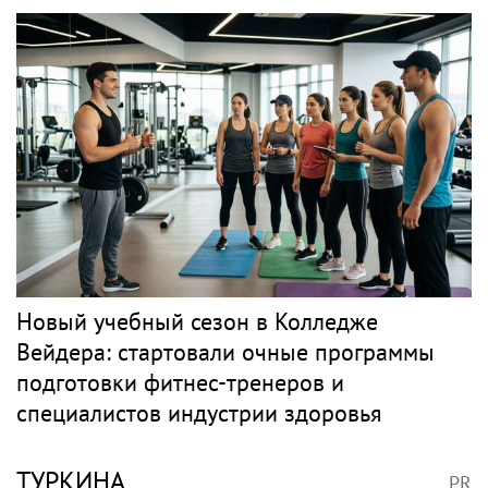
Новый учебный сезон в Колледже
Вейдера: стартовали очные программы
подготовки фитнес-тренеров и
специалистов индустрии здоровья
ТУРКИНА
PR