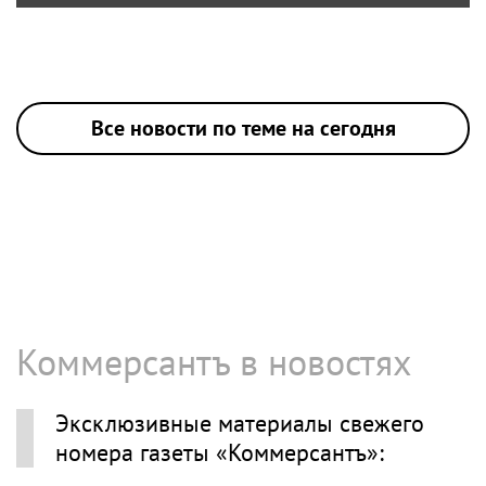
Все новости по теме на сегодня
Коммерсантъ в новостях
Эксклюзивные материалы свежего
номера газеты «Коммерсантъ»: