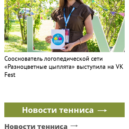
Сооснователь логопедической сети
«Разноцветные цыплята» выступила на VK
Fest
Новости тенниса
Новости тенниса