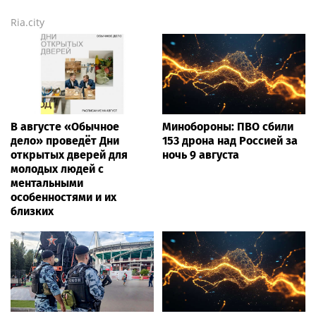
Ria.city
В августе «Обычное
Минобороны: ПВО сбили
дело» проведёт Дни
153 дрона над Россией за
открытых дверей для
ночь 9 августа
молодых людей с
ментальными
особенностями и их
близких