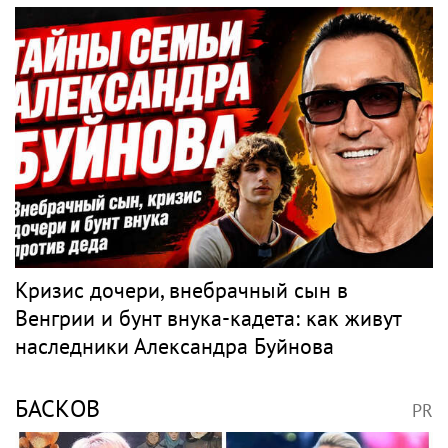
Кризис дочери, внебрачный сын в
Венгрии и бунт внука-кадета: как живут
наследники Александра Буйнова
БАСКОВ
PR