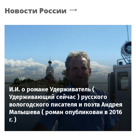
Новости России
VIP
И.И. о романе Удерживатель (
Удерживающий сейчас ) русского
вологодского писателя и поэта Андрея
Малышева ( роман опубликован в 2016
г. )