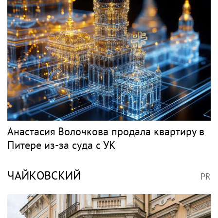
Анастасия Волочкова продала квартиру в
Питере из-за суда с УК
ЧАЙКОВСКИЙ
PR