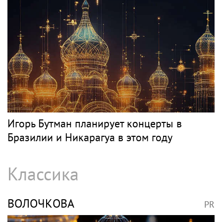
Игорь Бутман планирует концерты в
Бразилии и Никарагуа в этом году
Классика
ВОЛОЧКОВА
PR