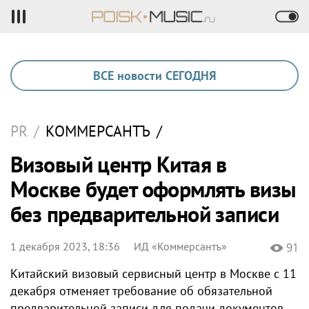
ВСЕ новости СЕГОДНЯ
PR
/
КОММЕРСАНТЪ
/
Визовый центр Китая в
Москве будет оформлять визы
без предварительной записи
1 декабря 2023, 18:36
ИД «Коммерсантъ»
91
Китайский визовый сервисный центр в Москве с 11
декабря отменяет требование об обязательной
предварительной записи для подачи документов