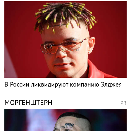
В России ликвидируют компанию Элджея
МОРГЕНШТЕРН
PR