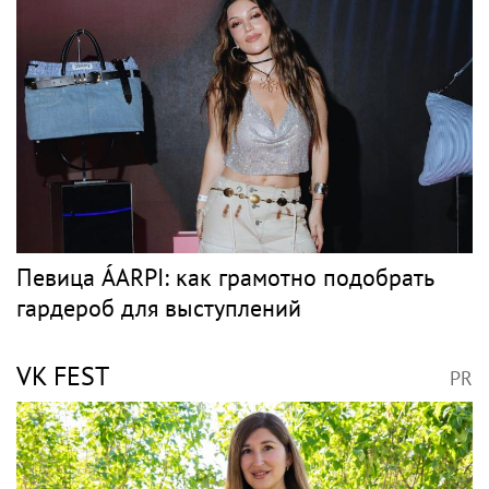
Певица ÁARPI: как грамотно подобрать
гардероб для выступлений
VK FEST
PR