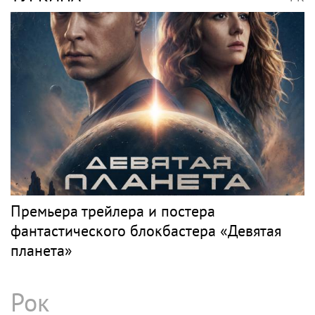
Премьера трейлера и постера
фантастического блокбастера «Девятая
планета»
Рок