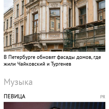
В Петербурге обновят фасады домов, где
жили Чайковский и Тургенев
Музыка
ПЕВИЦА
PR