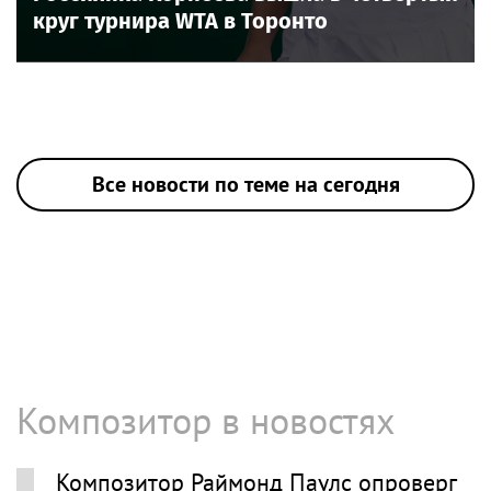
круг турнира WTA в Торонто
Все новости по теме на сегодня