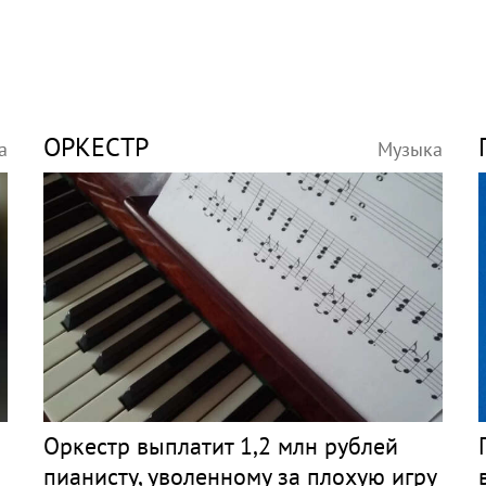
ОРКЕСТР
а
Музыка
Оркестр выплатит 1,2 млн рублей
пианисту, уволенному за плохую игру