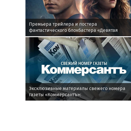
Премьера трейлера и постера
фантастического блокбастера «Девятая
планета»
Эксклюзивные материалы свежего номера
газеты «Коммерсантъ»: