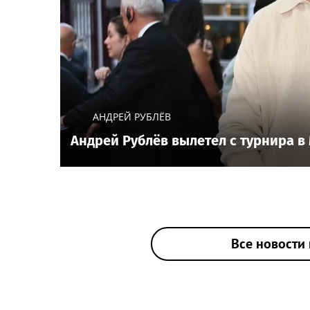
АНДРЕЙ РУБЛЁВ
Андрей Рублёв вылетел с турнира в
Все новости 