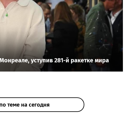
 Монреале, уступив 281-й ракетке мира
по теме на сегодня