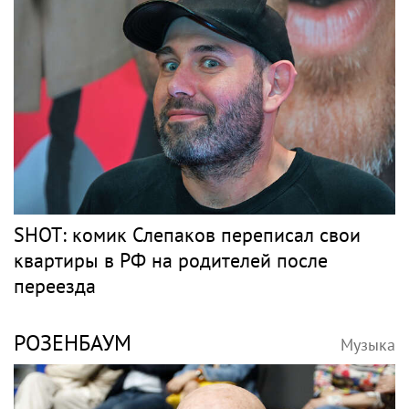
SHOT: комик Слепаков переписал свои
квартиры в РФ на родителей после
переезда
РОЗЕНБАУМ
Музыка