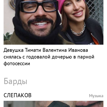
Девушка Тимати Валентина Иванова
снялась с годовалой дочерью в парной
фотосессии
Барды
СЛЕПАКОВ
Музыка