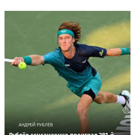
АНДРЕЙ РУБЛЁВ