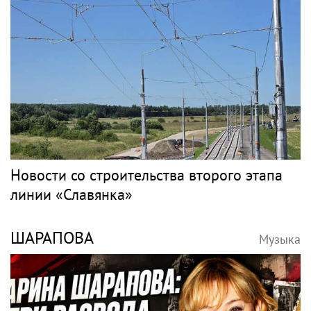
Новости со строительства второго этапа
линии «Славянка»
ШАРАПОВА
Музыка