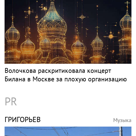
Волочкова раскритиковала концерт
Билана в Москве за плохую организацию
PR
ГРИГОРЬЕВ
Музыка