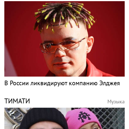
В России ликвидируют компанию Элджея
ТИМАТИ
Музыка