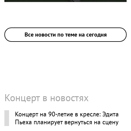
Все новости по теме на сегодня
Концерт в новостях
Концерт на 90-летие в кресле: Эдита
Пьеха планирует вернуться на сцену