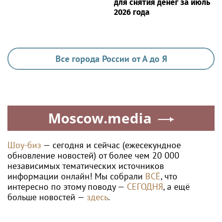
для снятия денег за июль
2026 года
Все города России от А до Я
Moscow.media
Шоу-биз
— сегодня и сейчас (ежесекундное
обновление новостей) от более чем 20 000
независимых тематических источников
информации онлайн! Мы собрали
ВСЁ
, что
интересно по этому поводу —
СЕГОДНЯ
, а ещё
больше новостей —
здесь
.