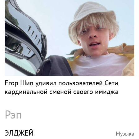
Егор Шип удивил пользователей Сети
кардинальной сменой своего имиджа
Рэп
ЭЛДЖЕЙ
Музыка