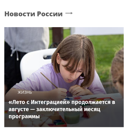
Новости России
ЖИЗНЬ
«Лето с Интеграцией» продолжается в
августе — заключительный месяц
программы