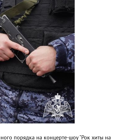
ного порядка на концерте-шоу "Рок хиты на