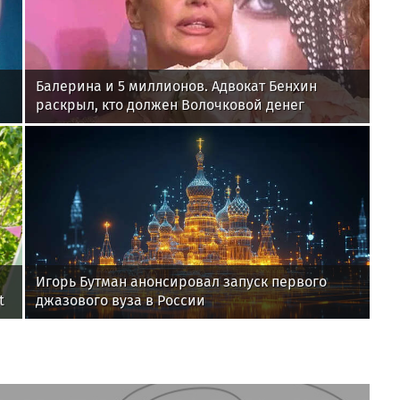
Балерина и 5 миллионов. Адвокат Бенхин
раскрыл, кто должен Волочковой денег
Игорь Бутман анонсировал запуск первого
t
джазового вуза в России