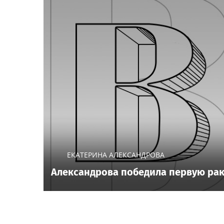
ЕКАТЕРИНА АЛЕКСАНДРОВА
Александрова победила первую рак