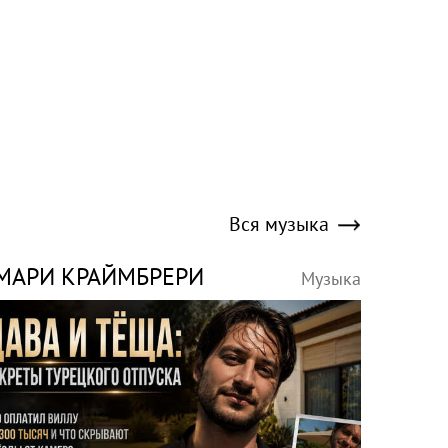
Вся музыка
МАРИ КРАЙМБРЕРИ
Музыка