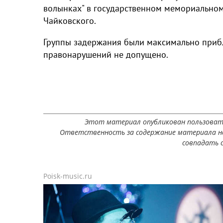
волынках" в государственном мемориальном
Чайковского.
Группы задержания были максимально приб
правонарушений не допущено.
Этот материал опубликован пользоват
Ответственность за содержание материала не
совпадать с
Poisk-music.ru