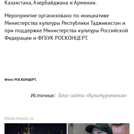
Казахстана, Азербайджана и Армении.
Мероприятие организовано по инициативе
Министерства культуры Республики Таджикистан и
при поддержке Министерства культуры Российской
Федерации и ФГБУК РОСКОНЦЕРТ.
Фото: РОСКОНЦЕРТ.
Источник:
Блог сайта «Культуромания»
Poisk-music.ru