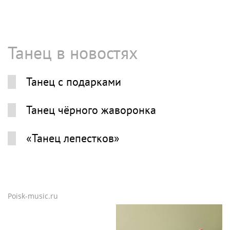
Танец в новостях
Танец с подарками
Танец чёрного жаворонка
«Танец лепестков»
Poisk-music.ru