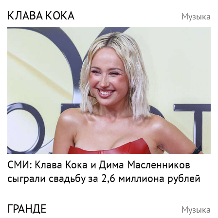
КЛАВА КОКА
Музыка
СМИ: Клава Кока и Дима Масленников
сыграли свадьбу за 2,6 миллиона рублей
ГРАНДЕ
Музыка