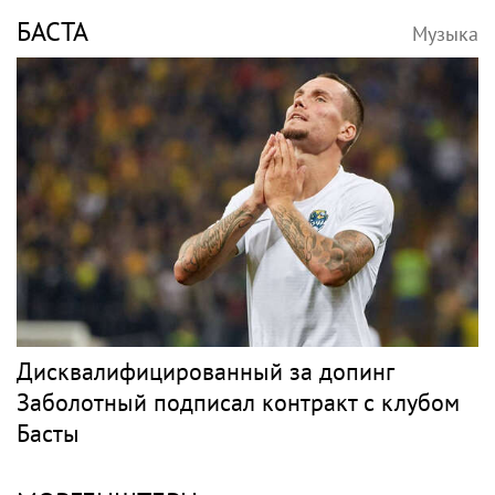
БАСТА
Музыка
Дисквалифицированный за допинг
Заболотный подписал контракт с клубом
Басты