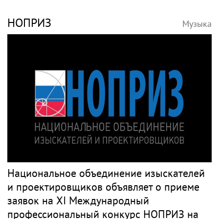
НОПРИЗ
Музыка
Национальное объединение изыскателей
и проектировщиков объявляет о приеме
заявок на XI Международный
профессиональный конкурс НОПРИЗ на