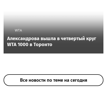
WTA
Александрова вышла в четвертый круг
WTA 1000 в Торонто
Все новости по теме на сегодня