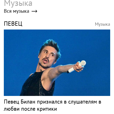
Музыка
Вся музыка
ПЕВЕЦ
Музыка
Певец Билан признался в слушателям в
любви после критики