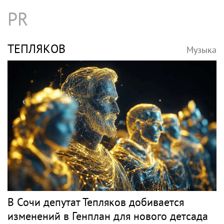
PR
ТЕПЛЯКОВ
Музыка
В Сочи депутат Тепляков добивается
изменений в Генплан для нового детсада