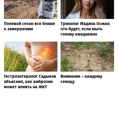
Полевой сезон все ближе
Трихолог Мадина Осман:
к завершению
что будет, если мыть
голову ежедневно
Гастроэнтеролог Садыков
Внимание – каждому
объяснил, как амброзия
сеянцу
может влиять на ЖКТ