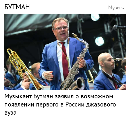
БУТМАН
Музыка
Музыкант Бутман заявил о возможном
появлении первого в России джазового
вуза