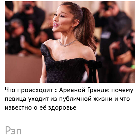
Что происходит с Арианой Гранде: почему
певица уходит из публичной жизни и что
известно о её здоровье
Рэп