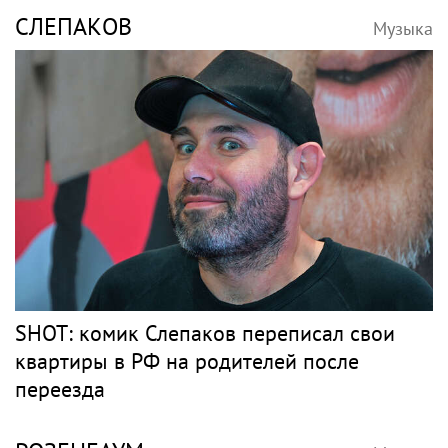
СЛЕПАКОВ
Музыка
SHOT: комик Слепаков переписал свои
квартиры в РФ на родителей после
переезда