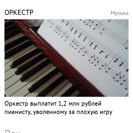
ОРКЕСТР
Музыка
Оркестр выплатит 1,2 млн рублей
пианисту, уволенному за плохую игру