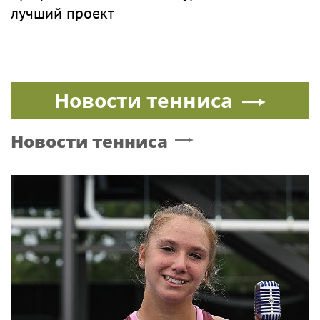
лучший проект
Новости тенниса
Новости тенниса