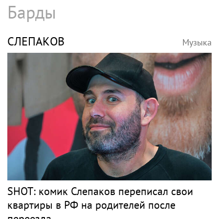
Барды
СЛЕПАКОВ
Музыка
SHOT: комик Слепаков переписал свои
квартиры в РФ на родителей после
переезда