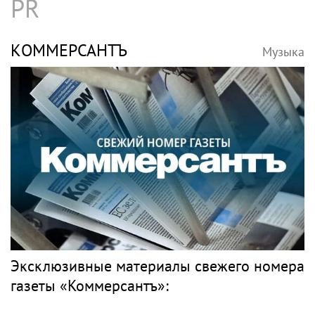
PR
КОММЕРСАНТЪ
Музыка
Эксклюзивные материалы свежего номера
газеты «Коммерсантъ»: