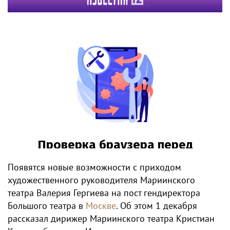
Появятся новые возможности с приходом
художественного руководителя Мариинского
театра Валерия Гергиева на пост гендиректора
Большого театра в
Москве
. Об этом 1 декабря
рассказал дирижер Мариинского театра Кристиан