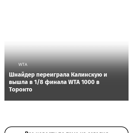
WTA
Шнайдер переиграла Калинскую и
вышла в 1/8 финала WTA 1000 в
Торонто