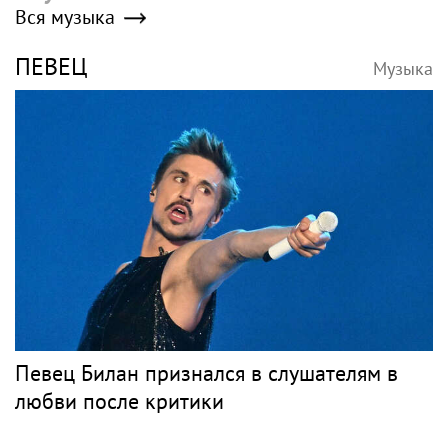
Вся музыка
ПЕВЕЦ
Музыка
Певец Билан признался в слушателям в
любви после критики