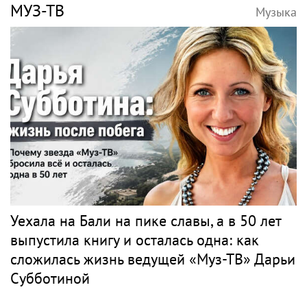
МУЗ-ТВ
Музыка
Уехала на Бали на пике славы, а в 50 лет
выпустила книгу и осталась одна: как
сложилась жизнь ведущей «Муз-ТВ» Дарьи
Субботиной