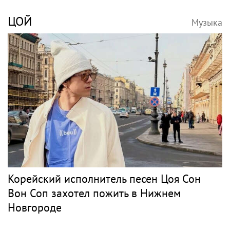
ЦОЙ
Музыка
Корейский исполнитель песен Цоя Сон
Вон Соп захотел пожить в Нижнем
Новгороде