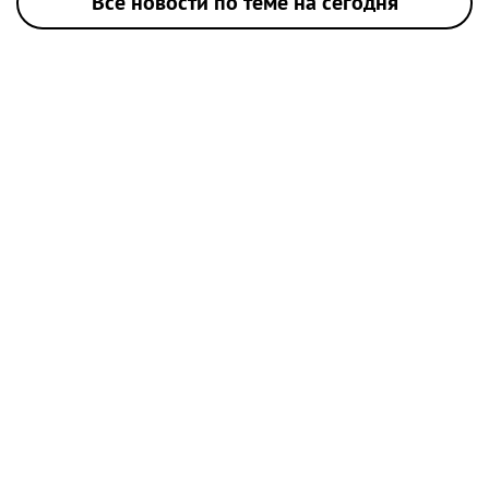
Все новости по теме на сегодня