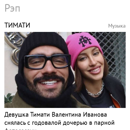
Рэп
ТИМАТИ
Музыка
Девушка Тимати Валентина Иванова
снялась с годовалой дочерью в парной