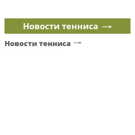
Новости тенниса
Новости тенниса