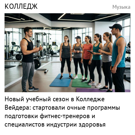
КОЛЛЕДЖ
Музыка
Новый учебный сезон в Колледже
Вейдера: стартовали очные программы
подготовки фитнес-тренеров и
специалистов индустрии здоровья