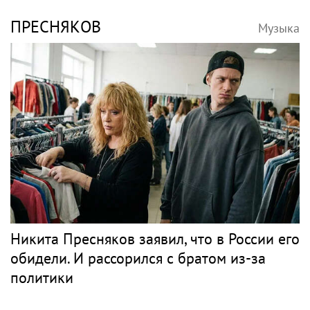
ПРЕСНЯКОВ
Музыка
Никита Пресняков заявил, что в России его
обидели. И рассорился с братом из-за
политики