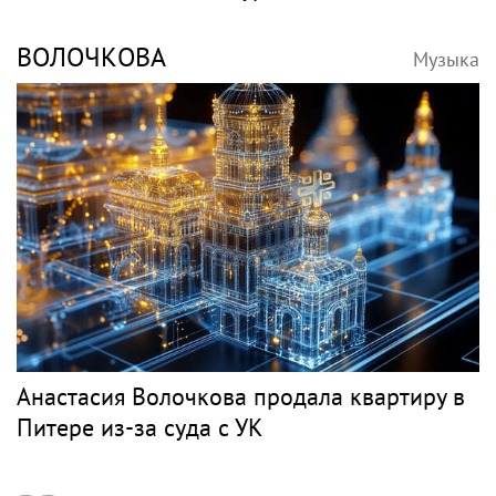
ВОЛОЧКОВА
Музыка
Анастасия Волочкова продала квартиру в
Питере из-за суда с УК