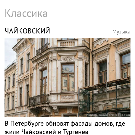
Классика
ЧАЙКОВСКИЙ
Музыка
В Петербурге обновят фасады домов, где
жили Чайковский и Тургенев