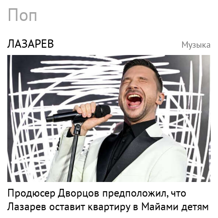
Поп
ЛАЗАРЕВ
Музыка
Продюсер Дворцов предположил, что
Лазарев оставит квартиру в Майами детям