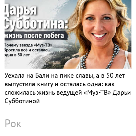
Музыка
Вся музыка
ПЕВЕЦ
Музыка