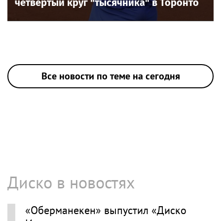
четвертый круг "тысячника" в Торонто
Все новости по теме на сегодня