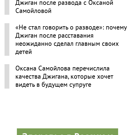
Джиган после развода с Оксаной
Самойловой
«Не стал говорить о разводе»: почему
Джиган после расставания
неожиданно сделал главным своих
детей
Оксана Самойлова перечислила
качества Джигана, которые хочет
видеть в будущем супруге