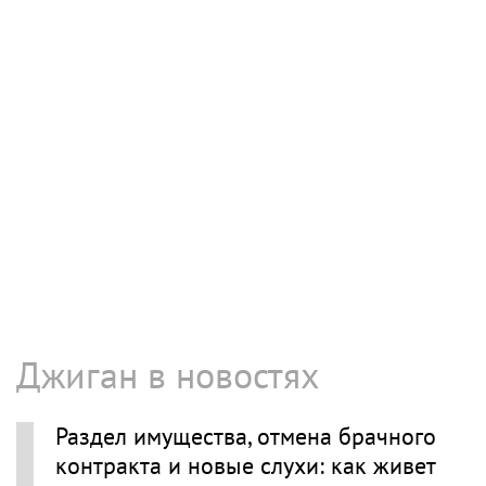
Джиган в новостях
Раздел имущества, отмена брачного
контракта и новые слухи: как живет