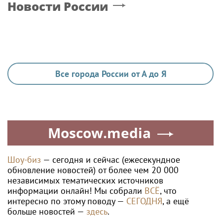
Новости России
Все города России от А до Я
Moscow.media
Шоу-биз
— сегодня и сейчас (ежесекундное
обновление новостей) от более чем 20 000
независимых тематических источников
информации онлайн! Мы собрали
ВСЁ
, что
интересно по этому поводу —
СЕГОДНЯ
, а ещё
больше новостей —
здесь
.