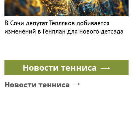
В Сочи депутат Тепляков добивается
изменений в Генплан для нового детсада
Новости тенниса
Новости тенниса