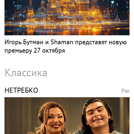
Игорь Бутман и Shaman представят новую
премьеру 27 октября
Классика
НЕТРЕБКО
Рэп