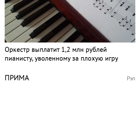
Оркестр выплатит 1,2 млн рублей
пианисту, уволенному за плохую игру
ПРИМА
Рэп