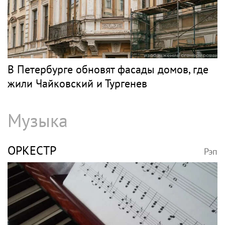
В Петербурге обновят фасады домов, где
жили Чайковский и Тургенев
Музыка
ОРКЕСТР
Рэп