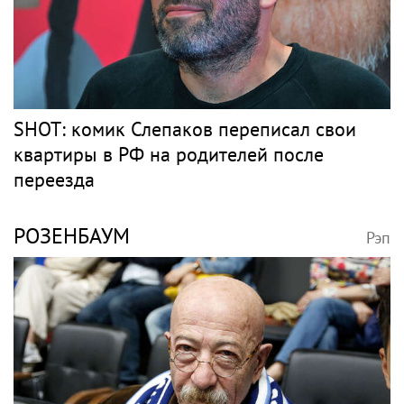
SHOT: комик Слепаков переписал свои
квартиры в РФ на родителей после
переезда
РОЗЕНБАУМ
Рэп