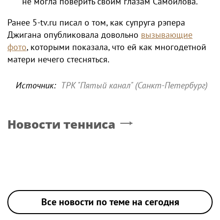
не могла поверить своим глазам Самойлова.
Ранее 5-tv.ru писал о том, как супруга рэпера
Джигана опубликовала довольно
вызывающие
фото
, которыми показала, что ей как многодетной
матери нечего стесняться.
Источник:
ТРК "Пятый канал" (Санкт-Петербург)
Новости тенниса
Все новости по теме на сегодня