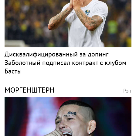
Дисквалифицированный за допинг
Заболотный подписал контракт с клубом
Басты
МОРГЕНШТЕРН
Рэп