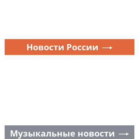
Новости России
Музыкальные новости