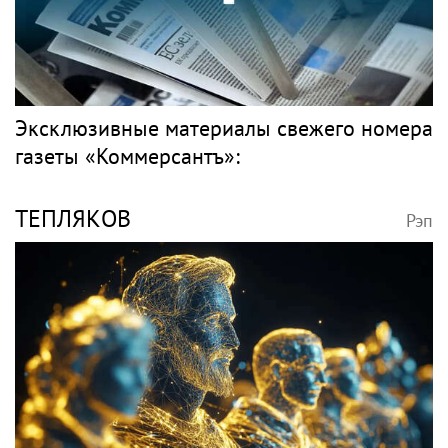
Эксклюзивные материалы свежего номера
газеты «Коммерсантъ»:
ТЕПЛЯКОВ
Рэп