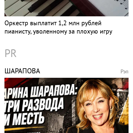
Оркестр выплатит 1,2 млн рублей
пианисту, уволенному за плохую игру
PR
ШАРАПОВА
Рэп