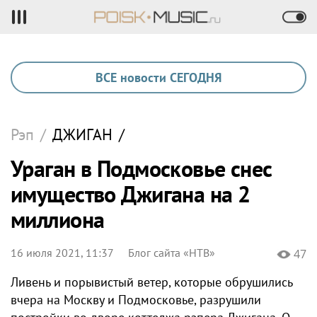
ВСЕ новости СЕГОДНЯ
Рэп
/
ДЖИГАН
/
Ураган в Подмосковье снес
имущество Джигана на 2
миллиона
16 июля 2021, 11:37
Блог сайта «НТВ»
47
Ливень и порывистый ветер, которые обрушились
вчера на Москву и Подмосковье, разрушили