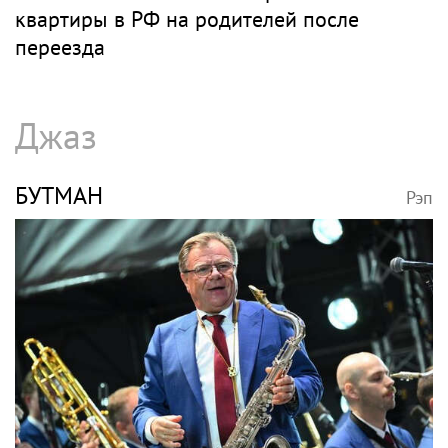
квартиры в РФ на родителей после
переезда
Джаз
БУТМАН
Рэп