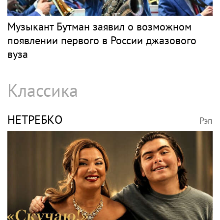
Музыкант Бутман заявил о возможном
появлении первого в России джазового
вуза
Классика
НЕТРЕБКО
Рэп