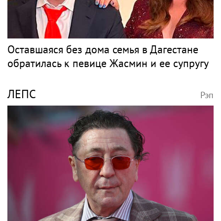
Оставшаяся без дома семья в Дагестане
обратилась к певице Жасмин и ее супругу
ЛЕПС
Рэп