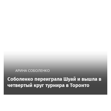
АРИНА СОБОЛЕНКО
Соболенко переиграла Шуай и вышла в
четвертый круг турнира в Торонто