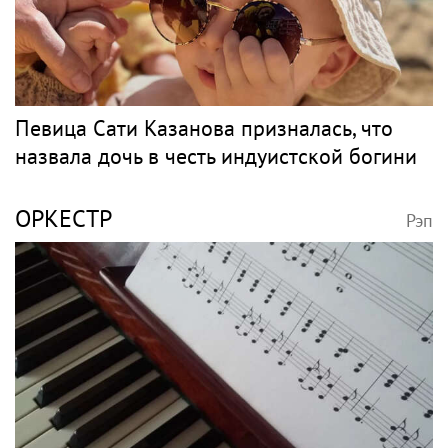
Певица Сати Казанова призналась, что
назвала дочь в честь индуистской богини
ОРКЕСТР
Рэп