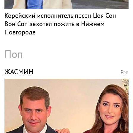
Корейский исполнитель песен Цоя Сон
Вон Соп захотел пожить в Нижнем
Новгороде
Поп
ЖАСМИН
Рэп