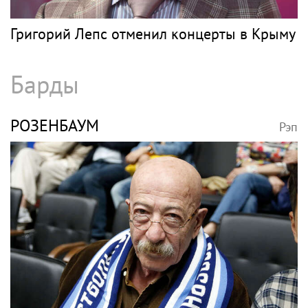
Григорий Лепс отменил концерты в Крыму
Барды
РОЗЕНБАУМ
Рэп