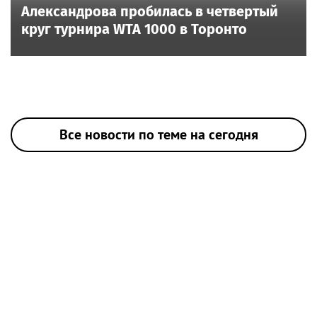
Александрова пробилась в четвертый
круг турнира WTA 1000 в Торонто
Все новости по теме на сегодня