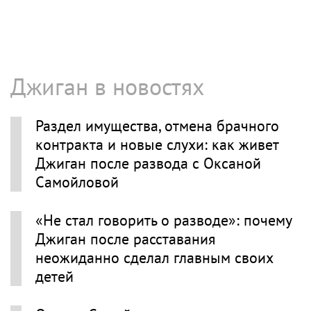
Джиган в новостях
Раздел имущества, отмена брачного
контракта и новые слухи: как живет
Джиган после развода с Оксаной
Самойловой
«Не стал говорить о разводе»: почему
Джиган после расставания
неожиданно сделал главным своих
детей