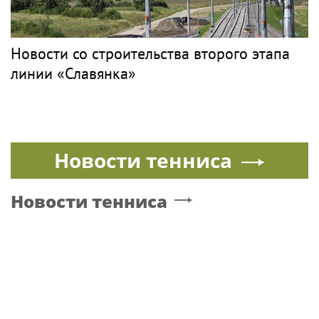
Новости со строительства второго этапа
линии «Славянка»
Новости тенниса
Новости тенниса