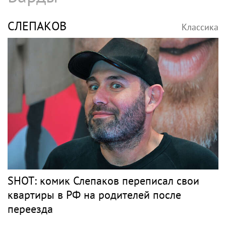
СЛЕПАКОВ
Классика
SHOT: комик Слепаков переписал свои
квартиры в РФ на родителей после
переезда