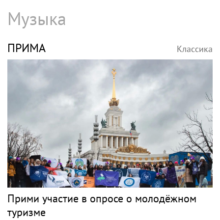
Музыка
ПРИМА
Классика
Прими участие в опросе о молодёжном
туризме