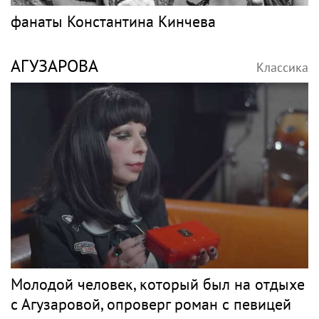
фанаты Константина Кинчева
АГУЗАРОВА
Классика
Молодой человек, который был на отдыхе
с Агузаровой, опроверг роман с певицей