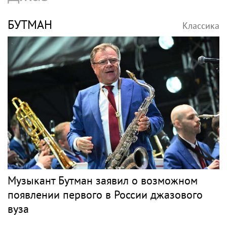
БУТМАН
Классика
Музыкант Бутман заявил о возможном
появлении первого в России джазового
вуза