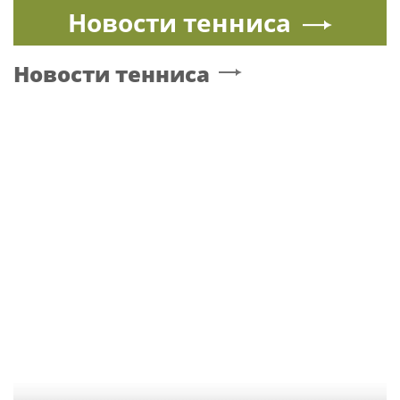
Новости тенниса
Новости тенниса