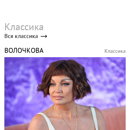
Классика
Вся классика
ВОЛОЧКОВА
Классика