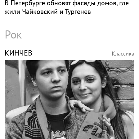
В Петербурге обновят фасады домов, где
жили Чайковский и Тургенев
Рок
КИНЧЕВ
Классика