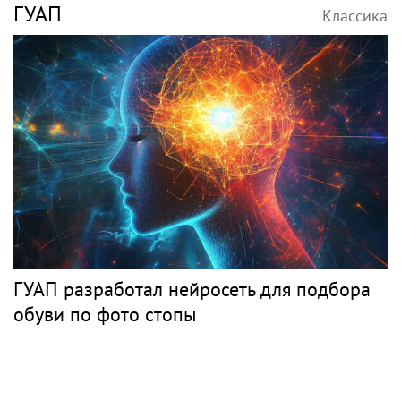
ГУАП
Классика
ГУАП разработал нейросеть для подбора
обуви по фото стопы