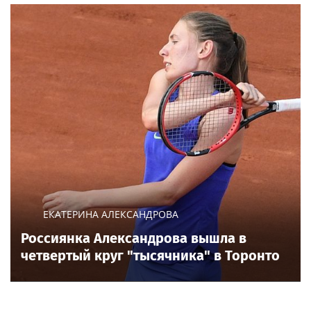
ЕКАТЕРИНА АЛЕКСАНДРОВА
Россиянка Александрова вышла в
четвертый круг "тысячника" в Торонто