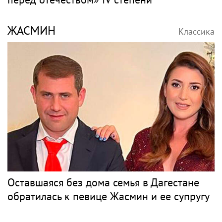
ЖАСМИН
Классика
Оставшаяся без дома семья в Дагестане
обратилась к певице Жасмин и ее супругу