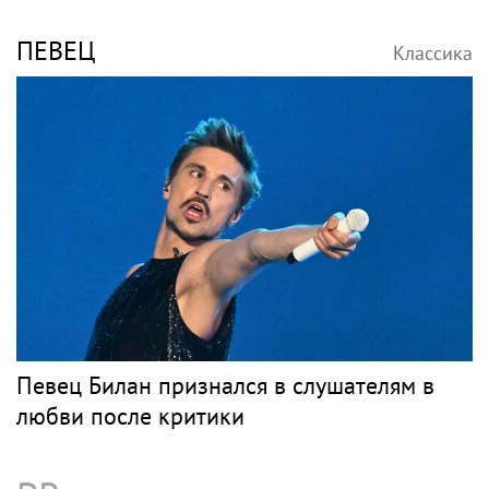
ПЕВЕЦ
Классика
Певец Билан признался в слушателям в
любви после критики