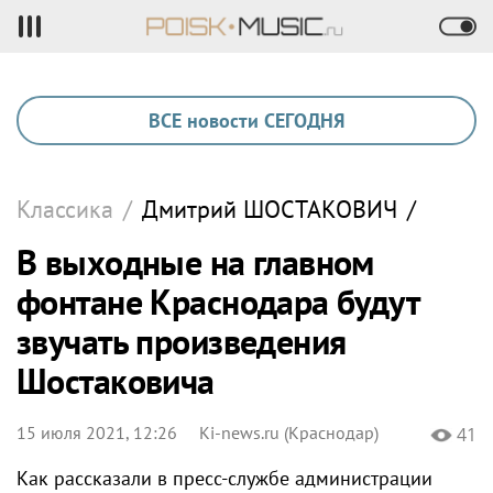
ВСЕ новости СЕГОДНЯ
Классика
/
Дмитрий
ШОСТАКОВИЧ
/
В выходные на главном
фонтане Краснодара будут
звучать произведения
Шостаковича
15 июля 2021, 12:26
Ki-news.ru (Краснодар)
41
Как рассказали в пресс-службе администрации