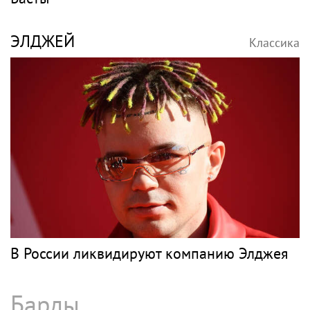
ЭЛДЖЕЙ
Классика
В России ликвидируют компанию Элджея
Барды