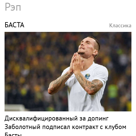
Рэп
БАСТА
Классика
Дисквалифицированный за допинг
Заболотный подписал контракт с клубом
Басты