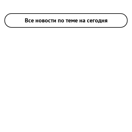
Все новости по теме на сегодня