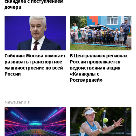
скандала с поступлением
дочери
Собянин: Москва помогает
В Центральных регионах
развивать транспортное
России продолжается
машиностроение по всей
ведомственная акция
России
«Каникулы с
Росгвардией»
News.tennis