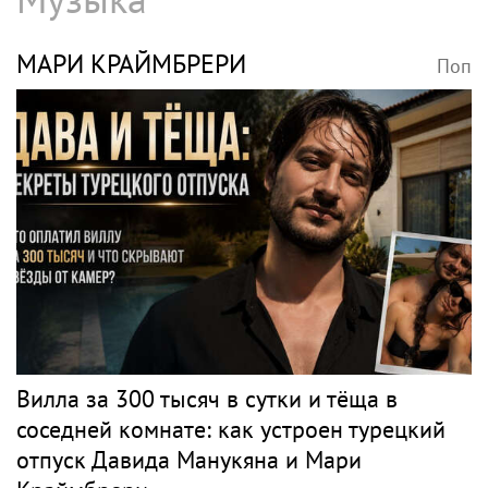
МАРИ КРАЙМБРЕРИ
Поп
Вилла за 300 тысяч в сутки и тёща в
соседней комнате: как устроен турецкий
отпуск Давида Манукяна и Мари