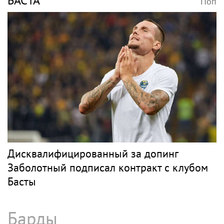
БАСТА
Поп
Дисквалифицированный за допинг
Заболотный подписал контракт с клубом
Басты
Барды