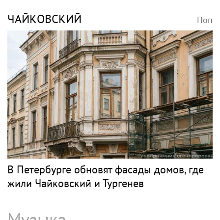
ЧАЙКОВСКИЙ
Поп
В Петербурге обновят фасады домов, где
жили Чайковский и Тургенев
Музыка