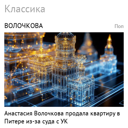
Классика
ВОЛОЧКОВА
Поп
Анастасия Волочкова продала квартиру в
Питере из-за суда с УК