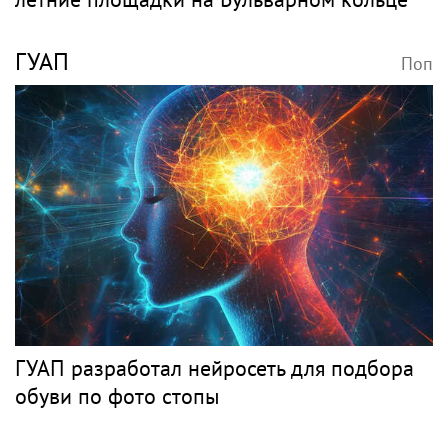
ГУАП
Поп
ГУАП разработал нейросеть для подбора
обуви по фото стопы