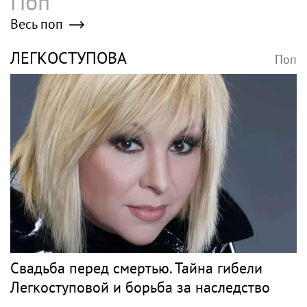
Поп
Весь поп
ЛЕГКОСТУПОВА
Поп
Свадьба перед смертью. Тайна гибели
Легкоступовой и борьба за наследство