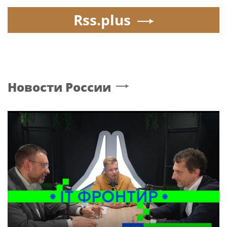
Rss.plus
Новости России