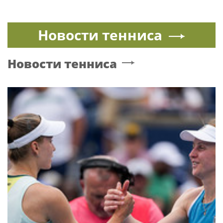
Новости тенниса
Новости тенниса