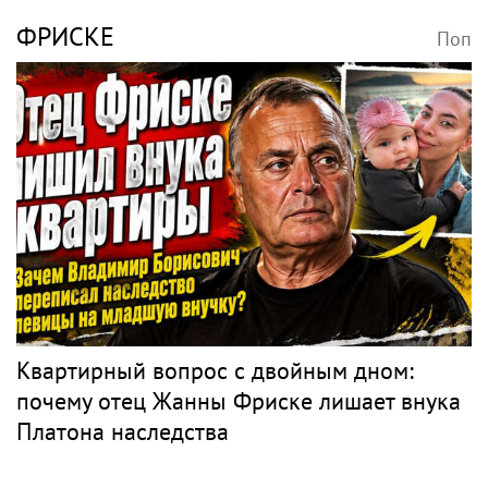
ФРИСКЕ
Поп
Квартирный вопрос с двойным дном:
почему отец Жанны Фриске лишает внука
Платона наследства