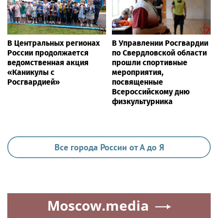
В Центральных регионах
В Управлении Росгвардии
России продолжается
по Свердловской области
ведомственная акция
прошли спортивные
«Каникулы с
мероприятия,
Росгвардией»
посвященные
Всероссийскому дню
физкультурника
Все города России от А до Я
Moscow.media