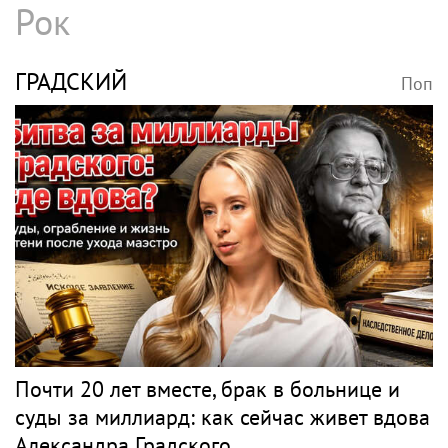
Рок
ГРАДСКИЙ
Поп
Почти 20 лет вместе, брак в больнице и
суды за миллиард: как сейчас живет вдова
Александра Градского