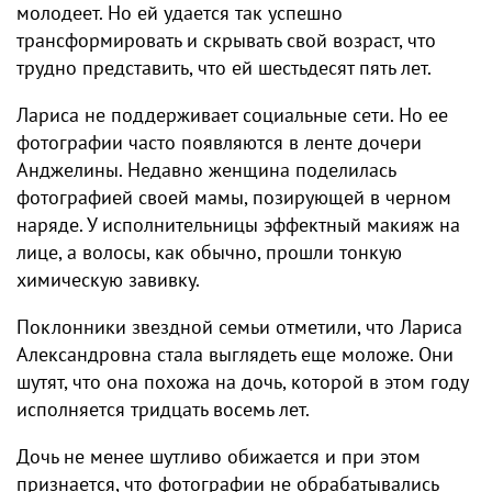
молодеет. Но ей удается так успешно
трансформировать и скрывать свой возраст, что
трудно представить, что ей шестьдесят пять лет.
Лариса не поддерживает социальные сети. Но ее
фотографии часто появляются в ленте дочери
Анджелины. Недавно женщина поделилась
фотографией своей мамы, позирующей в черном
наряде. У исполнительницы эффектный макияж на
лице, а волосы, как обычно, прошли тонкую
химическую завивку.
Поклонники звездной семьи отметили, что Лариса
Александровна стала выглядеть еще моложе. Они
шутят, что она похожа на дочь, которой в этом году
исполняется тридцать восемь лет.
Дочь не менее шутливо обижается и при этом
признается, что фотографии не обрабатывались