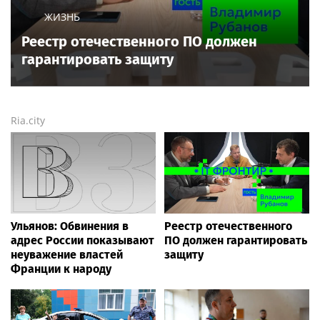
ЖИЗНЬ
Реестр отечественного ПО должен
гарантировать защиту
Ria.city
Ульянов: Обвинения в
Реестр отечественного
адрес России показывают
ПО должен гарантировать
неуважение властей
защиту
Франции к народу