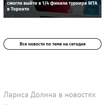
смогла выйти в 1/4 финала турнира WTA
в Торонто
Все новости по теме на сегодня
Лариса Долина в новостях