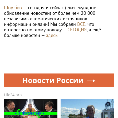
Шоу-биз
— сегодня и сейчас (ежесекундное
обновление новостей) от более чем 20 000
независимых тематических источников
информации онлайн! Мы собрали
ВСЁ
, что
интересно по этому поводу —
СЕГОДНЯ
, а ещё
больше новостей —
здесь
.
Новости России
Life24.pro