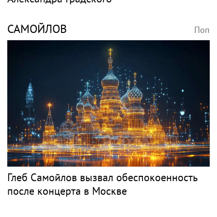
САМОЙЛОВ
Поп
Глеб Самойлов вызвал обеспокоенность
после концерта в Москве