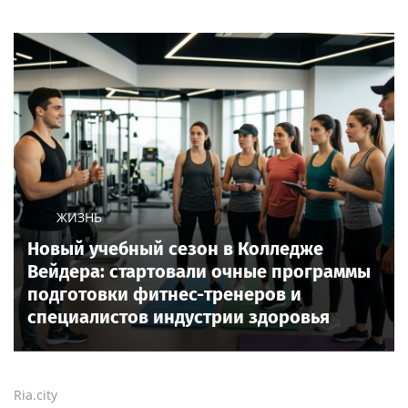
ЖИЗНЬ
Новый учебный сезон в Колледже
Вейдера: стартовали очные программы
подготовки фитнес-тренеров и
специалистов индустрии здоровья
Ria.city