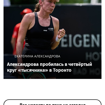
ЕКАТЕРИНА АЛЕКСАНДРОВА
Александрова пробилась в четвёртый
круг «тысячника» в Торонто