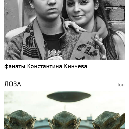
фанаты Константина Кинчева
ЛОЗА
Поп