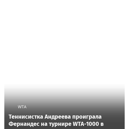
WTA
Теннисистка Андреева проиграла
Фернандес на турнире WTA-1000 в