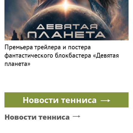
Премьера трейлера и постера
фантастического блокбастера «Девятая
планета»
Новости тенниса
Новости тенниса