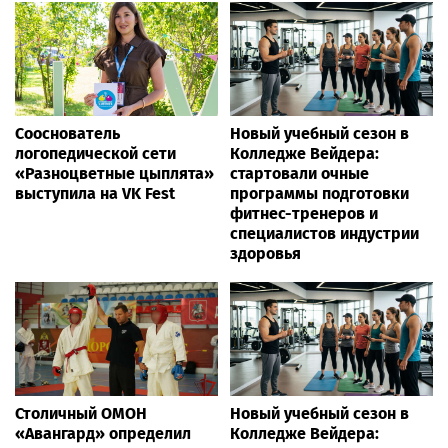
Сооснователь
Новый учебный сезон в
логопедической сети
Колледже Вейдера:
«Разноцветные цыплята»
стартовали очные
выступила на VK Fest
программы подготовки
фитнес-тренеров и
специалистов индустрии
здоровья
Столичный ОМОН
Новый учебный сезон в
«Авангард» определил
Колледже Вейдера: