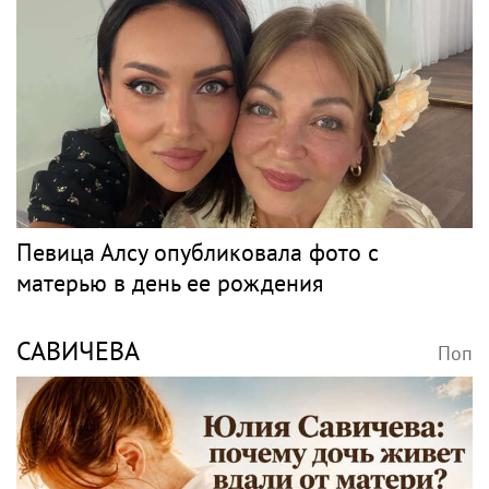
Певица Алсу опубликовала фото с
матерью в день ее рождения
САВИЧЕВА
Поп