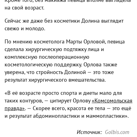
на свой возраст.
Сейчас же даже без косметики Долина выглядит
свежо и молодо.
По мнению косметолога Марты Орловой, певица
сделала хирургическую подтяжку лица и
комплексную послеоперационную
косметологическую поддержку. Орлова также
уверена, что стройность Долиной — это тоже
результат хирургического вмешательства.
«В её возрасте просто спорта и диеты мало для
таких контуров, — цитирует Орлову
«Комсомольская
правда»
. — Скорее всего, красота ее тела — это ещё
и результат абдоминопластики и маммопластики».
Источник:
Golbis.com