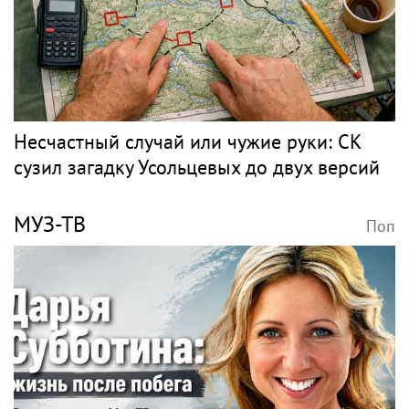
Несчастный случай или чужие руки: СК
сузил загадку Усольцевых до двух версий
МУЗ-ТВ
Поп