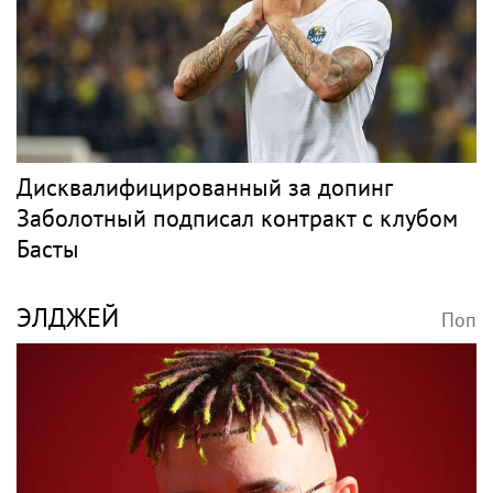
Дисквалифицированный за допинг
Заболотный подписал контракт с клубом
Басты
ЭЛДЖЕЙ
Поп