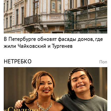
В Петербурге обновят фасады домов, где
жили Чайковский и Тургенев
НЕТРЕБКО
Поп