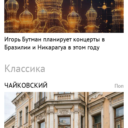
Игорь Бутман планирует концерты в
Бразилии и Никарагуа в этом году
Классика
ЧАЙКОВСКИЙ
Поп