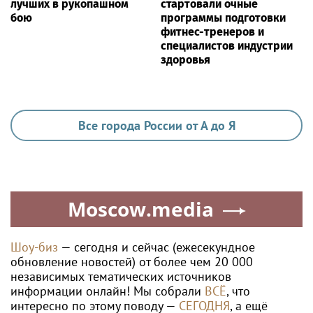
лучших в рукопашном
стартовали очные
бою
программы подготовки
фитнес-тренеров и
специалистов индустрии
здоровья
Все города России от А до Я
Moscow.media
Шоу-биз
— сегодня и сейчас (ежесекундное
обновление новостей) от более чем 20 000
независимых тематических источников
информации онлайн! Мы собрали
ВСЁ
, что
интересно по этому поводу —
СЕГОДНЯ
, а ещё