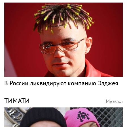
В России ликвидируют компанию Элджея
ТИМАТИ
Музыка