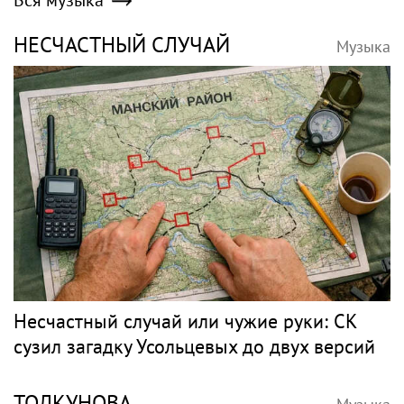
НЕСЧАСТНЫЙ СЛУЧАЙ
Музыка
Несчастный случай или чужие руки: СК
сузил загадку Усольцевых до двух версий
ТОЛКУНОВА