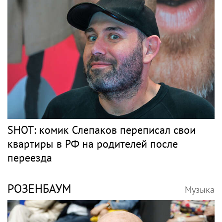
SHOT: комик Слепаков переписал свои
квартиры в РФ на родителей после
переезда
РОЗЕНБАУМ
Музыка