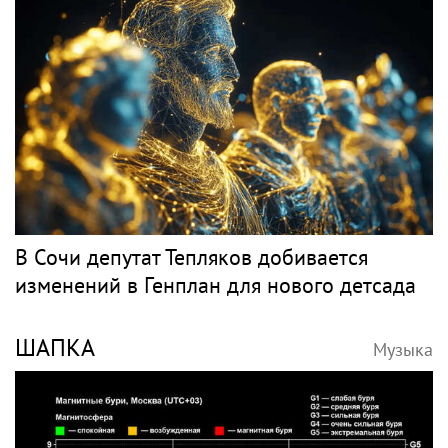
В Сочи депутат Тепляков добивается
изменений в Генплан для нового детсада
ШАПКА
Музыка