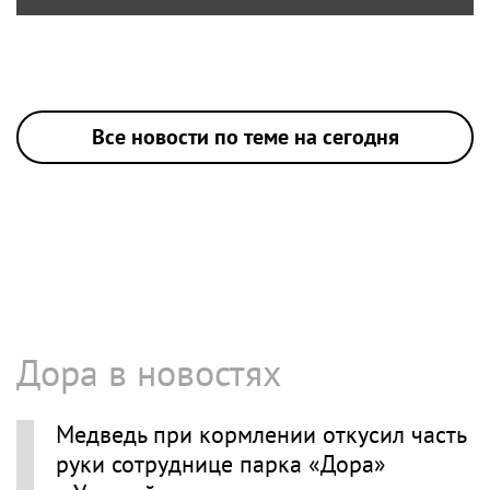
Все новости по теме на сегодня
Дора в новостях
Медведь при кормлении откусил часть
руки сотруднице парка «Дора»