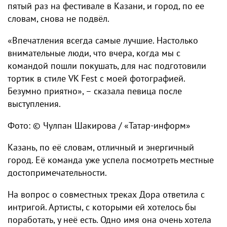
пятый раз на фестивале в Казани, и город, по ее
словам, снова не подвёл.
«Впечатления всегда самые лучшие. Настолько
внимательные люди, что вчера, когда мы с
командой пошли покушать, для нас подготовили
тортик в стиле VK Fest с моей фотографией.
Безумно приятно», – сказала певица после
выступления.
Фото: © Чулпан Шакирова / «Татар-информ»
Казань, по её словам, отличный и энергичный
город. Её команда уже успела посмотреть местные
достопримечательности.
На вопрос о совместных треках Дора ответила с
интригой. Артисты, с которыми ей хотелось бы
поработать, у неё есть. Одно имя она очень хотела