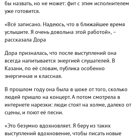
бы назвать, но не может: фит с этим исполнителем
уже готовится.
«Всё записано. Надеюсь, что в ближайшее время
услышите. Я очень довольна этой работой», –
рассказала Дора
Дора призналась, что после выступлений она
всегда напитывается энергией слушателей. В
Казани, по её словам, публика особенно
энергичная и классная.
В прошлом году она была в шоке от того, сколько
людей пришло на концерт. А потом смотрела в
интернете нарезки: люди стоят на холме, далеко от
сцены, и поют её песни.
«Это безумно вдохновляет. Я беру из таких
выступлений вдохновение, чтобы писать новые