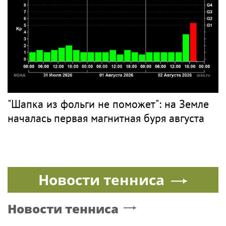
"Шапка из фольги не поможет": на Земле
началась первая магнитная буря августа
Новости тенниса
Новости тенниса