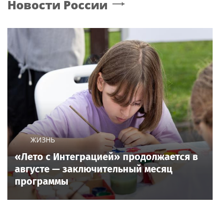
Новости России
ЖИЗНЬ
«Лето с Интеграцией» продолжается в
августе — заключительный месяц
программы