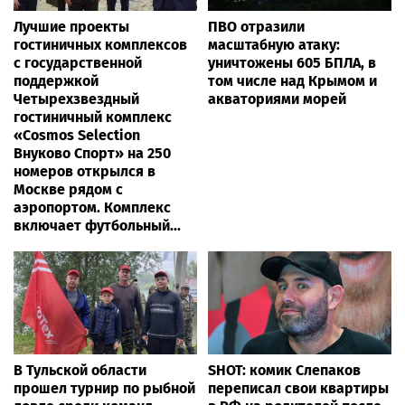
Лучшие проекты
ПВО отразили
гостиничных комплексов
масштабную атаку:
с государственной
уничтожены 605 БПЛА, в
поддержкой
том числе над Крымом и
Четырехзвездный
акваториями морей
гостиничный комплекс
«Cosmos Selection
Внуково Спорт» на 250
номеров открылся в
Москве рядом с
аэропортом. Комплекс
включает футбольный...
В Тульской области
SHOT: комик Слепаков
прошел турнир по рыбной
переписал свои квартиры