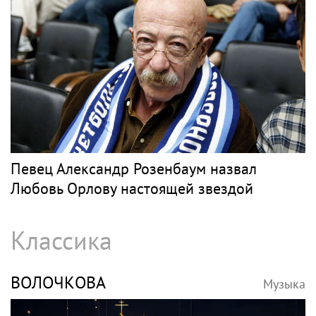
Певец Александр Розенбаум назвал
Любовь Орлову настоящей звездой
Классика
ВОЛОЧКОВА
Музыка