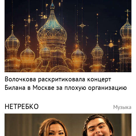
Волочкова раскритиковала концерт
Билана в Москве за плохую организацию
НЕТРЕБКО
Музыка