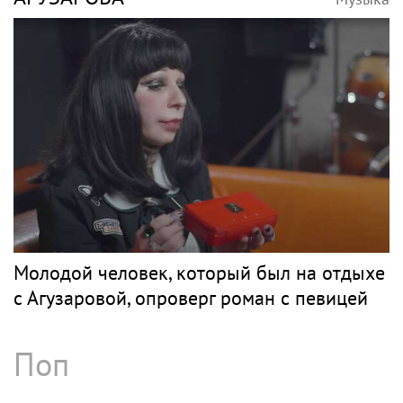
Молодой человек, который был на отдыхе
с Агузаровой, опроверг роман с певицей
Поп