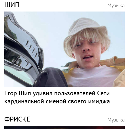
ШИП
Музыка
Егор Шип удивил пользователей Сети
кардинальной сменой своего имиджа
ФРИСКЕ
Музыка