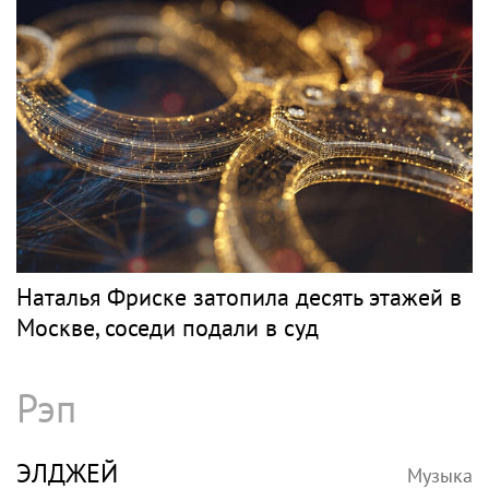
Наталья Фриске затопила десять этажей в
Москве, соседи подали в суд
Рэп
ЭЛДЖЕЙ
Музыка