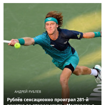
АНДРЕЙ РУБЛЁВ
Рублёв сенсационно проиграл 281-й