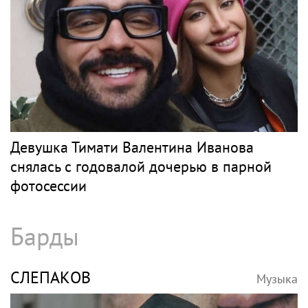
Девушка Тимати Валентина Иванова
снялась с годовалой дочерью в парной
фотосессии
Барды
СЛЕПАКОВ
Музыка