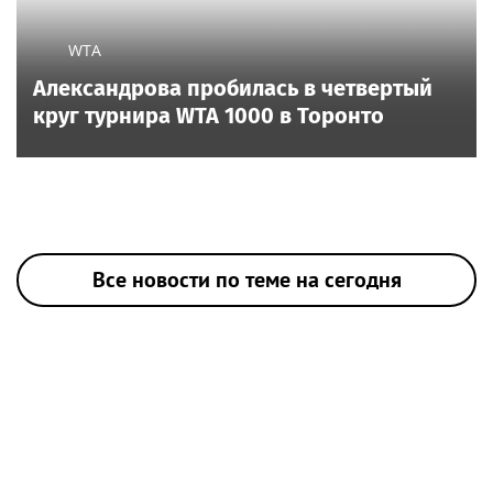
WTA
Александрова пробилась в четвертый
круг турнира WTA 1000 в Торонто
Все новости по теме на сегодня