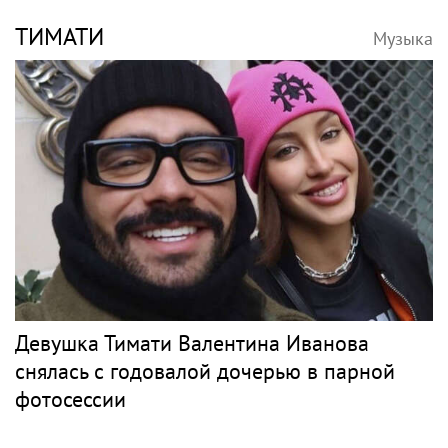
ТИМАТИ
Музыка
Девушка Тимати Валентина Иванова
снялась с годовалой дочерью в парной
фотосессии