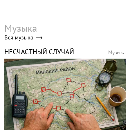
Музыка
Вся музыка
НЕСЧАСТНЫЙ СЛУЧАЙ
Музыка