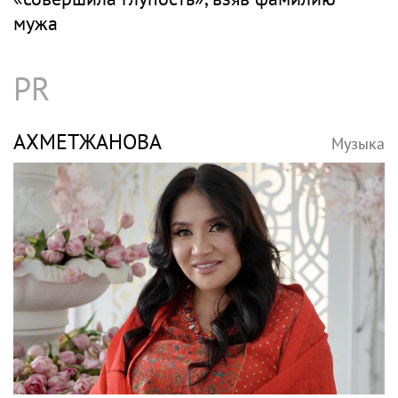
мужа
PR
АХМЕТЖАНОВА
Музыка