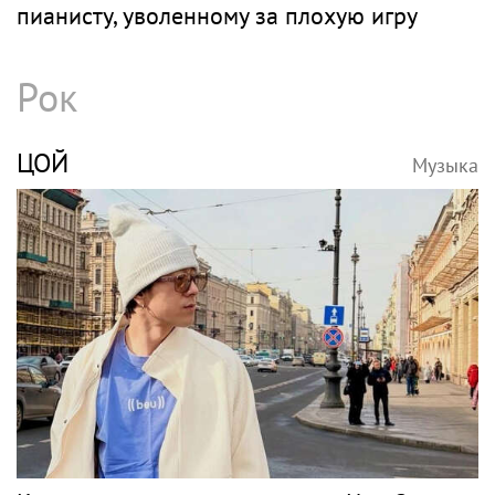
пианисту, уволенному за плохую игру
Рок
ЦОЙ
Музыка