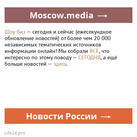
Moscow.media
Шоу-биз
— сегодня и сейчас (ежесекундное
обновление новостей) от более чем 20 000
независимых тематических источников
информации онлайн! Мы собрали
ВСЁ
, что
интересно по этому поводу —
СЕГОДНЯ
, а ещё
больше новостей —
здесь
.
Новости России
Life24.pro