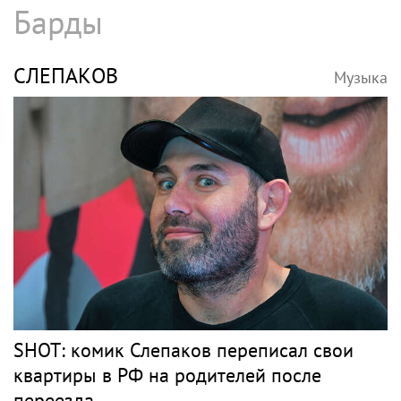
Барды
СЛЕПАКОВ
Музыка
SHOT: комик Слепаков переписал свои
квартиры в РФ на родителей после
переезда