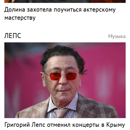
Долина захотела поучиться актерскому
мастерству
ЛЕПС
Музыка
Григорий Лепс отменил концерты в Крыму