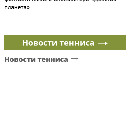
планета»
Новости тенниса
Новости тенниса