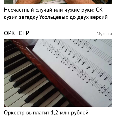
Несчастный случай или чужие руки: СК
сузил загадку Усольцевых до двух версий
ОРКЕСТР
Музыка
Оркестр выплатит 1,2 млн рублей