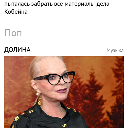
пыталась забрать все материалы дела
Кобейна
Поп
ДОЛИНА
Музыка