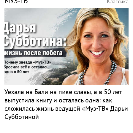
МУЗ-ТВ
Классика
Уехала на Бали на пике славы, а в 50 лет
выпустила книгу и осталась одна: как
сложилась жизнь ведущей «Муз-ТВ» Дарьи
Субботиной