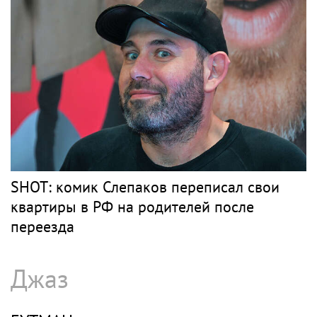
SHOT: комик Слепаков переписал свои
квартиры в РФ на родителей после
переезда
Джаз