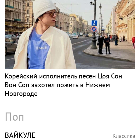
Корейский исполнитель песен Цоя Сон
Вон Соп захотел пожить в Нижнем
Новгороде
Поп
ВАЙКУЛЕ
Классика