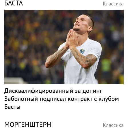
БАСТА
Классика
Дисквалифицированный за допинг
Заболотный подписал контракт с клубом
Басты
МОРГЕНШТЕРН
Классика