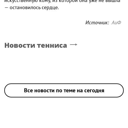
искусственную кому, из которой она уже не вышла
— остановилось сердце.
Источник:
АиФ
Новости тенниса
Все новости по теме на сегодня