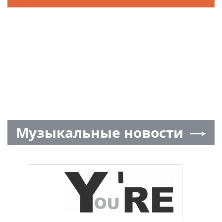
Музыкальные новости