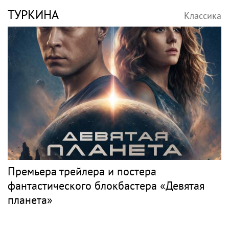
ТУРКИНА
Классика
Премьера трейлера и постера
фантастического блокбастера «Девятая
планета»