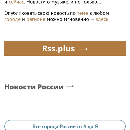
и
сейчас
. Новости о музыке, и не только...
Опубликовать свою новость по
теме
в любом
городе
и
регионе
можно мгновенно —
здесь
Rss.plus
Новости России
Все города России от А до Я