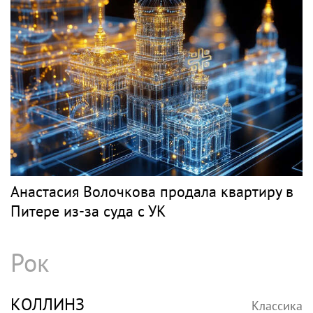
Анастасия Волочкова продала квартиру в
Питере из-за суда с УК
Рок
КОЛЛИНЗ
Классика