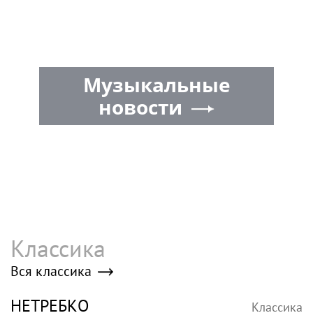
Музыкальные
новости
Классика
Вся классика
НЕТРЕБКО
Классика