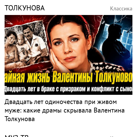
ТОЛКУНОВА
Классика
Двадцать лет одиночества при живом
муже: какие драмы скрывала Валентина
Толкунова