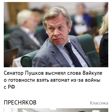
Сенатор Пушков высмеял слова Вайкуле
о готовности взять автомат из-за войны
с РФ
ПРЕСНЯКОВ
Классика