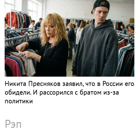
Никита Пресняков заявил, что в России его
обидели. И рассорился с братом из-за
политики
Рэп