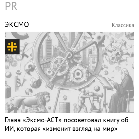
PR
ЭКСМО
Классика
Глава «Эксмо-АСТ» посоветовал книгу об
ИИ, которая «изменит взгляд на мир»