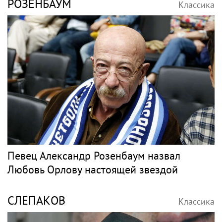
РОЗЕНБАУМ
Классика
Певец Александр Розенбаум назвал
Любовь Орлову настоящей звездой
СЛЕПАКОВ
Классика