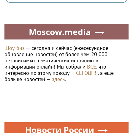
Moscow.media
Шоу-биз
— сегодня и сейчас (ежесекундное
обновление новостей) от более чем 20 000
независимых тематических источников
информации онлайн! Мы собрали
ВСЁ
, что
интересно по этому поводу —
СЕГОДНЯ
, а ещё
больше новостей —
здесь
.
Новости России