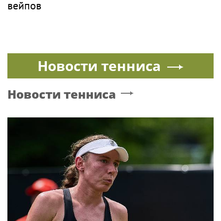
вейпов
Новости тенниса
Новости тенниса