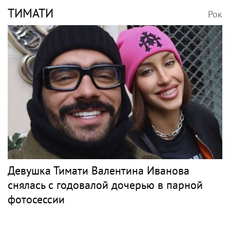
ТИМАТИ
Рок
Девушка Тимати Валентина Иванова
снялась с годовалой дочерью в парной
фотосессии