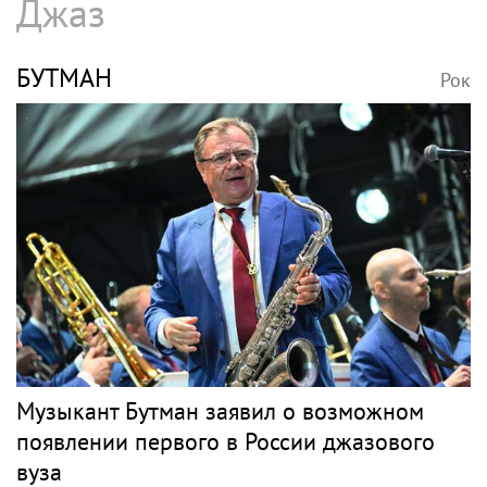
Джаз
БУТМАН
Рок
Музыкант Бутман заявил о возможном
появлении первого в России джазового
вуза