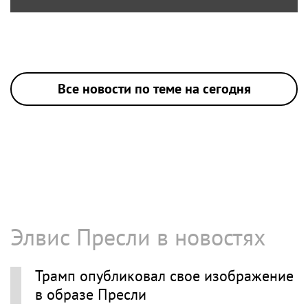
Все новости по теме на сегодня
Элвис Пресли в новостях
Трамп опубликовал свое изображение
в образе Пресли