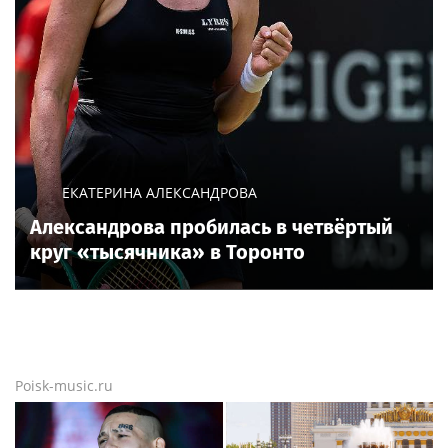
ЕКАТЕРИНА АЛЕКСАНДРОВА
Александрова пробилась в четвёртый
круг «тысячника» в Торонто
Poisk-music.ru