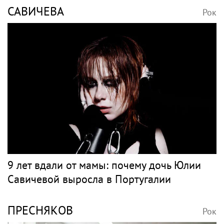
САВИЧЕВА
Рок
9 лет вдали от мамы: почему дочь Юлии
Савичевой выросла в Португалии
ПРЕСНЯКОВ
Рок