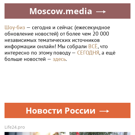
Moscow.media
Шоу-биз
— сегодня и сейчас (ежесекундное
обновление новостей) от более чем 20 000
независимых тематических источников
информации онлайн! Мы собрали
ВСЁ
, что
интересно по этому поводу —
СЕГОДНЯ
, а ещё
больше новостей —
здесь
.
Новости России
Life24.pro