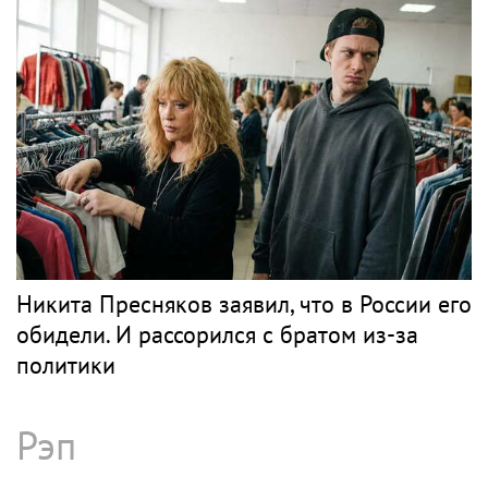
Никита Пресняков заявил, что в России его
обидели. И рассорился с братом из-за
политики
Рэп