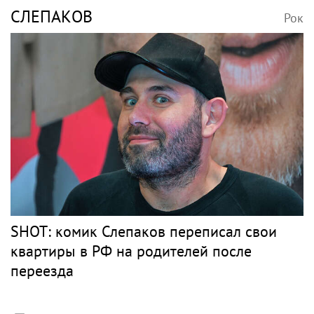
СЛЕПАКОВ
Рок
SHOT: комик Слепаков переписал свои
квартиры в РФ на родителей после
переезда