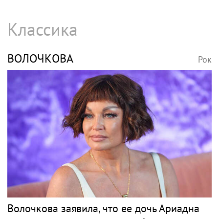
Классика
ВОЛОЧКОВА
Рок
Волочкова заявила, что ее дочь Ариадна