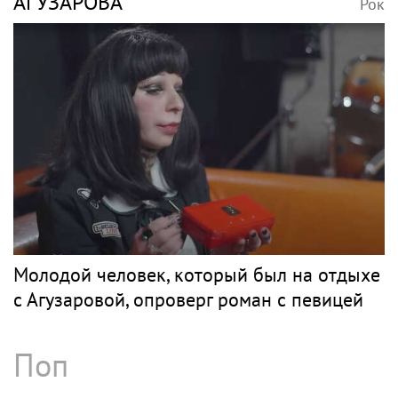
АГУЗАРОВА
Рок
Молодой человек, который был на отдыхе
с Агузаровой, опроверг роман с певицей
Поп