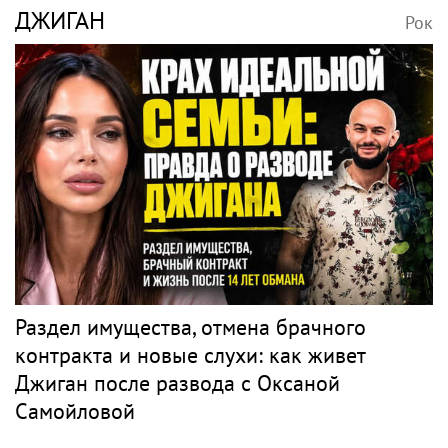
ДЖИГАН
Рок
Раздел имущества, отмена брачного
контракта и новые слухи: как живет
Джиган после развода с Оксаной
Самойловой