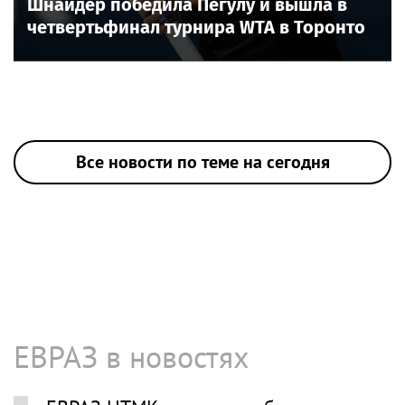
Шнайдер победила Пегулу и вышла в
четвертьфинал турнира WTA в Торонто
Все новости по теме на сегодня
ЕВРАЗ в новостях