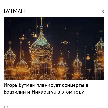
БУТМАН
PR
Игорь Бутман планирует концерты в
Бразилии и Никарагуа в этом году