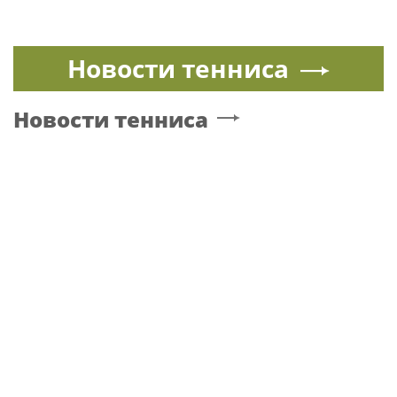
Новости тенниса
Новости тенниса