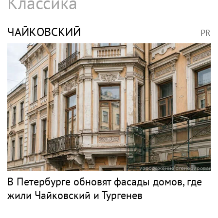
Классика
ЧАЙКОВСКИЙ
PR
В Петербурге обновят фасады домов, где
жили Чайковский и Тургенев