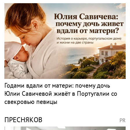
Годами вдали от матери: почему дочь
Юлии Савичевой живёт в Португалии со
свекровью певицы
ПРЕСНЯКОВ
PR