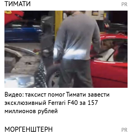
ТИМАТИ
PR
Видео: таксист помог Тимати завести
эксклюзивный Ferrari F40 за 157
миллионов рублей
МОРГЕНШТЕРН
PR