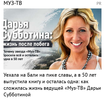
МУЗ-ТВ
PR
Уехала на Бали на пике славы, а в 50 лет
выпустила книгу и осталась одна: как
сложилась жизнь ведущей «Муз-ТВ» Дарьи
Субботиной