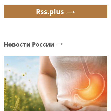
Rss.plus
Новости России