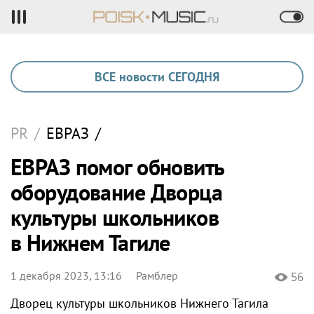
ВСЕ новости СЕГОДНЯ
PR
/
ЕВРАЗ
/
ЕВРАЗ помог обновить
оборудование Дворца
культуры школьников
в Нижнем Тагиле
1 декабря 2023, 13:16
Рамблер
56
Дворец культуры школьников Нижнего Тагила