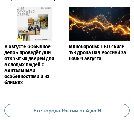
В августе «Обычное
Минобороны: ПВО сбили
дело» проведёт Дни
153 дрона над Россией за
открытых дверей для
ночь 9 августа
молодых людей с
ментальными
особенностями и их
близких
Все города России от А до Я