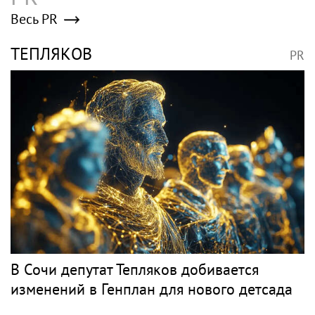
Весь PR
ТЕПЛЯКОВ
PR
В Сочи депутат Тепляков добивается
изменений в Генплан для нового детсада