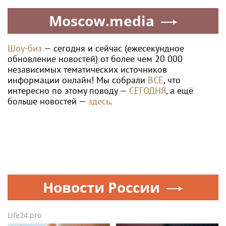
Moscow.media
Шоу-биз
— сегодня и сейчас (ежесекундное
обновление новостей) от более чем 20 000
независимых тематических источников
информации онлайн! Мы собрали
ВСЁ
, что
интересно по этому поводу —
СЕГОДНЯ
, а ещё
больше новостей —
здесь
.
Новости России
Life24.pro