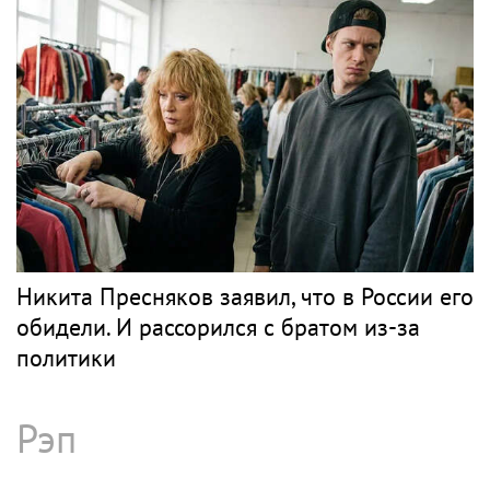
Никита Пресняков заявил, что в России его
обидели. И рассорился с братом из-за
политики
Рэп