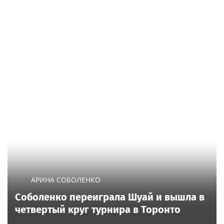
АРИНА СОБОЛЕНКО
Соболенко переиграла Шуай и вышла в
четвертый круг турнира в Торонто