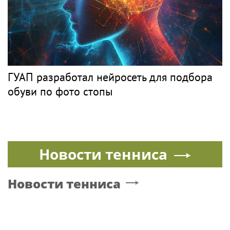
ГУАП разработал нейросеть для подбора
обуви по фото стопы
Новости тенниса
Новости тенниса