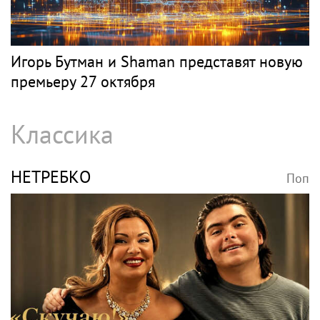
Игорь Бутман и Shaman представят новую
премьеру 27 октября
Классика
НЕТРЕБКО
Поп