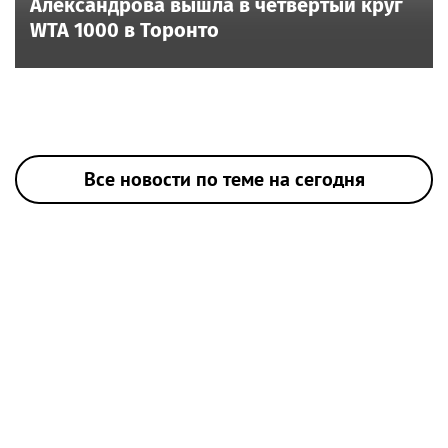
Александрова вышла в четвертый круг
WTA 1000 в Торонто
Все новости по теме на сегодня