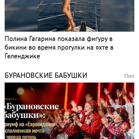
Полина Гагарина показала фигуру в
бикини во время прогулки на яхте в
Геленджике
БУРАНОВСКИЕ БАБУШКИ
Поп