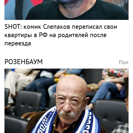
SHOT: комик Слепаков переписал свои
квартиры в РФ на родителей после
переезда
РОЗЕНБАУМ
Поп