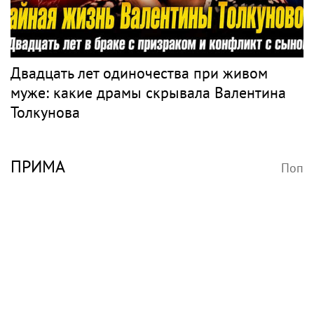
Двадцать лет одиночества при живом
муже: какие драмы скрывала Валентина
Толкунова
ПРИМА
Поп