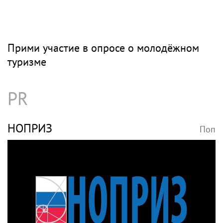
Прими участие в опросе о молодёжном
туризме
PR
НОПРИЗ
Поп