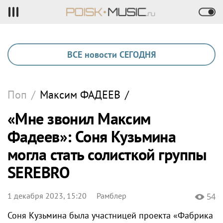
ВСЕ новости СЕГОДНЯ
Поп
/
Максим
ФАДЕЕВ
/
«Мне звонил Максим
Фадеев»: Соня Кузьмина
могла стать солисткой группы
SEREBRO
1 декабря 2023, 15:20
Рамблер
54
Соня Кузьмина была участницей проекта «Фабрика