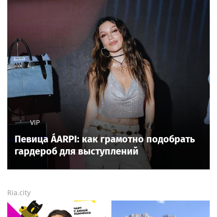
VIP
Певица ÁARPI: как грамотно подобрать
гардероб для выступлений
Ria.city