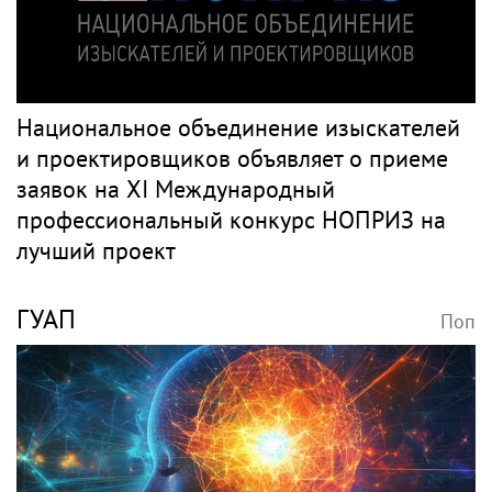
Национальное объединение изыскателей
и проектировщиков объявляет о приеме
заявок на XI Международный
профессиональный конкурс НОПРИЗ на
лучший проект
ГУАП
Поп