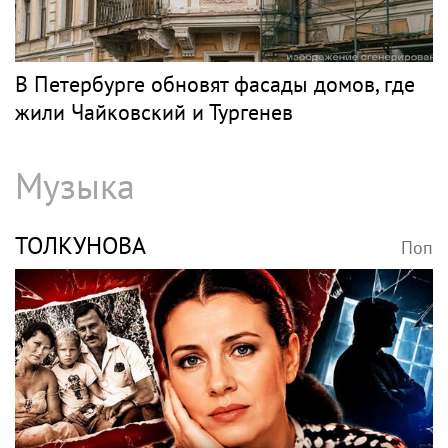
В Петербурге обновят фасады домов, где
жили Чайковский и Тургенев
Музыка
ТОЛКУНОВА
Поп