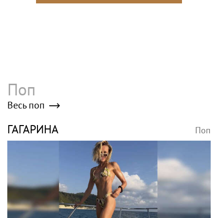
Поп
Весь поп
ГАГАРИНА
Поп