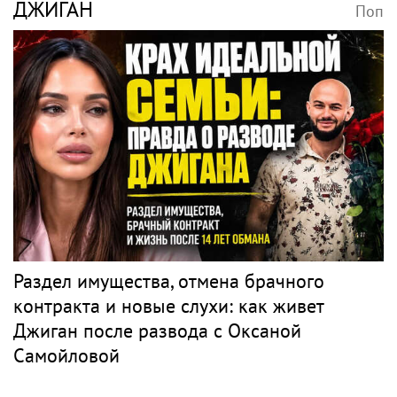
ДЖИГАН
Поп
Раздел имущества, отмена брачного
контракта и новые слухи: как живет
Джиган после развода с Оксаной
Самойловой