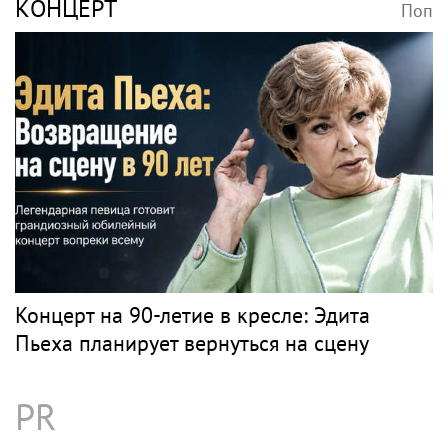
КОНЦЕРТ
Поп
Концерт на 90-летие в кресле: Эдита
Пьеха планирует вернуться на сцену
PR