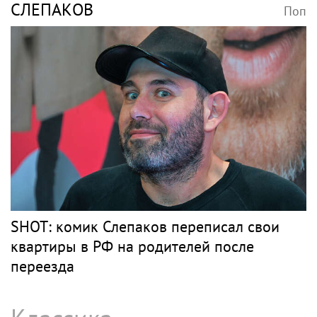
СЛЕПАКОВ
Поп
SHOT: комик Слепаков переписал свои
квартиры в РФ на родителей после
переезда