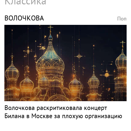
Классика
ВОЛОЧКОВА
Поп
Волочкова раскритиковала концерт
Билана в Москве за плохую организацию