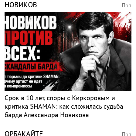
НОВИКОВ
Поп
Срок в 10 лет, споры с Киркоровым и
критика SHAMAN: как сложилась судьба
барда Александра Новикова
ОРБАКАЙТЕ
Поп