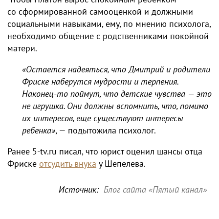
со сформированной самооценкой и должными
социальными навыками, ему, по мнению психолога,
необходимо общение с родственниками покойной
матери.
«Остается надеяться, что Дмитрий и родители
Фриске наберутся мудрости и терпения.
Наконец-то поймут, что детские чувства — это
не игрушка. Они должны вспомнить, что, помимо
их интересов, еще существуют интересы
ребенка»
, — подытожила психолог.
Ранее 5-tv.ru писал, что юрист оценил шансы отца
Фриске
отсудить внука
у Шепелева.
Источник:
Блог сайта «Пятый канал»