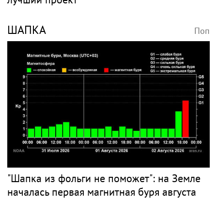
ШАПКА
Поп
"Шапка из фольги не поможет": на Земле
началась первая магнитная буря августа