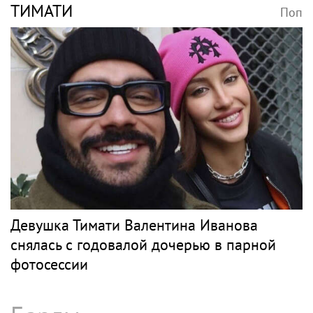
ТИМАТИ
Поп
Девушка Тимати Валентина Иванова
снялась с годовалой дочерью в парной
фотосессии