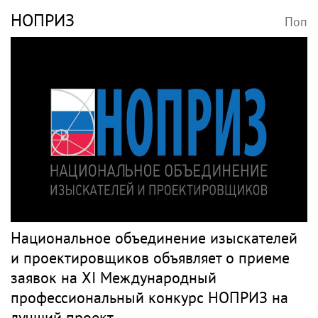
НОПРИЗ
Поп
Национальное объединение изыскателей
и проектировщиков объявляет о приеме
заявок на XI Международный
профессиональный конкурс НОПРИЗ на
лучший проект