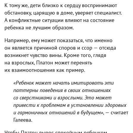
К тому же, дети близко к сердцу воспринимают
обстановку, царящую в доме, уверяет специалист.
А конфликтные ситуации влияют на состояние
ребенка не лучшим образом.
Например, ему может показаться, что именно
он является причиной споров и ссор — отсюда
возникнет чувство вины. Кроме того, глядя
на взрослых, Платон может перенять
их взаимоотношения как пример.
«Ребенок может начать имитировать эти
паттерны поведения в своих отношениях
со сверстниками и взрослыми. Это может
привести к проблемам в установлении здоровых
и гармоничных отношений в будущем»
, — считает
Галеева.
Чтобы Платон вырос спокойным ребенком