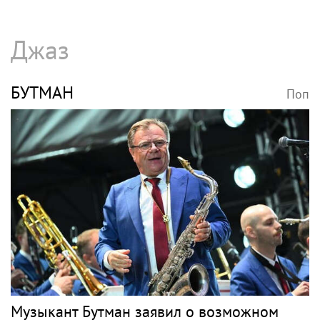
Джаз
БУТМАН
Поп
Музыкант Бутман заявил о возможном