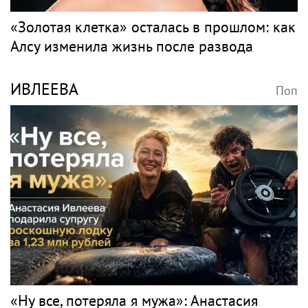
«Золотая клетка» осталась в прошлом: как
Алсу изменила жизнь после развода
ИВЛЕЕВА
Поп
«Ну все, потеряла я мужа»: Анастасия