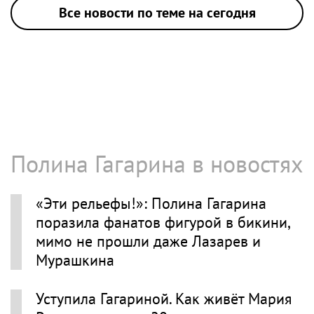
Все новости по теме на сегодня
Полина Гагарина в новостях
«Эти рельефы!»: Полина Гагарина
поразила фанатов фигурой в бикини,
мимо не прошли даже Лазарев и
Мурашкина
Уступила Гагариной. Как живёт Мария