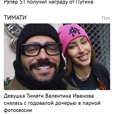
Рэпер ST получил награду от Путина
ТИМАТИ
Поп
Девушка Тимати Валентина Иванова
снялась с годовалой дочерью в парной
фотосессии