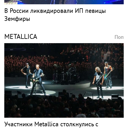
В России ликвидировали ИП певицы
Земфиры
METALLICA
Поп
Участники Metallica столкнулись с