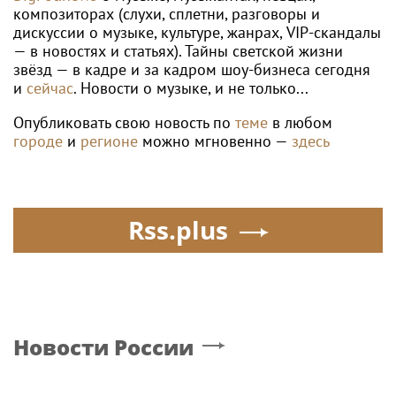
композиторах (слухи, сплетни, разговоры и
дискуссии о музыке, культуре, жанрах, VIP-скандалы
— в новостях и статьях). Тайны светской жизни
звёзд — в кадре и за кадром шоу-бизнеса сегодня
и
сейчас
. Новости о музыке, и не только...
Опубликовать свою новость по
теме
в любом
городе
и
регионе
можно мгновенно —
здесь
Rss.plus
Новости России