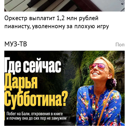
Оркестр выплатит 1,2 млн рублей
пианисту, уволенному за плохую игру
МУЗ-ТВ
Поп