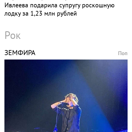
Ивлеева подарила супругу роскошную
лодку за 1,23 млн рублей
Рок
ЗЕМФИРА
Поп