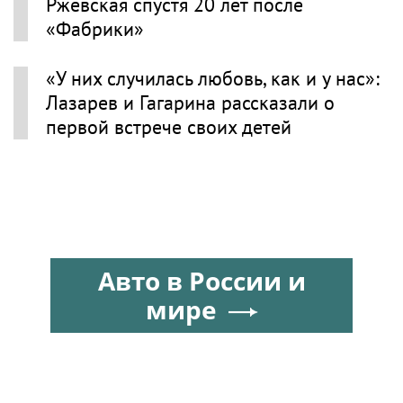
Ржевская спустя 20 лет после
«Фабрики»
«У них случилась любовь, как и у нас»:
Лазарев и Гагарина рассказали о
первой встрече своих детей
Авто в России и
мире