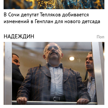
В Сочи депутат Тепляков добивается
изменений в Генплан для нового детсада
НАДЕЖДИН
Поп