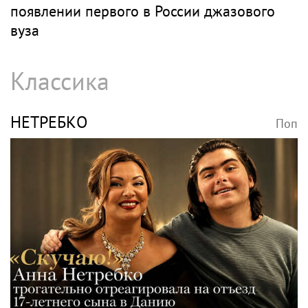
появлении первого в России джазового
вуза
Классика
НЕТРЕБКО
Поп