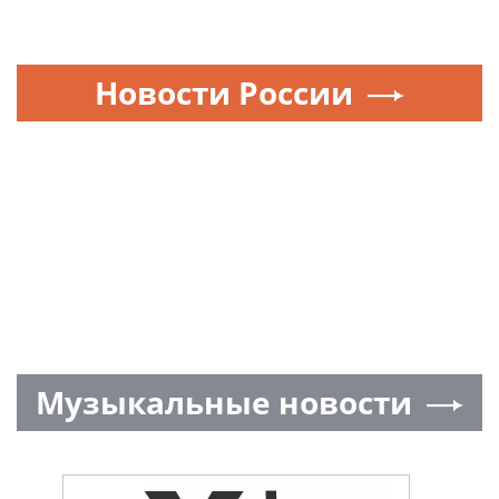
Новости России
Музыкальные новости