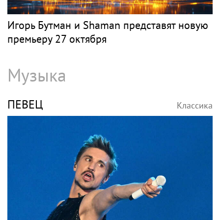
Игорь Бутман и Shaman представят новую
премьеру 27 октября
Музыка
ПЕВЕЦ
Классика