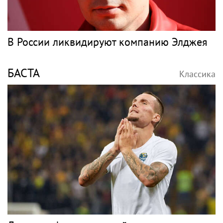
В России ликвидируют компанию Элджея
БАСТА
Классика