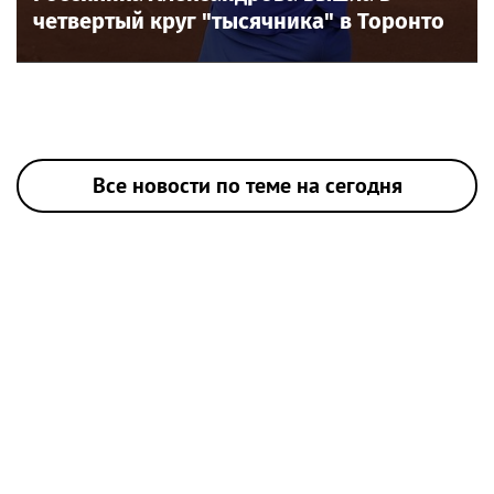
четвертый круг "тысячника" в Торонто
Все новости по теме на сегодня