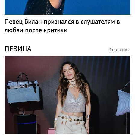
Певец Билан признался в слушателям в
любви после критики
ПЕВИЦА
Классика