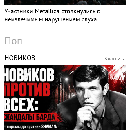
Участники Metallica столкнулись с
неизлечимым нарушением слуха
Поп
НОВИКОВ
Классика