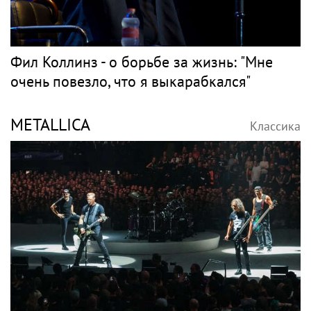
Фил Коллинз - о борьбе за жизнь: "Мне
очень повезло, что я выкарабкался"
METALLICA
Классика