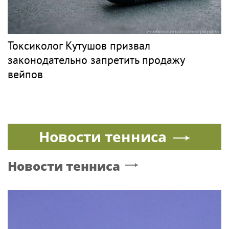
Токсиколог Кутушов призвал
законодательно запретить продажу
вейпов
Новости тенниса
Новости тенниса