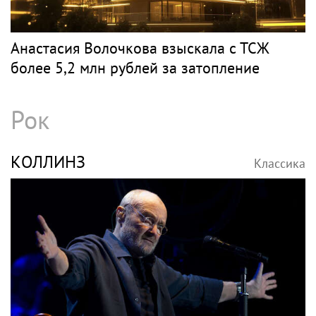
Анастасия Волочкова взыскала с ТСЖ
более 5,2 млн рублей за затопление
Рок
КОЛЛИНЗ
Классика