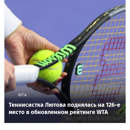
WTA
Теннисистка Лютова поднялась на 126-е
место в обновленном рейтинге WTA