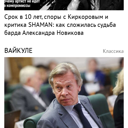
Срок в 10 лет, споры с Киркоровым и
критика SHAMAN: как сложилась судьба
барда Александра Новикова
ВАЙКУЛЕ
Классика