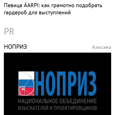
Певица ÁARPI: как грамотно подобрать
гардероб для выступлений
PR
НОПРИЗ
Классика