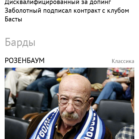
Дисквалифицированный за допинг
Заболотный подписал контракт с клубом
Басты
Барды
РОЗЕНБАУМ
Классика