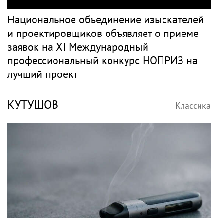
Национальное объединение изыскателей
и проектировщиков объявляет о приеме
заявок на XI Международный
профессиональный конкурс НОПРИЗ на
лучший проект
КУТУШОВ
Классика