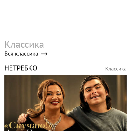
Классика
Вся классика
НЕТРЕБКО
Классика