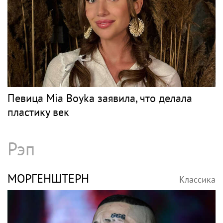
Певица Mia Boyka заявила, что делала
пластику век
Рэп
МОРГЕНШТЕРН
Классика