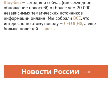
Шоу-биз
— сегодня и сейчас (ежесекундное
обновление новостей) от более чем 20 000
независимых тематических источников
информации онлайн! Мы собрали
ВСЁ
, что
интересно по этому поводу —
СЕГОДНЯ
, а ещё
больше новостей —
здесь
.
Новости России