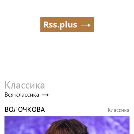
Rss.plus
Классика
Вся классика
ВОЛОЧКОВА
Классика