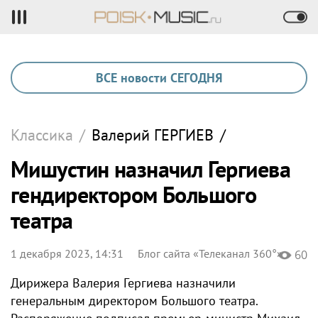
ВСЕ новости СЕГОДНЯ
Классика
/
Валерий
ГЕРГИЕВ
/
Мишустин назначил Гергиева
гендиректором Большого
театра
1 декабря 2023, 14:31
Блог сайта «Телеканал 360°»
60
Дирижера Валерия Гергиева назначили
генеральным директором Большого театра.