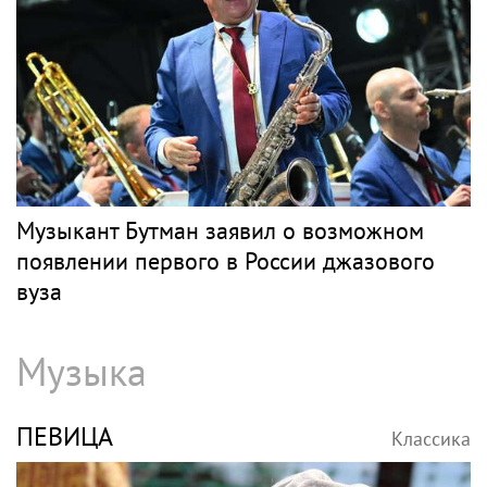
Музыкант Бутман заявил о возможном
появлении первого в России джазового
вуза
Музыка
ПЕВИЦА
Классика