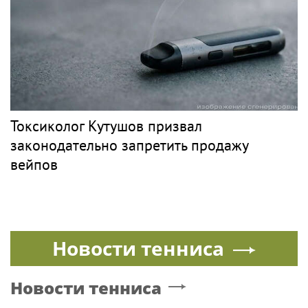
Токсиколог Кутушов призвал
законодательно запретить продажу
вейпов
Новости тенниса
Новости тенниса