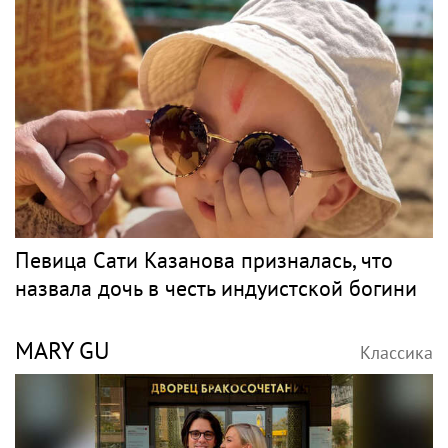
Певица Сати Казанова призналась, что
назвала дочь в честь индуистской богини
MARY GU
Классика