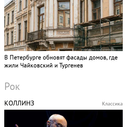
В Петербурге обновят фасады домов, где
жили Чайковский и Тургенев
Рок
КОЛЛИНЗ
Классика