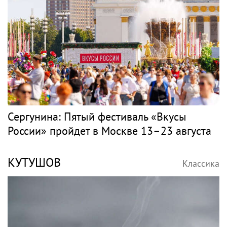
Сергунина: Пятый фестиваль «Вкусы
России» пройдет в Москве 13–23 августа
КУТУШОВ
Классика