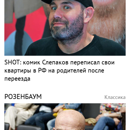
SHOT: комик Слепаков переписал свои
квартиры в РФ на родителей после
переезда
РОЗЕНБАУМ
Классика