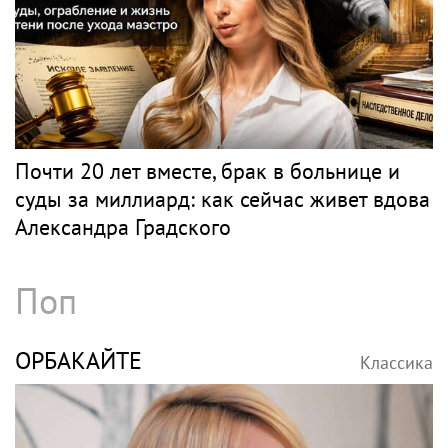
Почти 20 лет вместе, брак в больнице и
суды за миллиард: как сейчас живет вдова
Александра Градского
Поп
ОРБАКАЙТЕ
Классика