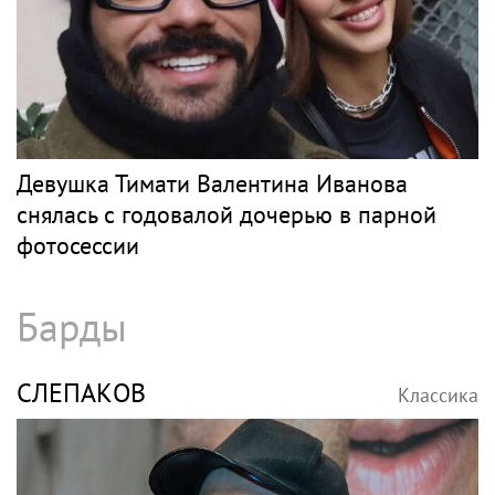
Девушка Тимати Валентина Иванова
снялась с годовалой дочерью в парной
фотосессии
Барды
СЛЕПАКОВ
Классика