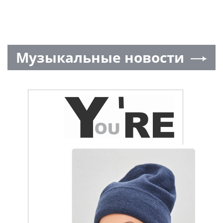
Музыкальные новости