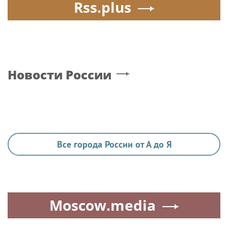
Rss.plus
Новости России
Все города России от А до Я
Moscow.media