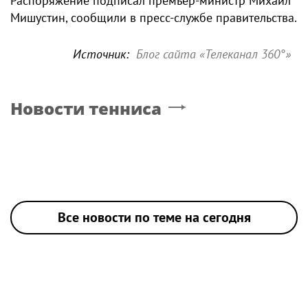
Распоряжение подписал премьер-министр Михаил
Мишустин, сообщили в пресс-службе правительства.
Источник:
Блог сайта «Телеканал 360°»
Новости тенниса
Все новости по теме на сегодня