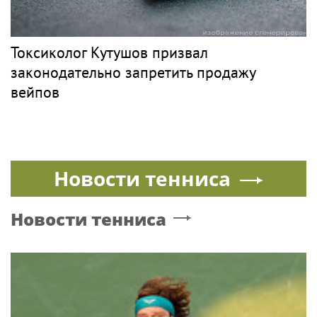
Токсиколог Кутушов призвал
законодательно запретить продажу
вейпов
Новости тенниса
Новости тенниса