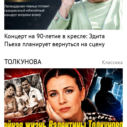
Концерт на 90-летие в кресле: Эдита
Пьеха планирует вернуться на сцену
ТОЛКУНОВА
Классика