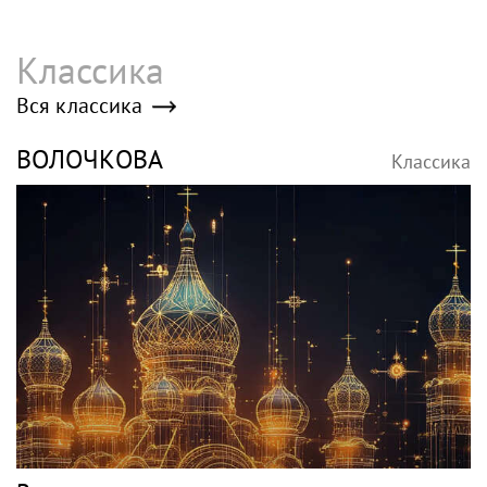
Классика
Вся классика
ВОЛОЧКОВА
Классика