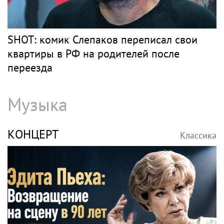
SHOT: комик Слепаков переписал свои
квартиры в РФ на родителей после
переезда
Музыка
КОНЦЕРТ
Классика