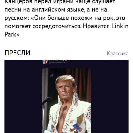
Канцеров перед играми чаще слушает
песни на английском языке, а не на
русском: «Они больше похожи на рок, это
помогает сосредоточиться. Нравится Linkin
Park»
ПРЕСЛИ
Классика