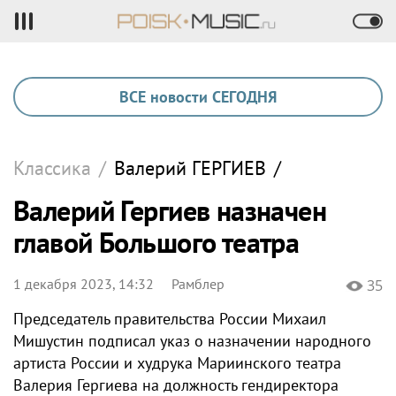
ВСЕ новости СЕГОДНЯ
Классика
/
Валерий
ГЕРГИЕВ
/
Валерий Гергиев назначен
главой Большого театра
1 декабря 2023, 14:32
Рамблер
35
Председатель правительства России Михаил
Мишустин подписал указ о назначении народного
артиста России и худрука Мариинского театра
Валерия Гергиева на должность гендиректора