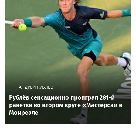
АНДРЕЙ РУБЛЁВ
Рублёв сенсационно проиграл 281-й
ракетке во втором круге «Мастерса» в
Монреале