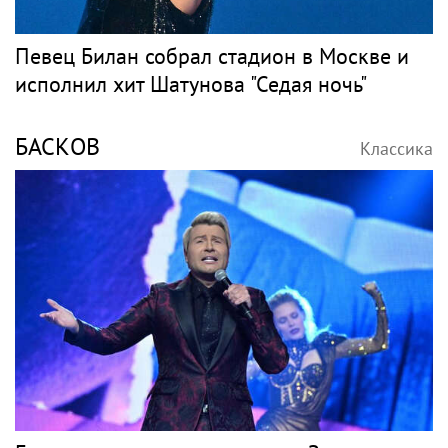
Певец Билан собрал стадион в Москве и
исполнил хит Шатунова "Седая ночь"
БАСКОВ
Классика