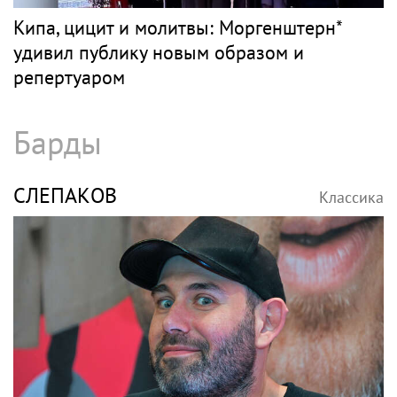
Кипа, цицит и молитвы: Моргенштерн*
удивил публику новым образом и
репертуаром
Барды
СЛЕПАКОВ
Классика