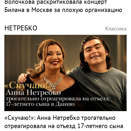
Волочкова раскритиковала концерт
Билана в Москве за плохую организацию
НЕТРЕБКО
Классика
«Скучаю!»: Анна Нетребко трогательно
отреагировала на отъезд 17-летнего сына