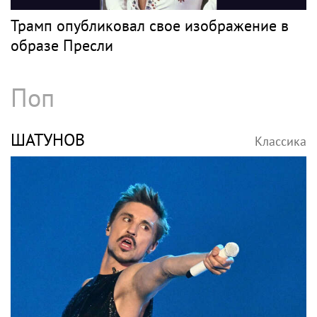
Трамп опубликовал свое изображение в
образе Пресли
Поп
ШАТУНОВ
Классика