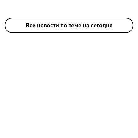
Все новости по теме на сегодня