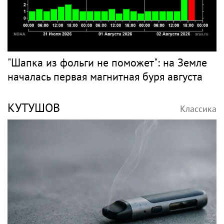
"Шапка из фольги не поможет": на Земле
началась первая магнитная буря августа
КУТУШОВ
Классика