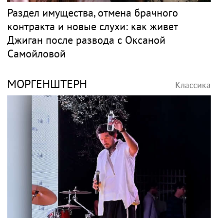
Раздел имущества, отмена брачного
контракта и новые слухи: как живет
Джиган после развода с Оксаной
Самойловой
МОРГЕНШТЕРН
Классика