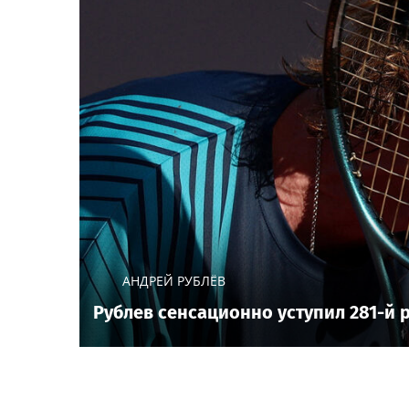
АНДРЕЙ РУБЛЁВ
Рублев сенсационно уступил 281-й 