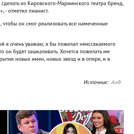
 сделать из Кировского-Мариинского театра бренд,
 - отметил пианист.
, чтобы он смог реализовать все намеченные
ый я очень уважаю, я бы пожелал неиссякаемого
то он будет зашкаливать. Хочется пожелать им
рытия новых имен, новых звезд и в опере, и в
Источник:
АиФ