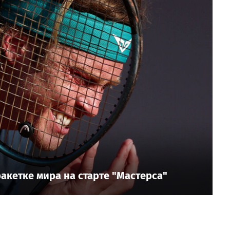
ракетке мира на старте "Мастерса"