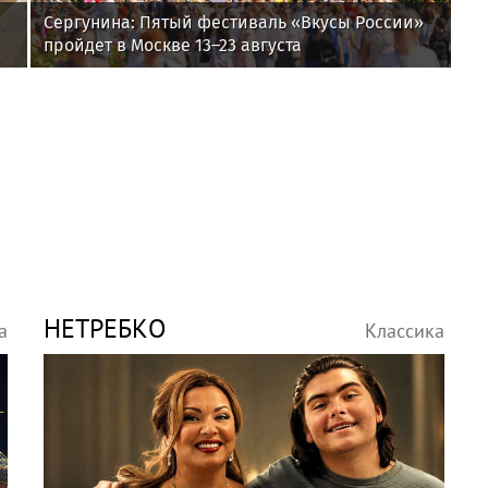
Сергунина: Пятый фестиваль «Вкусы России»
пройдет в Москве 13–23 августа
НЕТРЕБКО
а
Классика