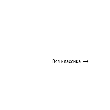
Вся классика