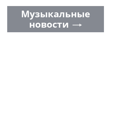
Музыкальные
новости