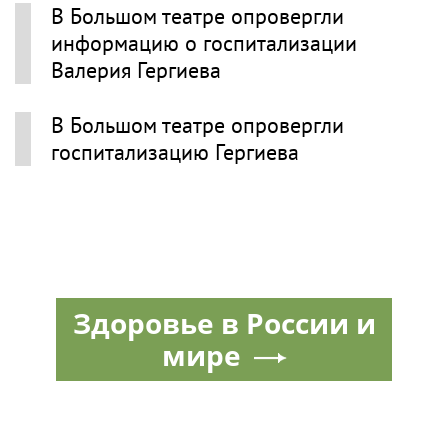
В Большом театре опровергли
информацию о госпитализации
Валерия Гергиева
В Большом театре опровергли
госпитализацию Гергиева
Здоровье в России и
мире