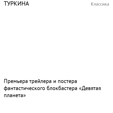
ТУРКИНА
Классика
Премьера трейлера и постера
фантастического блокбастера «Девятая
планета»