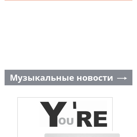
Музыкальные новости