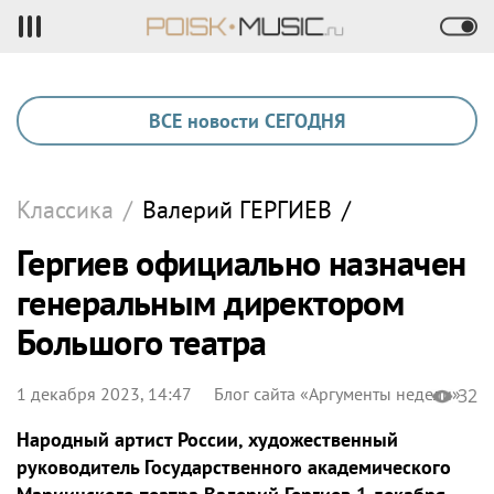
ВСЕ новости СЕГОДНЯ
Классика
/
Валерий
ГЕРГИЕВ
/
Гергиев официально назначен
генеральным директором
Большого театра
1 декабря 2023, 14:47
Блог сайта «Аргументы недели»
32
Народный артист России, художественный
руководитель Государственного академического