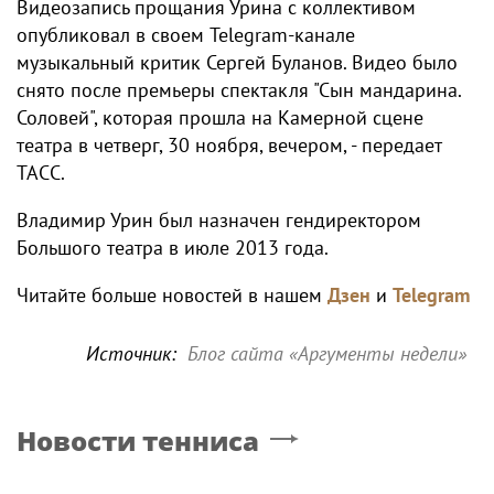
Видеозапись прощания Урина с коллективом
опубликовал в своем Telegram-канале
музыкальный критик Сергей Буланов. Видео было
снято после премьеры спектакля "Сын мандарина.
Соловей", которая прошла на Камерной сцене
театра в четверг, 30 ноября, вечером, - передает
ТАСС.
Владимир Урин был назначен гендиректором
Большого театра в июле 2013 года.
Читайте больше новостей в нашем
Дзен
и
Telegram
Источник:
Блог сайта «Аргументы недели»
Новости тенниса