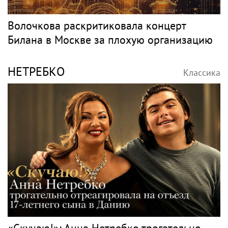
Волочкова раскритиковала концерт
Билана в Москве за плохую организацию
НЕТРЕБКО
Классика
«Скучаю!»: Анна Нетребко трогательно