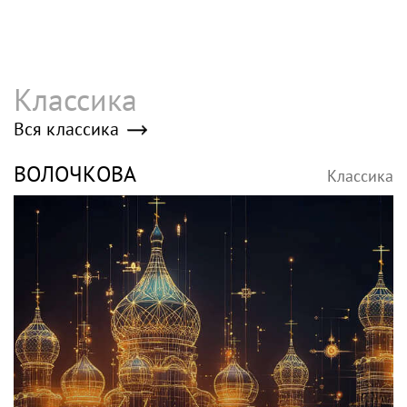
Классика
Вся классика
ВОЛОЧКОВА
Классика