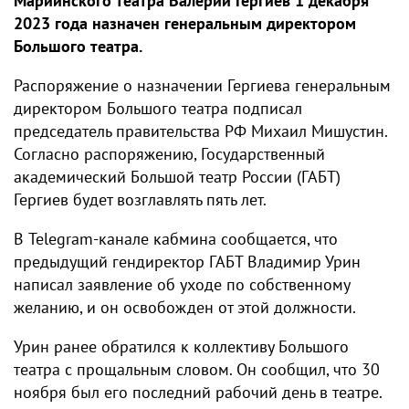
Мариинского театра Валерий Гергиев 1 декабря
2023 года назначен генеральным директором
Большого театра.
Распоряжение о назначении Гергиева генеральным
директором Большого театра подписал
председатель правительства РФ Михаил Мишустин.
Согласно распоряжению, Государственный
академический Большой театр России (ГАБТ)
Гергиев будет возглавлять пять лет.
В Telegram-канале кабмина сообщается, что
предыдущий гендиректор ГАБТ Владимир Урин
написал заявление об уходе по собственному
желанию, и он освобожден от этой должности.
Урин ранее обратился к коллективу Большого
театра с прощальным словом. Он сообщил, что 30
ноября был его последний рабочий день в театре.