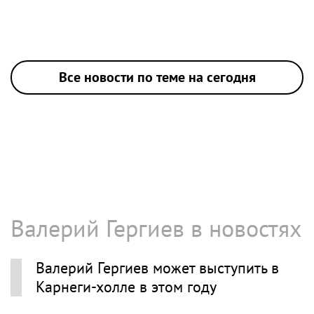
Все новости по теме на сегодня
Валерий Гергиев в новостях
Валерий Гергиев может выступить в
Карнеги-холле в этом году