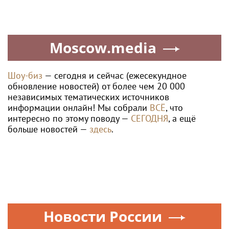
Moscow.media
Шоу-биз
— сегодня и сейчас (ежесекундное
обновление новостей) от более чем 20 000
независимых тематических источников
информации онлайн! Мы собрали
ВСЁ
, что
интересно по этому поводу —
СЕГОДНЯ
, а ещё
больше новостей —
здесь
.
Новости России