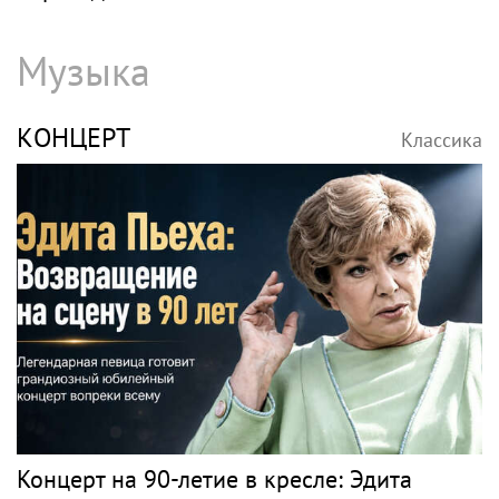
Музыка
КОНЦЕРТ
Классика
Концерт на 90-летие в кресле: Эдита