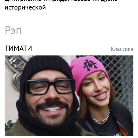
исторической
Рэп
ТИМАТИ
Классика