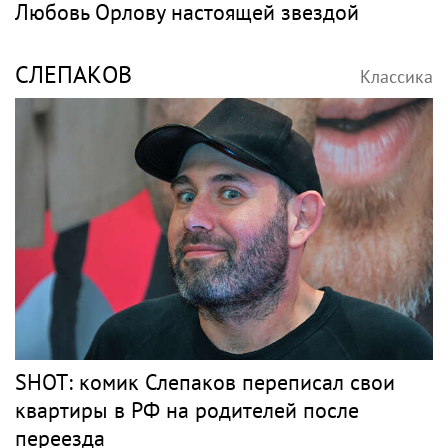
Любовь Орлову настоящей звездой
СЛЕПАКОВ
Классика
SHOT: комик Слепаков переписал свои
квартиры в РФ на родителей после
переезда