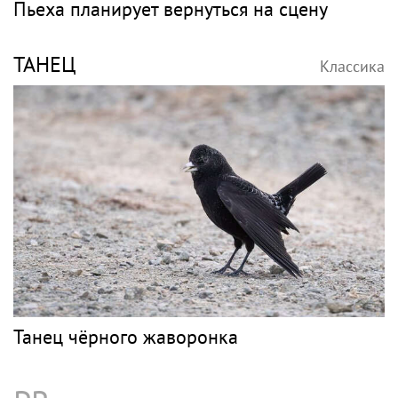
Пьеха планирует вернуться на сцену
ТАНЕЦ
Классика
Танец чёрного жаворонка