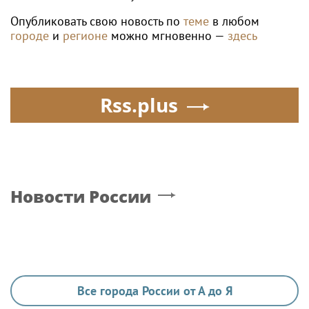
Опубликовать свою новость по
теме
в любом
городе
и
регионе
можно мгновенно —
здесь
Rss.plus
Новости России
Все города России от А до Я