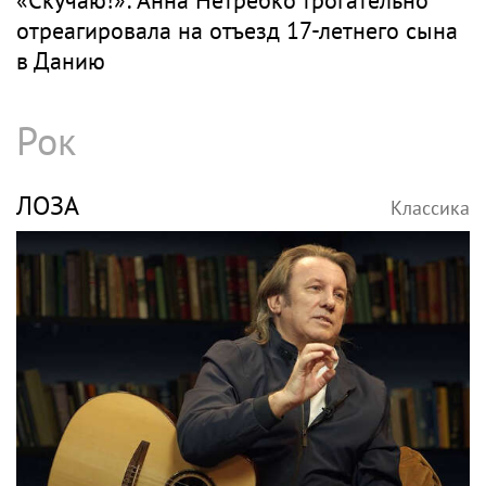
отреагировала на отъезд 17-летнего сына
в Данию
Рок
ЛОЗА
Классика