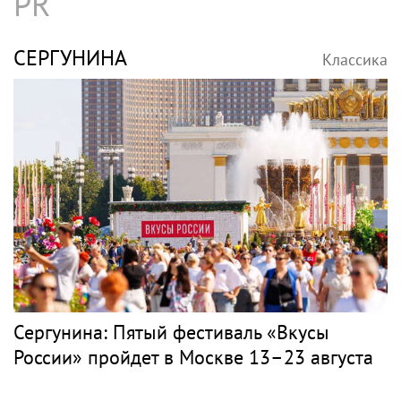
PR
СЕРГУНИНА
Классика
Сергунина: Пятый фестиваль «Вкусы
России» пройдет в Москве 13–23 августа