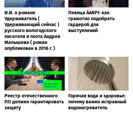
И.И. о романе
Певица ÁARPI: как
Удерживатель (
грамотно подобрать
Удерживающий сейчас )
гардероб для
русского вологодского
выступлений
писателя и поэта Андрея
Малышева ( роман
опубликован в 2016 г. )
Реестр отечественного
Горячая вода и здоровье:
ПО должен гарантировать
почему важен исправный
защиту
водонагреватель