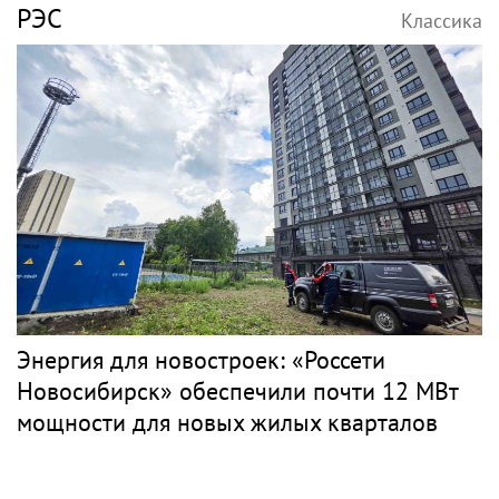
РЭС
Классика
Энергия для новостроек: «Россети
Новосибирск» обеспечили почти 12 МВт
мощности для новых жилых кварталов