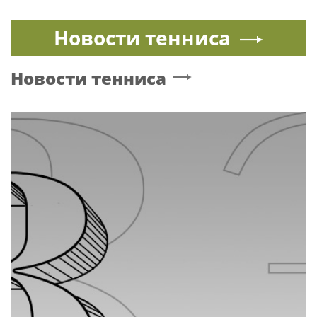
Новости тенниса
Новости тенниса