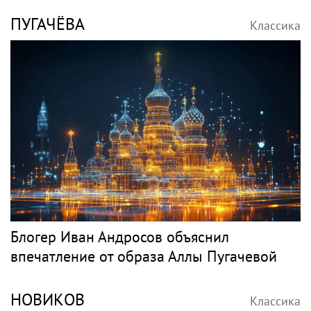
ПУГАЧЁВА
Классика
Блогер Иван Андросов объяснил
впечатление от образа Аллы Пугачевой
НОВИКОВ
Классика