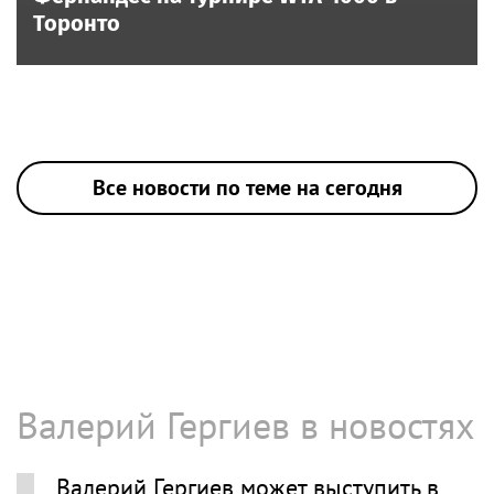
Торонто
Все новости по теме на сегодня
Валерий Гергиев в новостях
Валерий Гергиев может выступить в