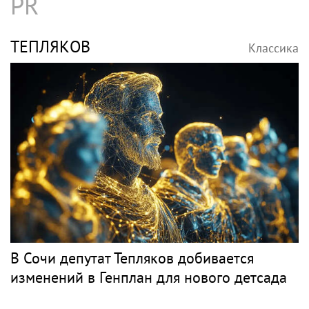
PR
ТЕПЛЯКОВ
Классика
В Сочи депутат Тепляков добивается
изменений в Генплан для нового детсада