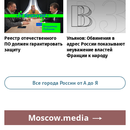
Реестр отечественного
Ульянов: Обвинения в
ПО должен гарантировать
адрес России показывают
защиту
неуважение властей
Франции к народу
Все города России от А до Я
Moscow.media