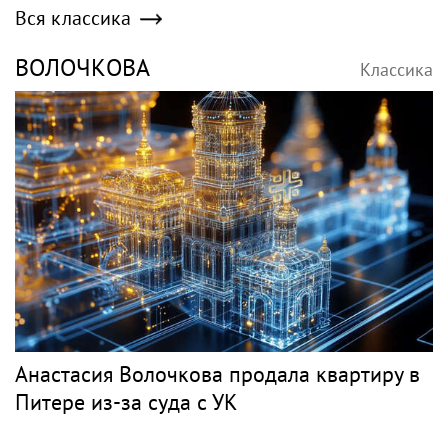
Вся классика
ВОЛОЧКОВА
Классика
Анастасия Волочкова продала квартиру в
Питере из-за суда с УК