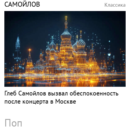
САМОЙЛОВ
Классика
Глеб Самойлов вызвал обеспокоенность
после концерта в Москве
Поп