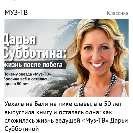
МУЗ-ТВ
Классика
Уехала на Бали на пике славы, а в 50 лет
выпустила книгу и осталась одна: как
сложилась жизнь ведущей «Муз-ТВ» Дарьи
Субботиной