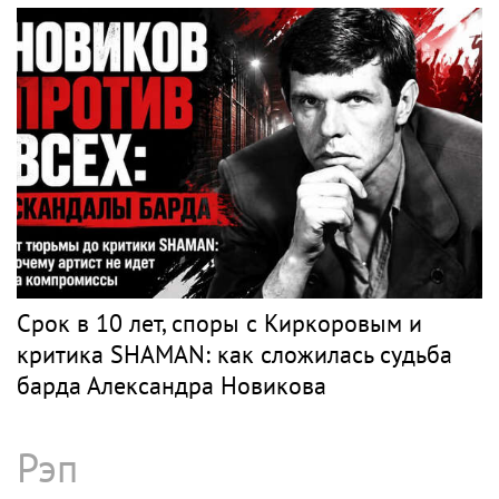
Срок в 10 лет, споры с Киркоровым и
критика SHAMAN: как сложилась судьба
барда Александра Новикова
Рэп