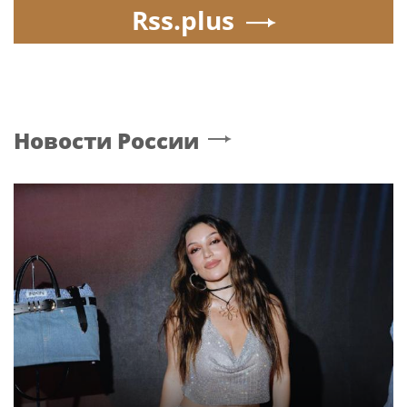
Rss.plus
Новости России