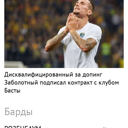
Дисквалифицированный за допинг
Заболотный подписал контракт с клубом
Басты
Барды