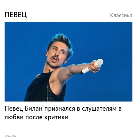
ПЕВЕЦ
Классика
Певец Билан признался в слушателям в
любви после критики