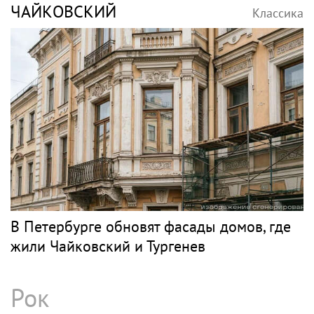
ЧАЙКОВСКИЙ
Классика
В Петербурге обновят фасады домов, где
жили Чайковский и Тургенев
Рок