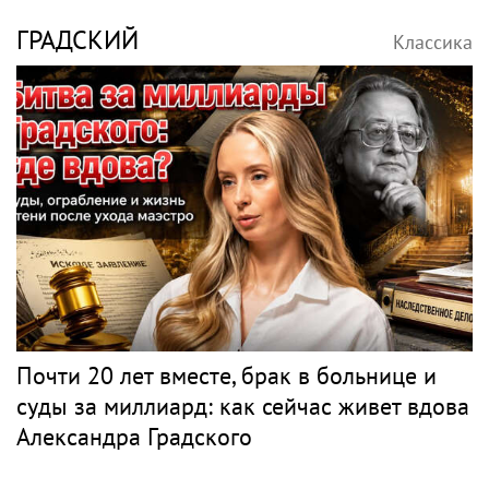
ГРАДСКИЙ
Классика
Почти 20 лет вместе, брак в больнице и
суды за миллиард: как сейчас живет вдова
Александра Градского