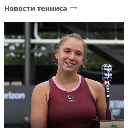
Новости тенниса