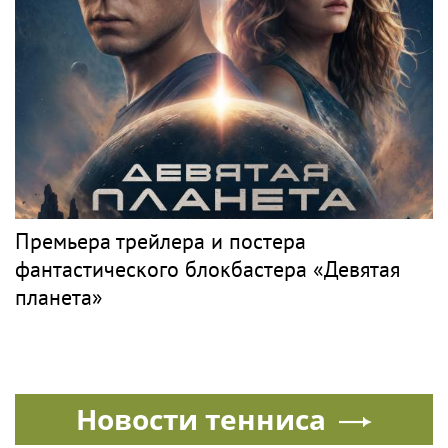
Премьера трейлера и постера
фантастического блокбастера «Девятая
планета»
Новости тенниса