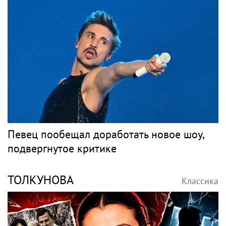
Певец пообещал доработать новое шоу,
подвергнутое критике
ТОЛКУНОВА
Классика