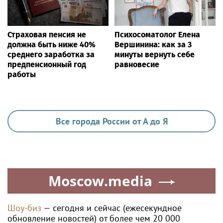
Страховая пенсия не
Психосоматолог Елена
должна быть ниже 40%
Вершинина: как за 3
среднего заработка за
минуты вернуть себе
предпенсионный год
равновесие
работы
Все города России от А до Я
Moscow.media
Шоу-биз
— сегодня и сейчас (ежесекундное
обновление новостей) от более чем 20 000