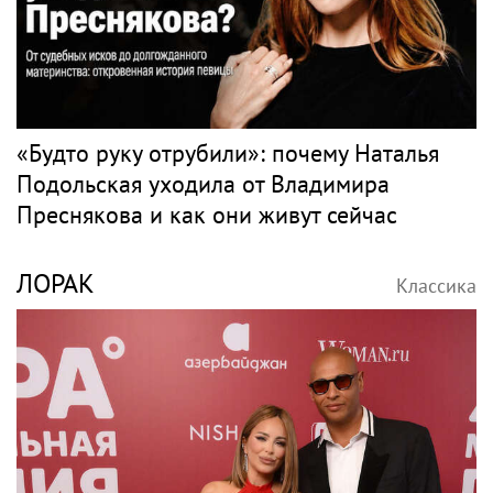
«Будто руку отрубили»: почему Наталья
Подольская уходила от Владимира
Преснякова и как они живут сейчас
ЛОРАК
Классика