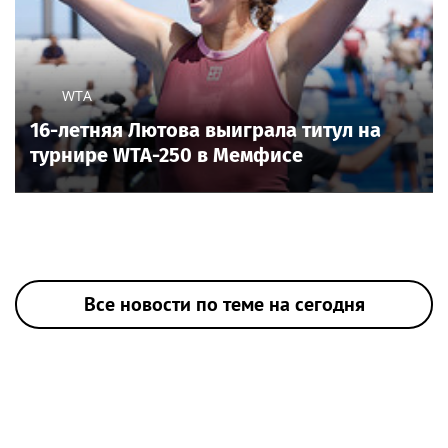
WTA
16-летняя Лютова выиграла титул на
турнире WTA-250 в Мемфисе
Все новости по теме на сегодня