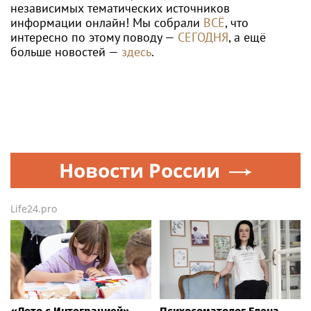
независимых тематических источников
информации онлайн! Мы собрали
ВСЁ
, что
интересно по этому поводу —
СЕГОДНЯ
, а ещё
больше новостей —
здесь
.
Новости России
Life24.pro