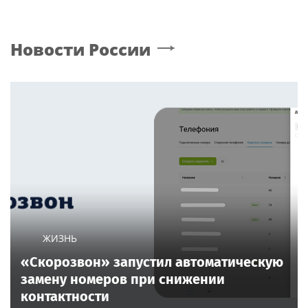
Новости России
ЖИЗНЬ
«Скорозвон» запустил автоматическую
замену номеров при снижении
контактности