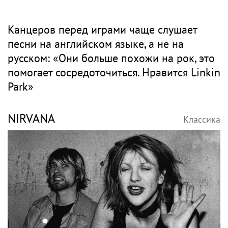
Канцеров перед играми чаще слушает
песни на английском языке, а не на
русском: «Они больше похожи на рок, это
помогает сосредоточиться. Нравится Linkin
Park»
NIRVANA
Классика