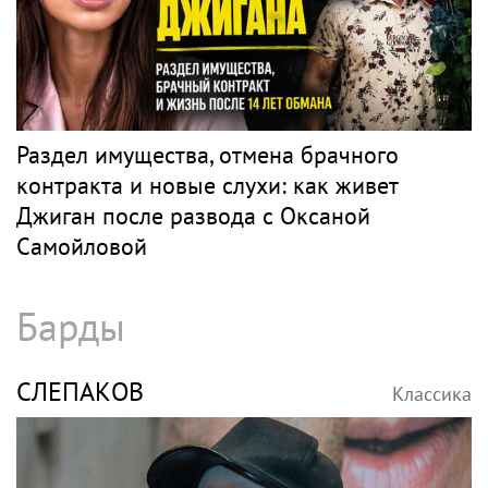
Раздел имущества, отмена брачного
контракта и новые слухи: как живет
Джиган после развода с Оксаной
Самойловой
Барды
СЛЕПАКОВ
Классика