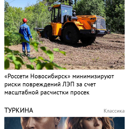
«Россети Новосибирск» минимизируют
риски повреждений ЛЭП за счет
масштабной расчистки просек
ТУРКИНА
Классика