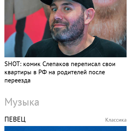
SHOT: комик Слепаков переписал свои
квартиры в РФ на родителей после
переезда
Музыка
ПЕВЕЦ
Классика