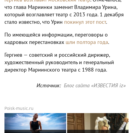
что глава Мариинки заменит Владимира Урина,
который возглавляет театр с 2013 года. 1 декабря
стало известно, что Урин
покинул этот пост
.
По имеющейся информации, переговоры о
кадровых перестановках
шли полтора года
.
Гергиев — советский и российский дирижер,
художественный руководитель и генеральный
директор Мариинского театра с 1988 года.
Источник:
Блог сайта «ИЗВЕСТИЯ iz»
Poisk-music.ru