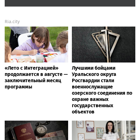
Ria.city
«Лето с Интеграцией»
Лучшими бойцами
продолжается в августе —
Уральского округа
заключительный месяц
Росгвардии стали
программы
военнослужащие
озерского соединения по
охране важных
государственных
объектов