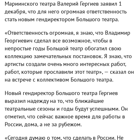
Мариинского театра Валерий Гергиев заявил 1
декабря, что для него огромная ответственность
стать новым гендиректором Большого театра.
«Ответственность огромная, я знаю, что Владимир
Георгиевич сделал все возможное, чтобы в
непростые годы Большой театр обогатил свою
коллекцию замечательных постановок. Я знаю, что
артисты создали очень много интересных работ,
работ, которые прославили этот театр», — сказал он
на встрече с коллективом Большого театра.
Новый гендиректор Большого театра Гергиев
выразил надежду на то, что ближайшие
театральные сезоны и годы будут успешными. Он
отметил, что сейчас важное время для работы в
России, дома, а не за рубежом.
«Сегодня думаю о том, что сделать в России. Не