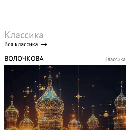
Классика
Вся классика
ВОЛОЧКОВА
Классика