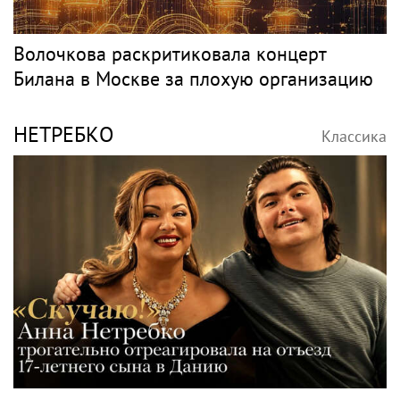
Волочкова раскритиковала концерт
Билана в Москве за плохую организацию
НЕТРЕБКО
Классика