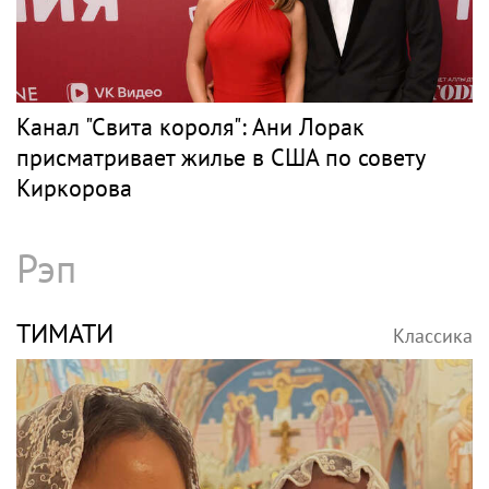
Канал "Свита короля": Ани Лорак
присматривает жилье в США по совету
Киркорова
Рэп
ТИМАТИ
Классика