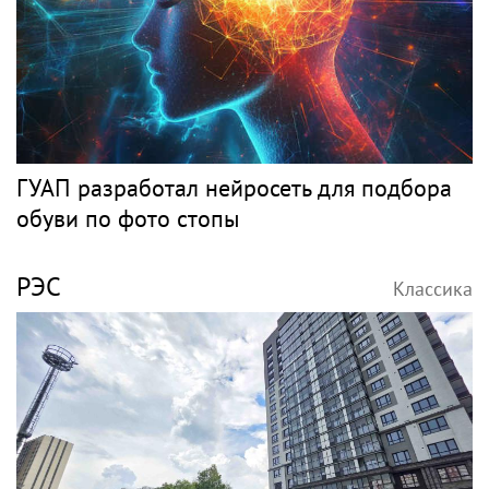
ГУАП разработал нейросеть для подбора
обуви по фото стопы
РЭС
Классика