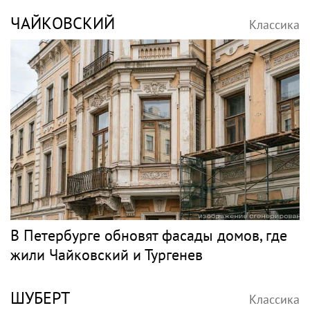
ЧАЙКОВСКИЙ
Классика
В Петербурге обновят фасады домов, где
жили Чайковский и Тургенев
ШУБЕРТ
Классика