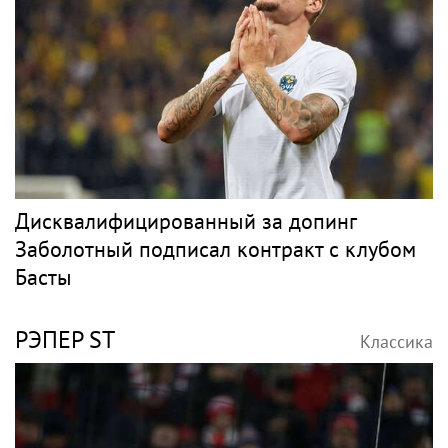
Дисквалифицированный за допинг
Заболотный подписал контракт с клубом
Басты
РЭПЕР ST
Классика