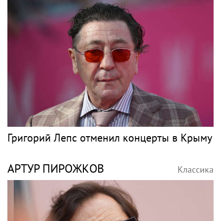
Григорий Лепс отменил концерты в Крыму
АРТУР ПИРОЖКОВ
Классика