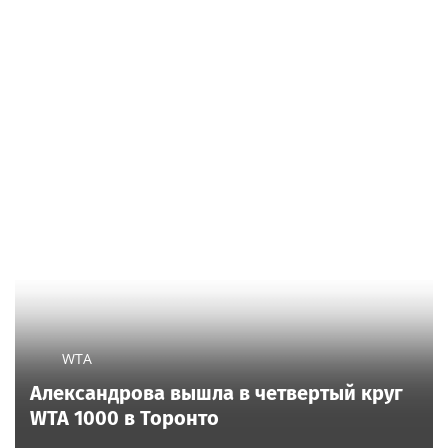
WTA
Александрова вышла в четвертый круг
WTA 1000 в Торонто