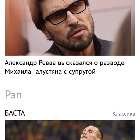
Александр Ревва высказался о разводе
Михаила Галустяна с супругой
Рэп
БАСТА
Классика