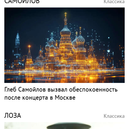
САМОЙЛОВ
Классика
Глеб Самойлов вызвал обеспокоенность
после концерта в Москве
ЛОЗА
Классика