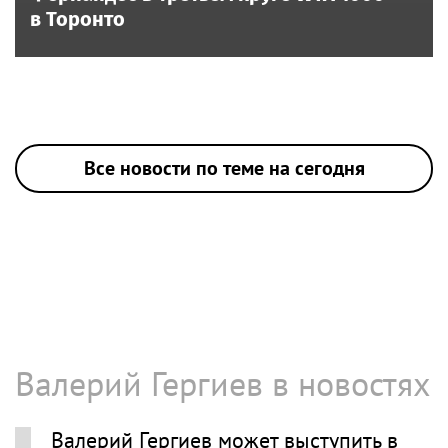
в Торонто
Все новости по теме на сегодня
Валерий Гергиев в новостях
Валерий Гергиев может выступить в