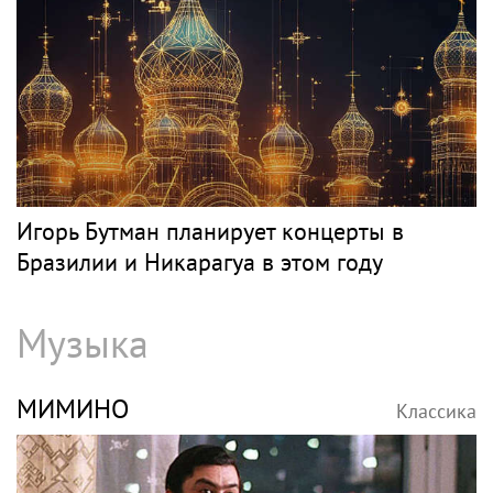
Игорь Бутман планирует концерты в
Бразилии и Никарагуа в этом году
Музыка
МИМИНО
Классика