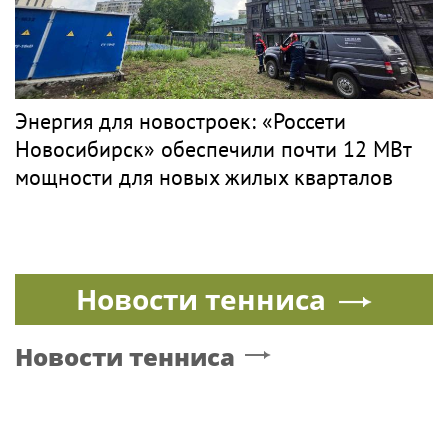
Энергия для новостроек: «Россети
Новосибирск» обеспечили почти 12 МВт
мощности для новых жилых кварталов
Новости тенниса
Новости тенниса