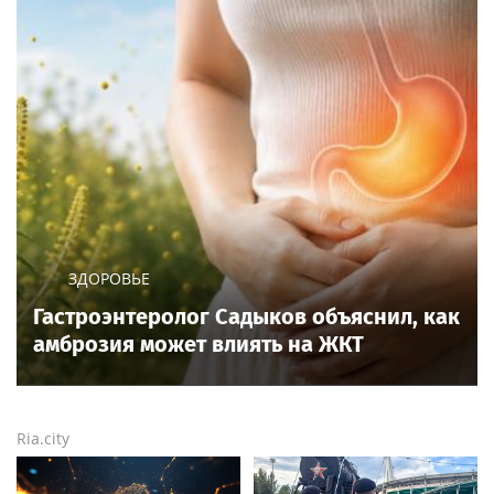
ЗДОРОВЬЕ
Гастроэнтеролог Садыков объяснил, как
амброзия может влиять на ЖКТ
Ria.city