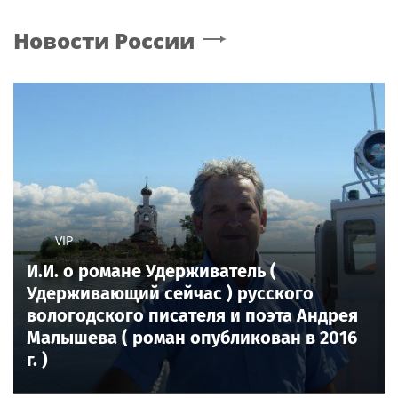
Новости России
VIP
И.И. о романе Удерживатель (
Удерживающий сейчас ) русского
вологодского писателя и поэта Андрея
Малышева ( роман опубликован в 2016
г. )