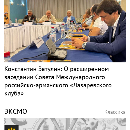
Константин Затулин: О расширенном
заседании Совета Международного
российско-армянского «Лазаревского
клуба»
ЭКСМО
Классика