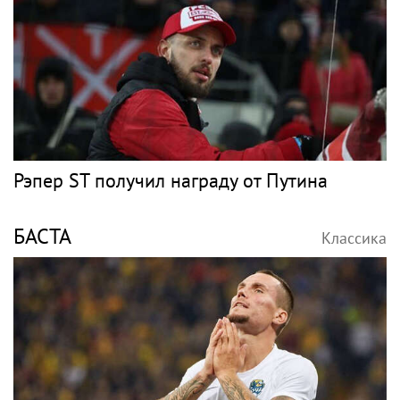
Рэпер ST получил награду от Путина
БАСТА
Классика