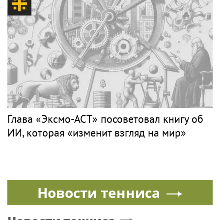
Глава «Эксмо-АСТ» посоветовал книгу об
ИИ, которая «изменит взгляд на мир»
Новости тенниса