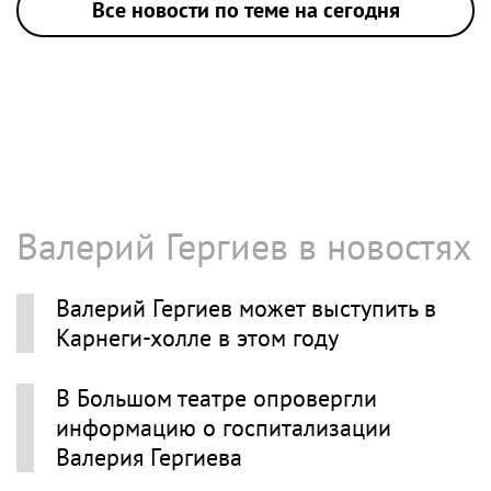
Все новости по теме на сегодня
Валерий Гергиев в новостях
Валерий Гергиев может выступить в
Карнеги-холле в этом году
В Большом театре опровергли
информацию о госпитализации
Валерия Гергиева