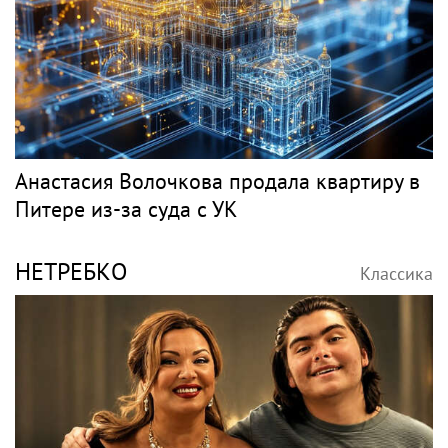
Анастасия Волочкова продала квартиру в
Питере из-за суда с УК
НЕТРЕБКО
Классика