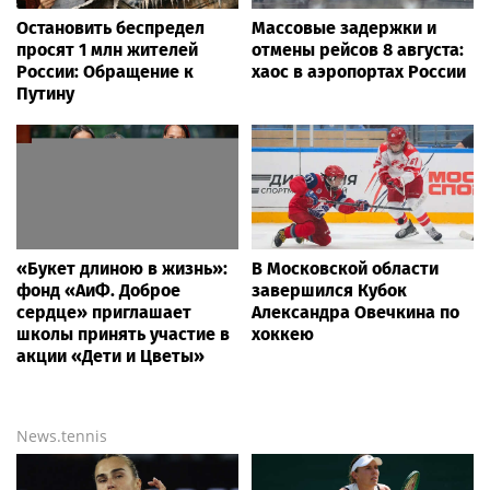
Остановить беспредел
Массовые задержки и
просят 1 млн жителей
отмены рейсов 8 августа:
России: Обращение к
хаос в аэропортах России
Путину
«Букет длиною в жизнь»:
В Московской области
фонд «АиФ. Доброе
завершился Кубок
сердце» приглашает
Александра Овечкина по
школы принять участие в
хоккею
акции «Дети и Цветы»
News.tennis