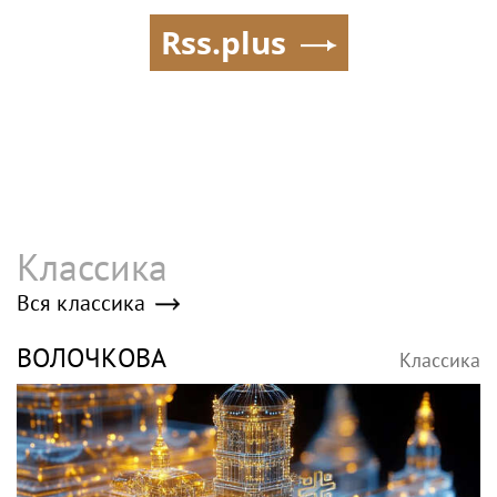
Rss.plus
Классика
Вся классика
ВОЛОЧКОВА
Классика