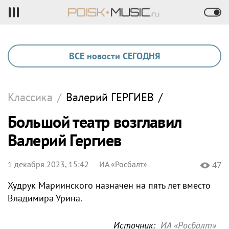
ВСЕ новости СЕГОДНЯ
Классика
/
Валерий
ГЕРГИЕВ
/
Большой театр возглавил
Валерий Гергиев
1 декабря 2023, 15:42
ИА «Росбалт»
47
Худрук Мариинского назначен на пять лет вместо
Владимира Урина.
Источник:
ИА «Росбалт»