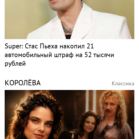
Super: Стас Пьеха накопил 21
автомобильный штраф на 52 тысячи
рублей
КОРОЛЁВА
Классика