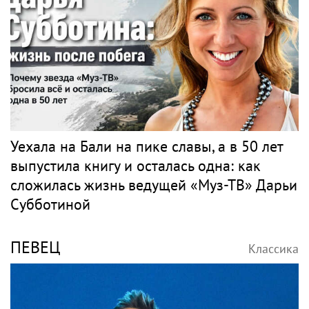
Уехала на Бали на пике славы, а в 50 лет
выпустила книгу и осталась одна: как
сложилась жизнь ведущей «Муз-ТВ» Дарьи
Субботиной
ПЕВЕЦ
Классика