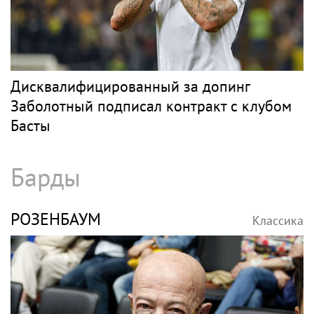
Дисквалифицированный за допинг
Заболотный подписал контракт с клубом
Басты
Барды
РОЗЕНБАУМ
Классика