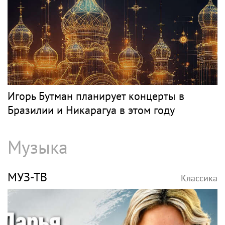
Игорь Бутман планирует концерты в
Бразилии и Никарагуа в этом году
Музыка
МУЗ-ТВ
Классика