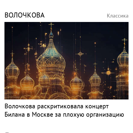
ВОЛОЧКОВА
Классика
Волочкова раскритиковала концерт
Билана в Москве за плохую организацию