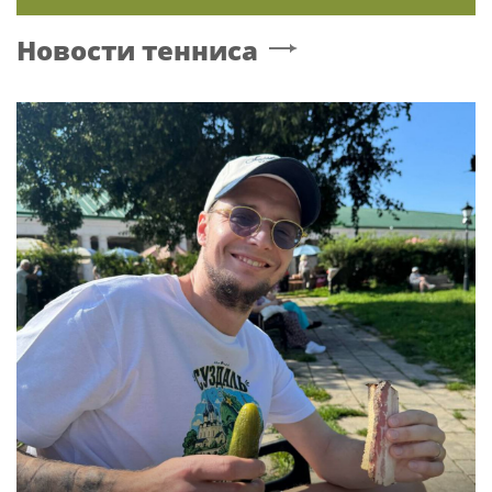
Новости тенниса