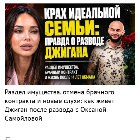
Раздел имущества, отмена брачного
контракта и новые слухи: как живет
Джиган после развода с Оксаной
Самойловой