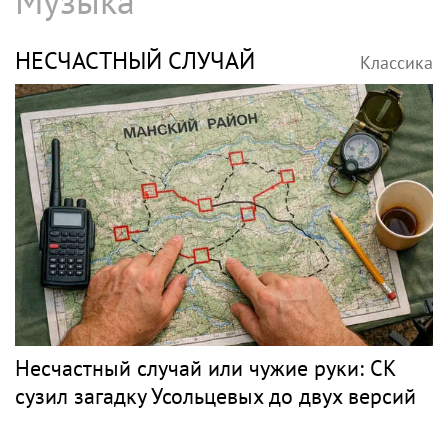
Музыка
НЕСЧАСТНЫЙ СЛУЧАЙ
Классика
Несчастный случай или чужие руки: СК
сузил загадку Усольцевых до двух версий