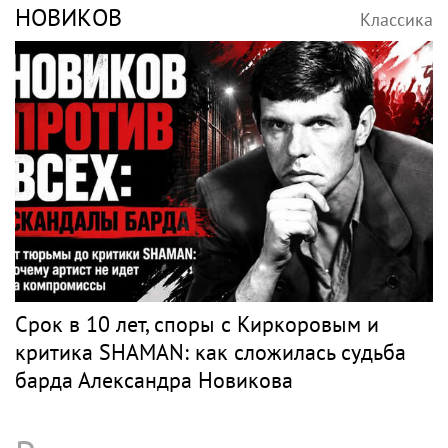
НОВИКОВ
Классика
Срок в 10 лет, споры с Киркоровым и
критика SHAMAN: как сложилась судьба
барда Александра Новикова