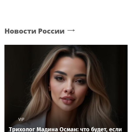
Новости России
VIP
Трихолог Мадина Осман: что будет, если