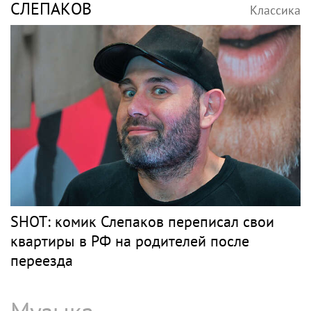
СЛЕПАКОВ
Классика
SHOT: комик Слепаков переписал свои
квартиры в РФ на родителей после
переезда