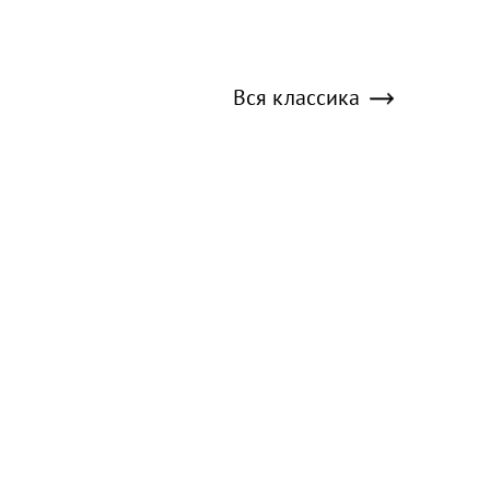
Вся классика