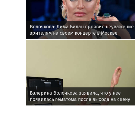
Волочкова: Дима Билан проявил неуважение 
зрителям на своем концерте в Москве
Балерина Волочкова заявила, что у нее
появилась гематома после выхода на сцену