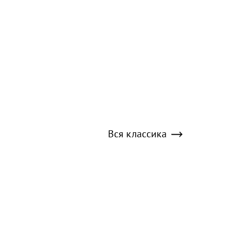
Вся классика