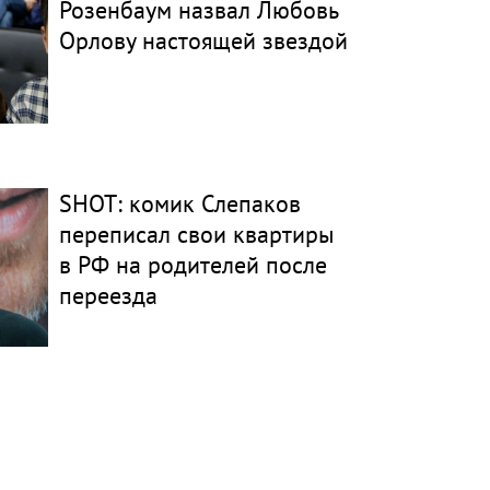
Розенбаум назвал Любовь
Орлову настоящей звездой
SHOT: комик Слепаков
переписал свои квартиры
в РФ на родителей после
переезда