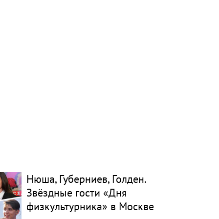
Нюша, Губерниев, Голден.
Звёздные гости «Дня
физкультурника» в Москве