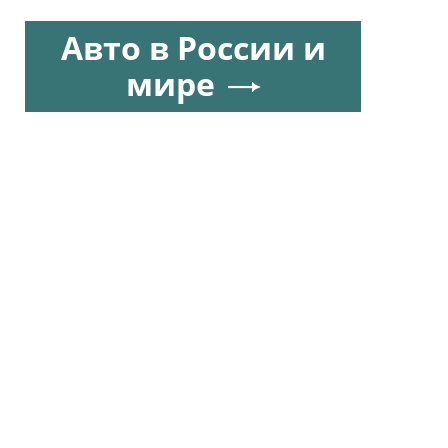
Авто в России и
мире