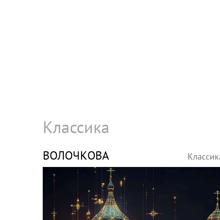
Классика
ВОЛОЧКОВА
Классик