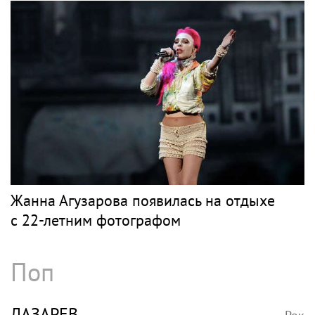
Жанна Агузарова появилась на отдыхе
с 22-летним фотографом
Поп
ЛАЗАРЕВ