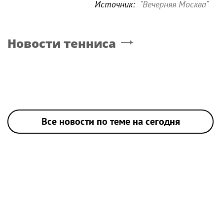
Источник:
"Вечерняя Москва"
Новости тенниса
Все новости по теме на сегодня