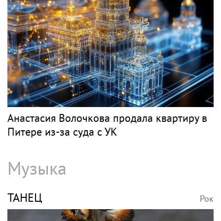
Анастасия Волочкова продала квартиру в
Питере из-за суда с УК
Музыка
ТАНЕЦ
Рок