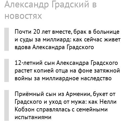
Александр Градский в
новостях
Почти 20 лет вместе, брак в больнице
и суды за миллиард: как сейчас живет
вдова Александра Градского
12-летний сын Александра Градского
растет копией отца на фоне затяжной
войны за миллиардное наследство
Приёмный сын из Армении, букет от
Градского и уход от мужа: как Нелли
Кобзон справлялась с семейными
испытаниями