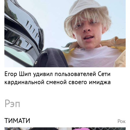
Егор Шип удивил пользователей Сети
кардинальной сменой своего имиджа
Рэп
ТИМАТИ
Рок