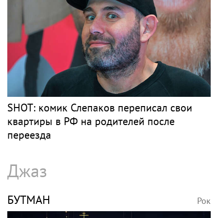
SHOT: комик Слепаков переписал свои
квартиры в РФ на родителей после
переезда
Джаз
БУТМАН
Рок