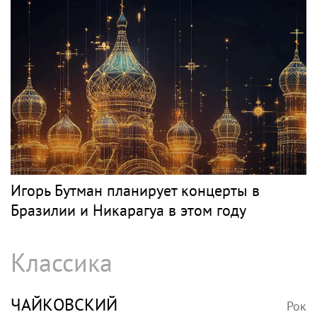
Игорь Бутман планирует концерты в
Бразилии и Никарагуа в этом году
Классика
ЧАЙКОВСКИЙ
Рок