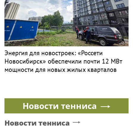
Энергия для новостроек: «Россети
Новосибирск» обеспечили почти 12 МВт
мощности для новых жилых кварталов
Новости тенниса
Новости тенниса