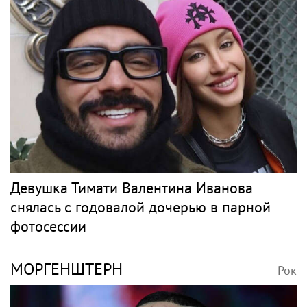
Девушка Тимати Валентина Иванова
снялась с годовалой дочерью в парной
фотосессии
МОРГЕНШТЕРН
Рок