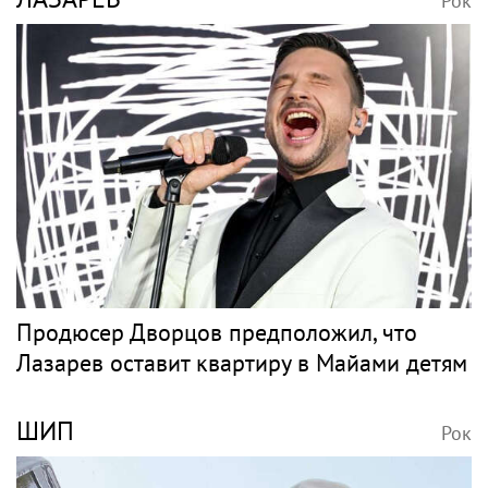
Рок
Продюсер Дворцов предположил, что
Лазарев оставит квартиру в Майами детям
ШИП
Рок