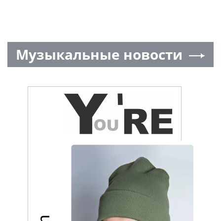
Музыкальные новости