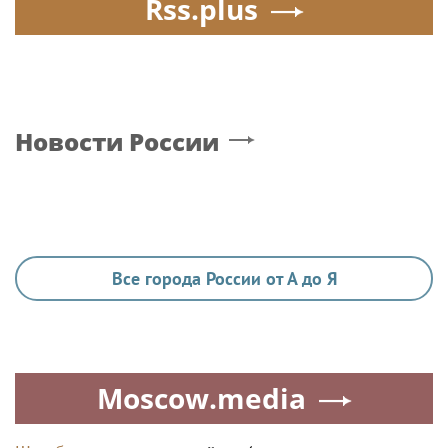
Rss.plus
Новости России
Все города России от А до Я
Moscow.media