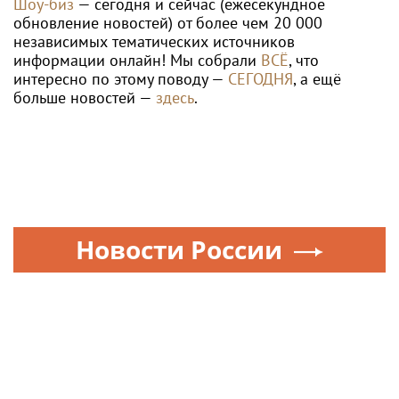
Шоу-биз
— сегодня и сейчас (ежесекундное
обновление новостей) от более чем 20 000
независимых тематических источников
информации онлайн! Мы собрали
ВСЁ
, что
интересно по этому поводу —
СЕГОДНЯ
, а ещё
больше новостей —
здесь
.
Новости России