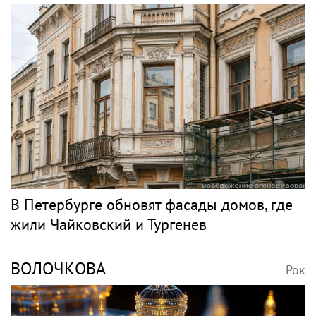
В Петербурге обновят фасады домов, где
жили Чайковский и Тургенев
ВОЛОЧКОВА
Рок