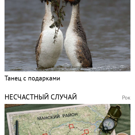
Танец с подарками
НЕСЧАСТНЫЙ СЛУЧАЙ
Рок