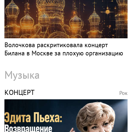
Волочкова раскритиковала концерт
Билана в Москве за плохую организацию
Музыка
КОНЦЕРТ
Рок