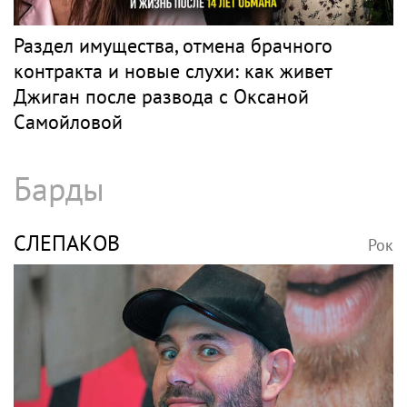
Раздел имущества, отмена брачного
контракта и новые слухи: как живет
Джиган после развода с Оксаной
Самойловой
Барды
СЛЕПАКОВ
Рок