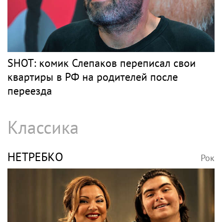
SHOT: комик Слепаков переписал свои
квартиры в РФ на родителей после
переезда
Классика
НЕТРЕБКО
Рок