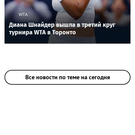
WTA
Диана Шнайдер вышла в третий круг
турнира WTA в Торонто
Все новости по теме на сегодня