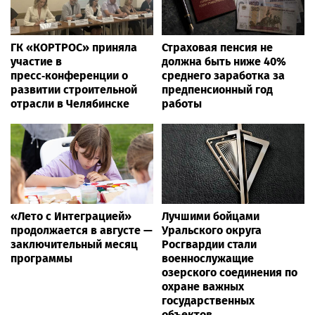
ГК «КОРТРОС» приняла
Страховая пенсия не
участие в
должна быть ниже 40%
пресс‑конференции о
среднего заработка за
развитии строительной
предпенсионный год
отрасли в Челябинске
работы
«Лето с Интеграцией»
Лучшими бойцами
продолжается в августе —
Уральского округа
заключительный месяц
Росгвардии стали
программы
военнослужащие
озерского соединения по
охране важных
государственных
объектов