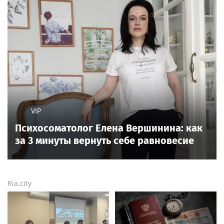
VIP
Психосоматолог Елена Вершинина: как
за 3 минуты вернуть себе равновесие
Ria.city