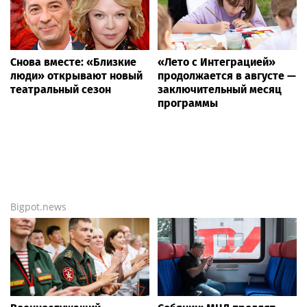
Снова вместе: «Близкие
«Лето с Интеграцией»
люди» открывают новый
продолжается в августе —
театральный сезон
заключительный месяц
программы
Bigpot.news