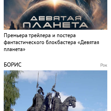
Премьера трейлера и постера
фантастического блокбастера «Девятая
планета»
БОРИС
Рок