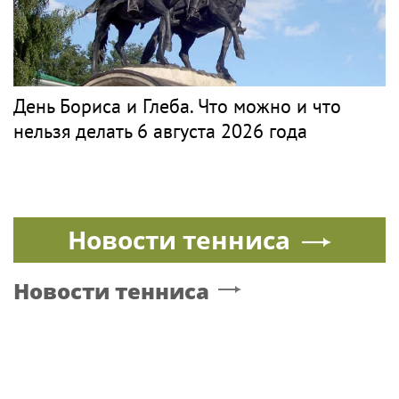
День Бориса и Глеба. Что можно и что
нельзя делать 6 августа 2026 года
Новости тенниса
Новости тенниса