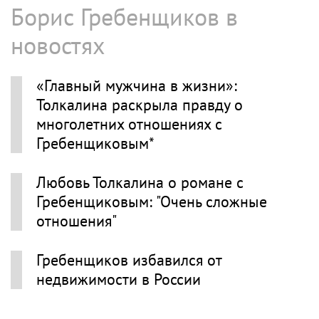
Борис Гребенщиков в
новостях
«Главный мужчина в жизни»:
Толкалина раскрыла правду о
многолетних отношениях с
Гребенщиковым*
Любовь Толкалина о романе с
Гребенщиковым: "Очень сложные
отношения"
Гребенщиков избавился от
недвижимости в России