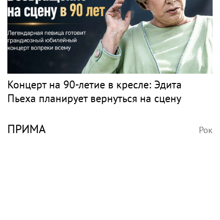
Концерт на 90-летие в кресле: Эдита
Пьеха планирует вернуться на сцену
ПРИМА
Рок