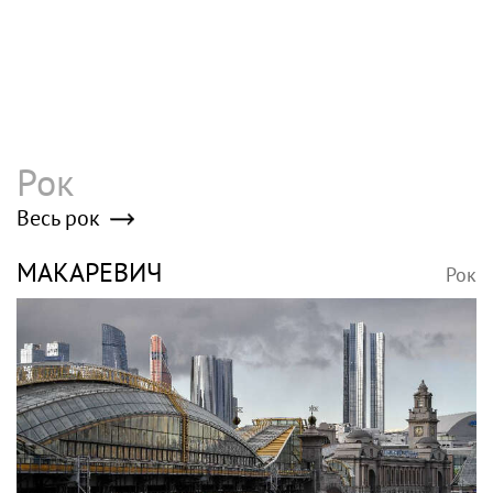
Рок
Весь рок
МАКАРЕВИЧ
Рок