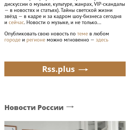
дискуссии о музыке, культуре, жанрах, VIP-скандалы
— в новостях и статьях). Тайны светской жизни
звёзд — в кадре и за кадром шоу-бизнеса сегодня
и
сейчас
. Новости о музыке, и не только...
Опубликовать свою новость по
теме
в любом
городе
и
регионе
можно мгновенно —
здесь
Rss.plus
Новости России