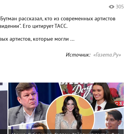
305
Бутман рассказал, кто из современных артистов
идении". Его цитирует ТАСС.
ых артистов, которые могли ...
Источник:
«Газета.Ру»