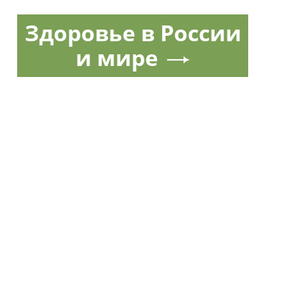
Здоровье в России
и мире