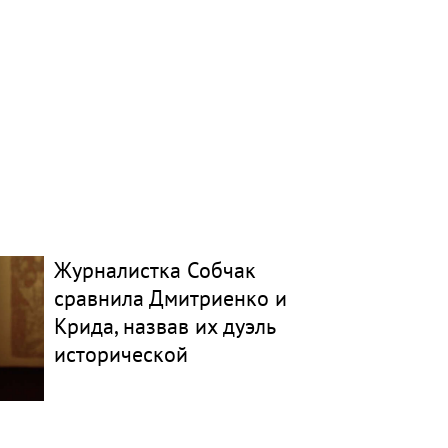
Журналистка Собчак
сравнила Дмитриенко и
Крида, назвав их дуэль
исторической