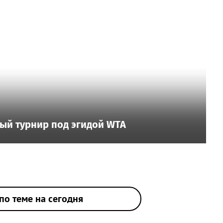
ый турнир под эгидой WTA
по теме на сегодня