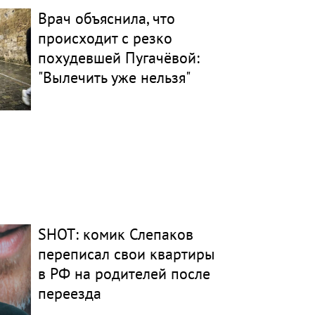
Врач объяснила, что
происходит с резко
похудевшей Пугачёвой:
"Вылечить уже нельзя"
SHOT: комик Слепаков
переписал свои квартиры
в РФ на родителей после
переезда