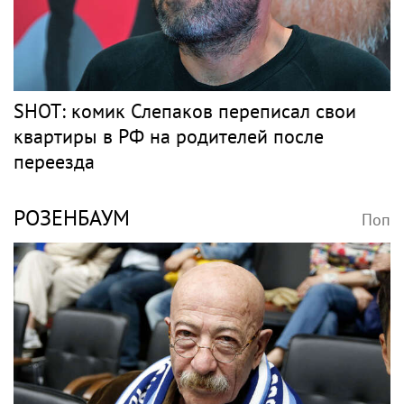
SHOT: комик Слепаков переписал свои
квартиры в РФ на родителей после
переезда
РОЗЕНБАУМ
Поп