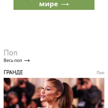
мире
Поп
Весь поп
ГРАНДЕ
Поп