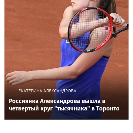
ЕКАТЕРИНА АЛЕКСАНДРОВА
Россиянка Александрова вышла в
четвертый круг "тысячника" в Торонто