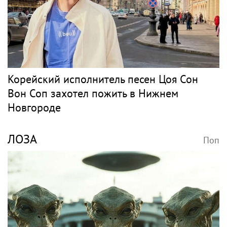
Корейский исполнитель песен Цоя Сон
Вон Соп захотел пожить в Нижнем
Новгороде
ЛОЗА
Поп