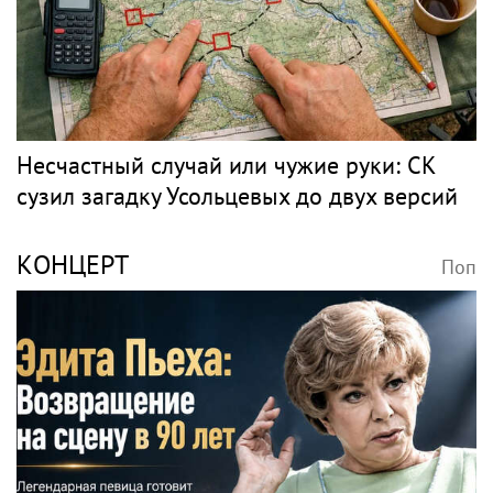
Несчастный случай или чужие руки: СК
сузил загадку Усольцевых до двух версий
КОНЦЕРТ
Поп