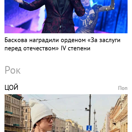
Баскова наградили орденом «За заслуги
перед отечеством» IV степени
Рок
ЦОЙ
Поп