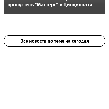
пропустить "Мастерс" в Цинциннати
Все новости по теме на сегодня