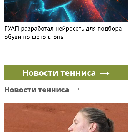
ГУАП разработал нейросеть для подбора
обуви по фото стопы
Новости тенниса
Новости тенниса