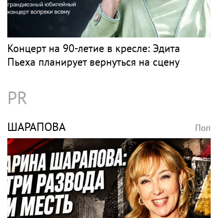
Концерт на 90-летие в кресле: Эдита
Пьеха планирует вернуться на сцену
PR
ШАРАПОВА
Поп