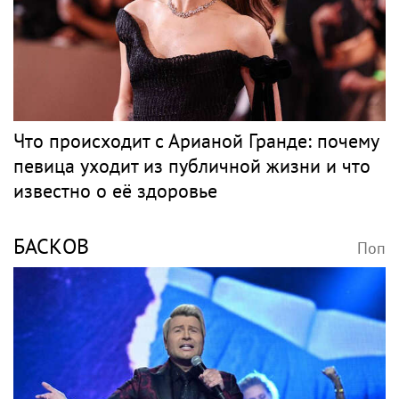
Что происходит с Арианой Гранде: почему
певица уходит из публичной жизни и что
известно о её здоровье
БАСКОВ
Поп