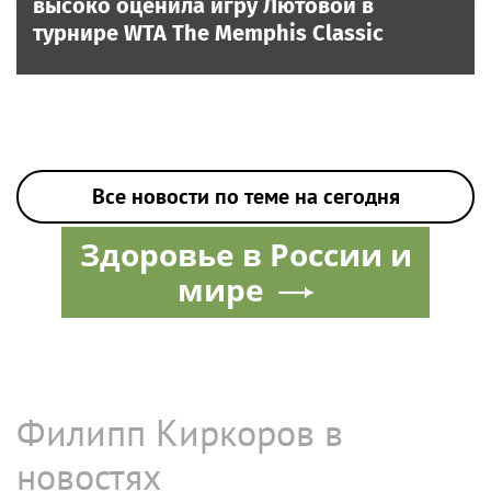
высоко оценила игру Лютовой в
турнире WTA The Memphis Classic
Все новости по теме на сегодня