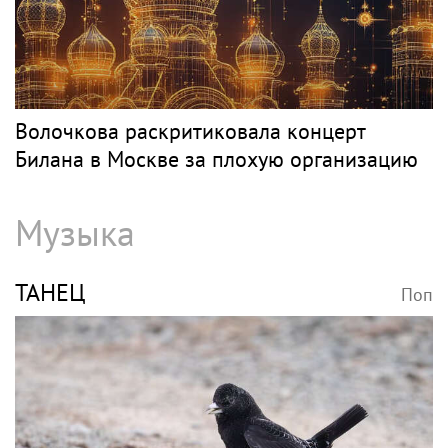
Волочкова раскритиковала концерт
Билана в Москве за плохую организацию
Музыка
ТАНЕЦ
Поп