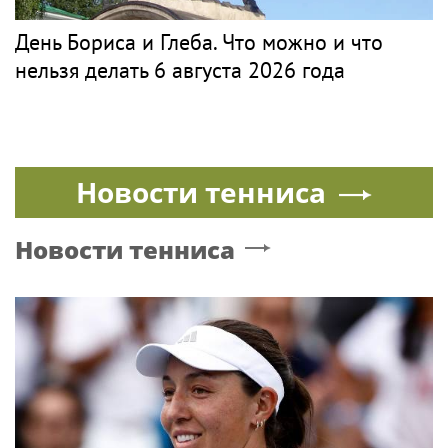
День Бориса и Глеба. Что можно и что
нельзя делать 6 августа 2026 года
Новости тенниса
Новости тенниса