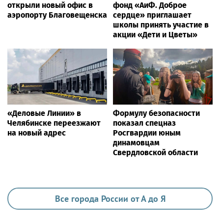
открыли новый офис в
фонд «АиФ. Доброе
аэропорту Благовещенска
сердце» приглашает
школы принять участие в
акции «Дети и Цветы»
«Деловые Линии» в
Формулу безопасности
Челябинске переезжают
показал спецназ
на новый адрес
Росгвардии юным
динамовцам
Свердловской области
Все города России от А до Я