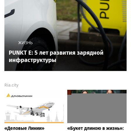
ЖИЗНЬ
PUNKT E: 5 лет развития зарядной
инфраструктуры
Ria.city
«Деловые Линии»
«Букет длиною в жизнь»: