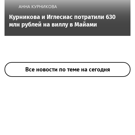
АННА КУРНИКОВА
Курникова и Иглесиас потратили 630
млн рублей на виллу в Майами
Все новости по теме на сегодня