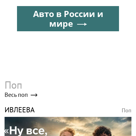
инсульта
Авто в России и
мире
Поп
Весь поп
ИВЛЕЕВА
Поп