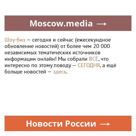
Moscow.media
Шоу-биз
— сегодня и сейчас (ежесекундное
обновление новостей) от более чем 20 000
независимых тематических источников
информации онлайн! Мы собрали
ВСЁ
, что
интересно по этому поводу —
СЕГОДНЯ
, а ещё
больше новостей —
здесь
.
Новости России