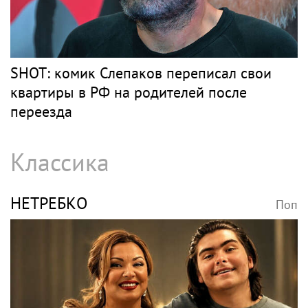
SHOT: комик Слепаков переписал свои
квартиры в РФ на родителей после
переезда
Классика
НЕТРЕБКО
Поп