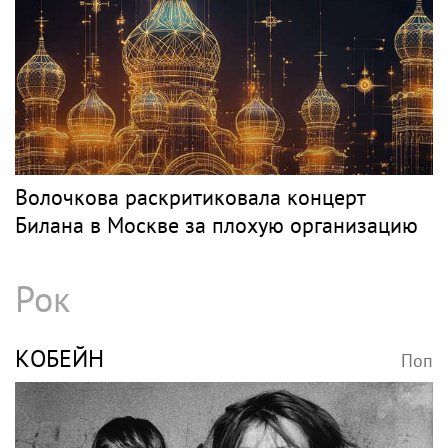
Волочкова раскритиковала концерт
Билана в Москве за плохую организацию
Рок
КОБЕЙН
Поп