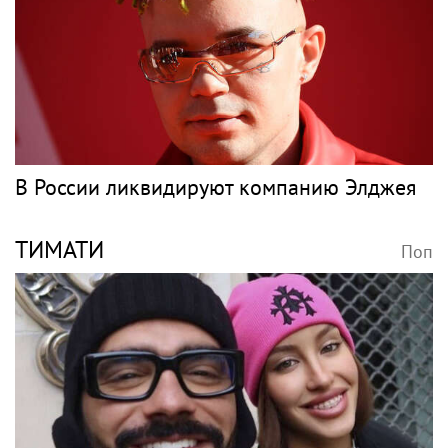
В России ликвидируют компанию Элджея
ТИМАТИ
Поп