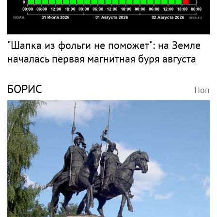
"Шапка из фольги не поможет": на Земле
началась первая магнитная буря августа
БОРИС
Поп