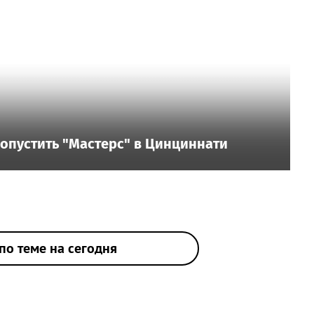
пропустить "Мастерс" в Цинциннати
по теме на сегодня