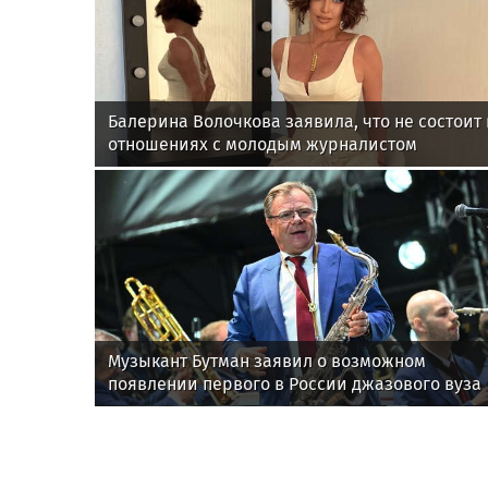
Балерина Волочкова заявила, что не состоит 
отношениях с молодым журналистом
Музыкант Бутман заявил о возможном
появлении первого в России джазового вуза