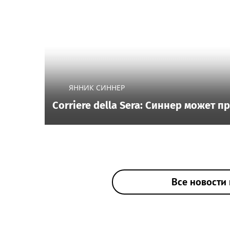
ЯННИК СИННЕР
Corriere della Sera: Синнер может 
Все новости 