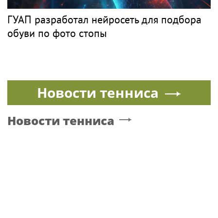
ГУАП разработал нейросеть для подбора
обуви по фото стопы
Новости тенниса
Новости тенниса