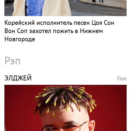
Корейский исполнитель песен Цоя Сон
Вон Соп захотел пожить в Нижнем
Новгороде
Рэп
ЭЛДЖЕЙ
Поп