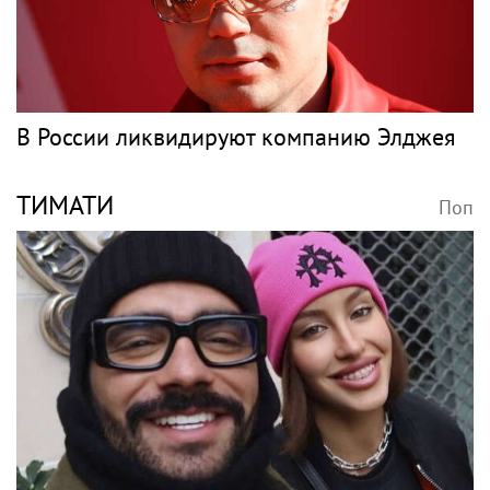
В России ликвидируют компанию Элджея
ТИМАТИ
Поп