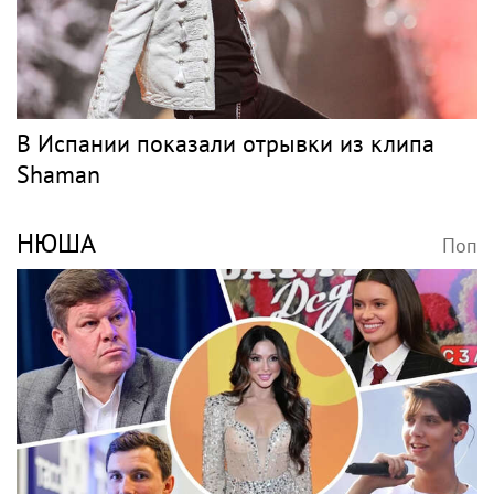
В Испании показали отрывки из клипа
Shaman
НЮША
Поп