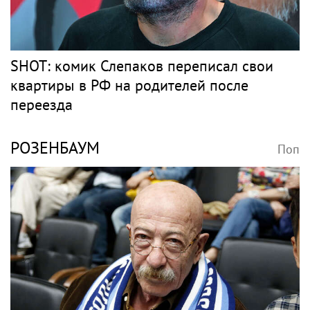
SHOT: комик Слепаков переписал свои
квартиры в РФ на родителей после
переезда
РОЗЕНБАУМ
Поп