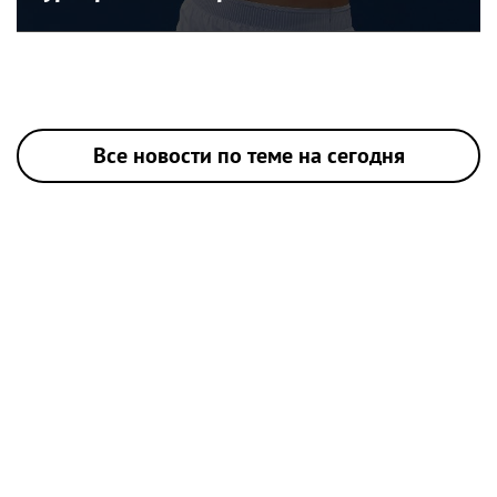
Все новости по теме на сегодня