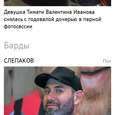
Девушка Тимати Валентина Иванова
снялась с годовалой дочерью в парной
фотосессии
Барды
СЛЕПАКОВ
Поп