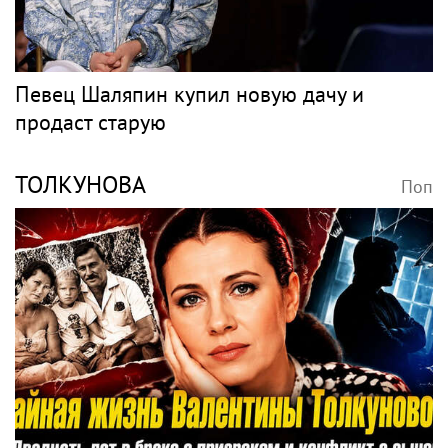
Певец Шаляпин купил новую дачу и
продаст старую
ТОЛКУНОВА
Поп