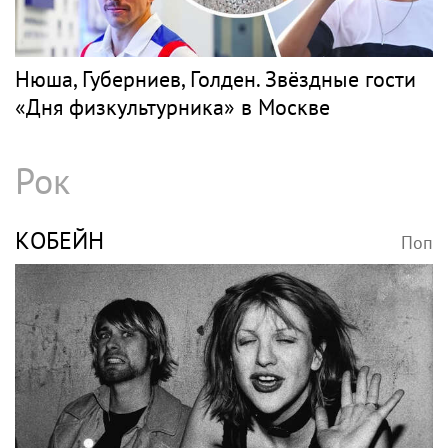
Нюша, Губерниев, Голден. Звёздные гости
«Дня физкультурника» в Москве
Рок
КОБЕЙН
Поп