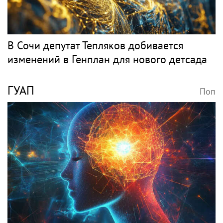
В Сочи депутат Тепляков добивается
изменений в Генплан для нового детсада
ГУАП
Поп