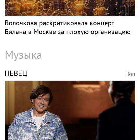
Волочкова раскритиковала концерт
Билана в Москве за плохую организацию
Музыка
ПЕВЕЦ
Поп