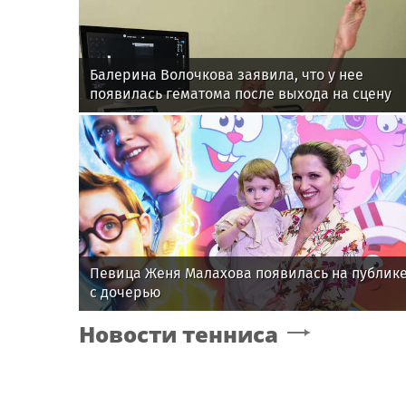
Балерина Волочкова заявила, что у нее
появилась гематома после выхода на сцену
Певица Женя Малахова появилась на публик
с дочерью
Новости тенниса