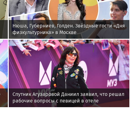
Нюша, Губерниев, Голден. Звёздные гости «Дня
физкультурника» в Москве
е
Спутник Агузаровой Даниил заявил, что решал
рабочие вопросы с певицей в отеле