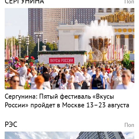
СЕРГУНИНА
Поп
Сергунина: Пятый фестиваль «Вкусы
России» пройдет в Москве 13–23 августа
РЭС
Поп