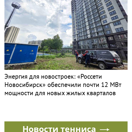
Энергия для новостроек: «Россети
Новосибирск» обеспечили почти 12 МВт
мощности для новых жилых кварталов
Новости тенниса