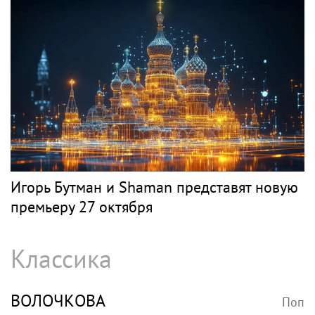
Игорь Бутман и Shaman представят новую
премьеру 27 октября
Классика
ВОЛОЧКОВА
Поп