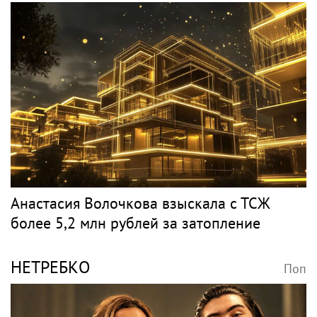
Анастасия Волочкова взыскала с ТСЖ
более 5,2 млн рублей за затопление
НЕТРЕБКО
Поп