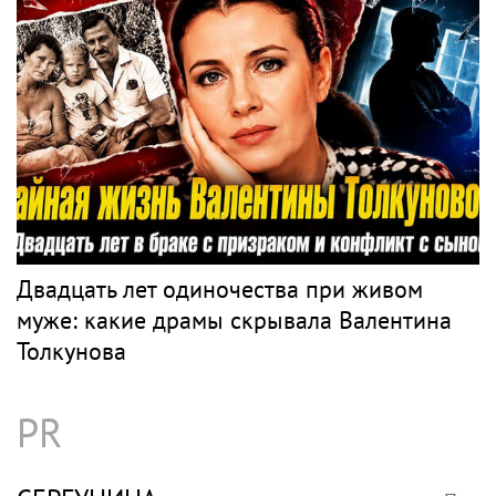
Двадцать лет одиночества при живом
муже: какие драмы скрывала Валентина
Толкунова
PR