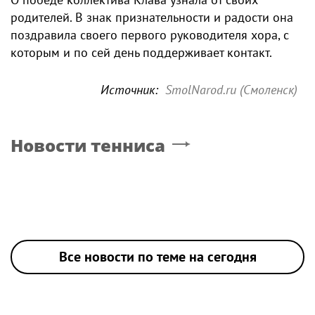
родителей. В знак признательности и радости она
поздравила своего первого руководителя хора, с
которым и по сей день поддерживает контакт.
Источник:
SmolNarod.ru (Смоленск)
Новости тенниса
Все новости по теме на сегодня