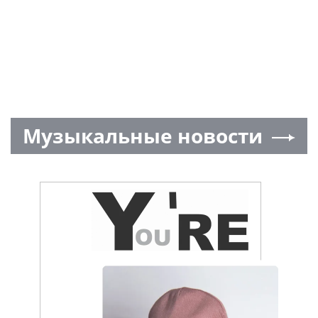
Музыкальные новости