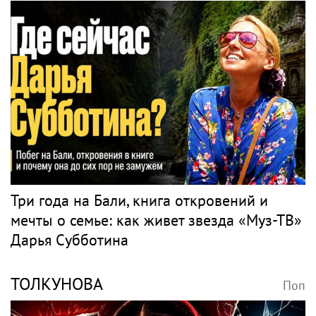
Три года на Бали, книга откровений и
мечты о семье: как живет звезда «Муз-ТВ»
Дарья Субботина
ТОЛКУНОВА
Поп