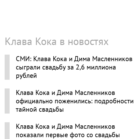
Клава Кока в новостях
СМИ: Клава Кока и Дима Масленников
сыграли свадьбу за 2,6 миллиона
рублей
Клава Кока и Дима Масленников
официально поженились: подробности
тайной свадьбы
Клава Кока и Дима Масленников
показали первые фото со свадьбы