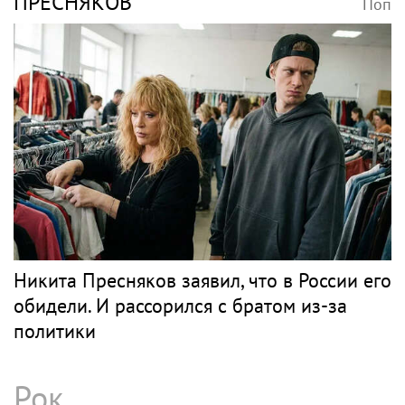
ПРЕСНЯКОВ
Поп
Никита Пресняков заявил, что в России его
обидели. И рассорился с братом из-за
политики
Рок