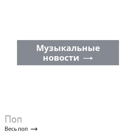
Музыкальные
новости
Поп
Весь поп