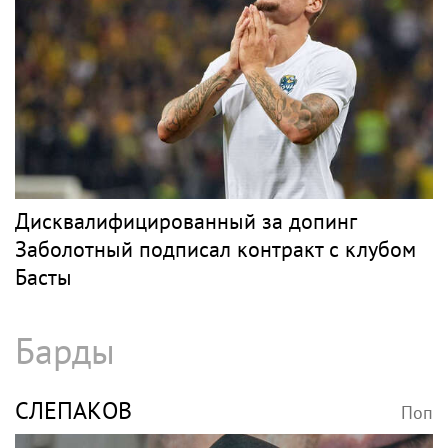
Дисквалифицированный за допинг
Заболотный подписал контракт с клубом
Басты
Барды
СЛЕПАКОВ
Поп