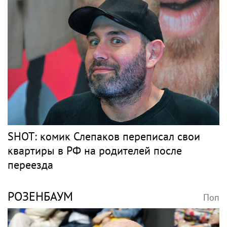
SHOT: комик Слепаков переписал свои
квартиры в РФ на родителей после
переезда
РОЗЕНБАУМ
Поп