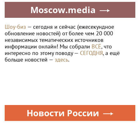
Moscow.media
Шоу-биз
— сегодня и сейчас (ежесекундное
обновление новостей) от более чем 20 000
независимых тематических источников
информации онлайн! Мы собрали
ВСЁ
, что
интересно по этому поводу —
СЕГОДНЯ
, а ещё
больше новостей —
здесь
.
Новости России