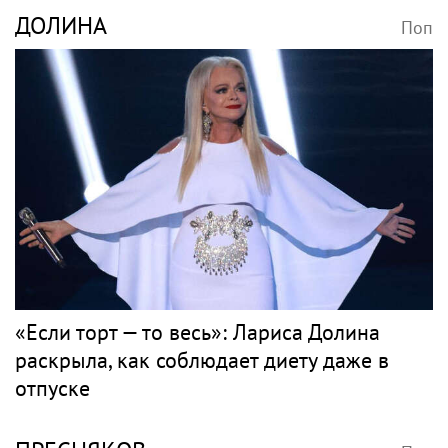
ДОЛИНА
Поп
«Если торт — то весь»: Лариса Долина
раскрыла, как соблюдает диету даже в
отпуске