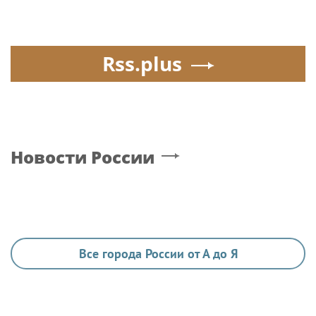
Rss.plus
Новости России
Все города России от А до Я