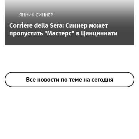
ЯННИК СИННЕР
Corriere della Sera: Синнер может
пропустить "Мастерс" в Цинциннати
Все новости по теме на сегодня