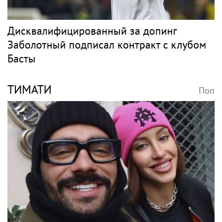
Дисквалифицированный за допинг
Заболотный подписал контракт с клубом
Басты
ТИМАТИ
Поп