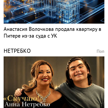
Анастасия Волочкова продала квартиру в
Питере из-за суда с УК
НЕТРЕБКО
Поп