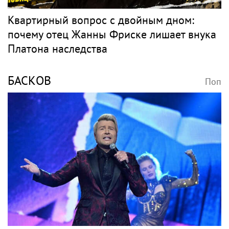
Квартирный вопрос с двойным дном:
почему отец Жанны Фриске лишает внука
Платона наследства
БАСКОВ
Поп