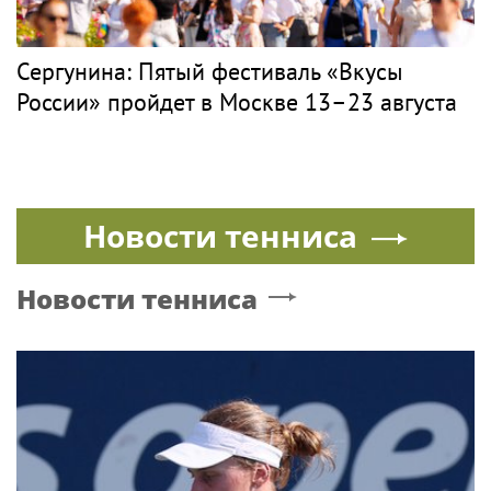
Сергунина: Пятый фестиваль «Вкусы
России» пройдет в Москве 13–23 августа
Новости тенниса
Новости тенниса