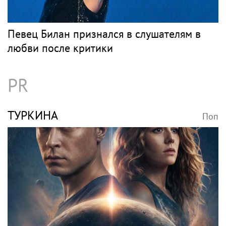
Певец Билан признался в слушателям в
любви после критики
PR
ТУРКИНА
Поп