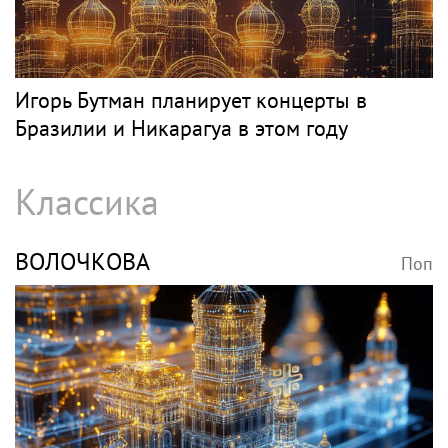
Игорь Бутман планирует концерты в
Бразилии и Никарагуа в этом году
Классика
ВОЛОЧКОВА
Поп