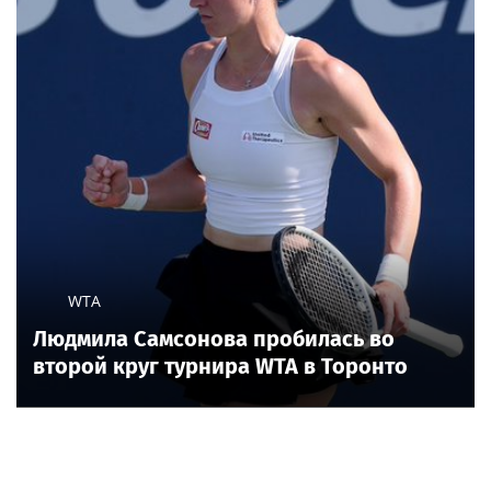
WTA
Людмила Самсонова пробилась во
второй круг турнира WTA в Торонто