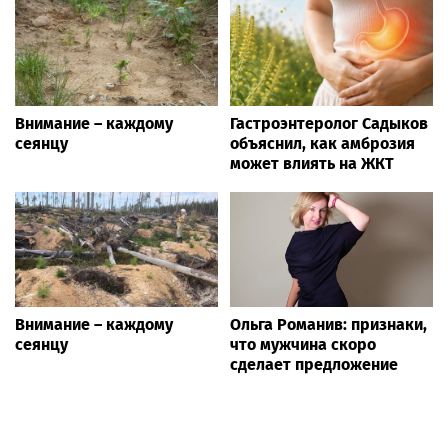
Внимание – каждому
Гастроэнтеролог Садыков
сеянцу
объяснил, как амброзия
может влиять на ЖКТ
Внимание – каждому
Ольга Романив: признаки,
сеянцу
что мужчина скоро
сделает предложение