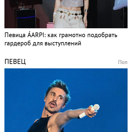
Певица ÁARPI: как грамотно подобрать
гардероб для выступлений
ПЕВЕЦ
Поп