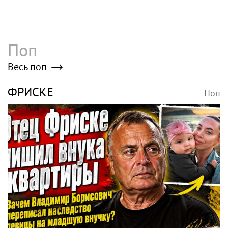
Поп
Весь поп
ФРИСКЕ
Поп