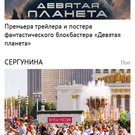
Премьера трейлера и постера
фантастического блокбастера «Девятая
планета»
СЕРГУНИНА
Поп