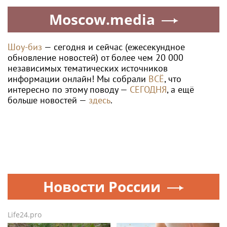
Moscow.media
Шоу-биз
— сегодня и сейчас (ежесекундное
обновление новостей) от более чем 20 000
независимых тематических источников
информации онлайн! Мы собрали
ВСЁ
, что
интересно по этому поводу —
СЕГОДНЯ
, а ещё
больше новостей —
здесь
.
Новости России
Life24.pro