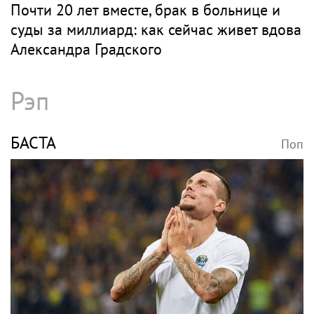
Почти 20 лет вместе, брак в больнице и
суды за миллиард: как сейчас живет вдова
Александра Градского
Рэп
БАСТА
Поп