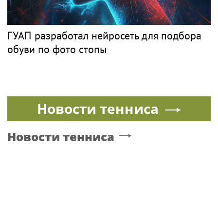
ГУАП разработал нейросеть для подбора
обуви по фото стопы
Новости тенниса
Новости тенниса