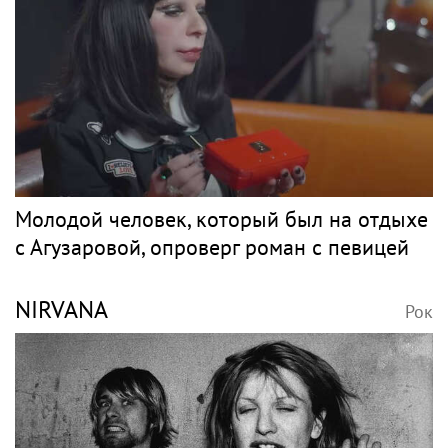
Молодой человек, который был на отдыхе
с Агузаровой, опроверг роман с певицей
NIRVANA
Рок