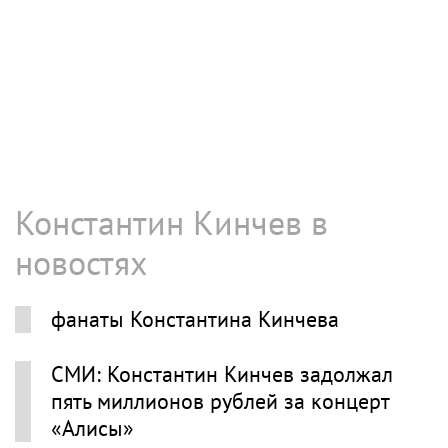
Константин Кинчев в
новостях
фанаты Константина Кинчева
СМИ: Константин Кинчев задолжал
пять миллионов рублей за концерт
«Алисы»