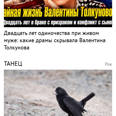
Двадцать лет одиночества при живом
муже: какие драмы скрывала Валентина
Толкунова
ТАНЕЦ
Рок