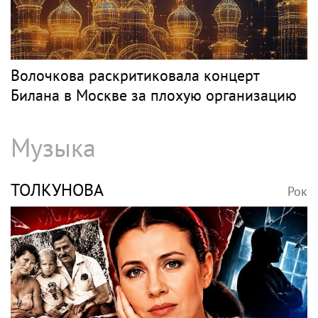
Волочкова раскритиковала концерт
Билана в Москве за плохую организацию
Музыка
ТОЛКУНОВА
Рок