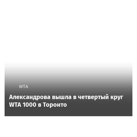
WTA
Александрова вышла в четвертый круг
WTA 1000 в Торонто