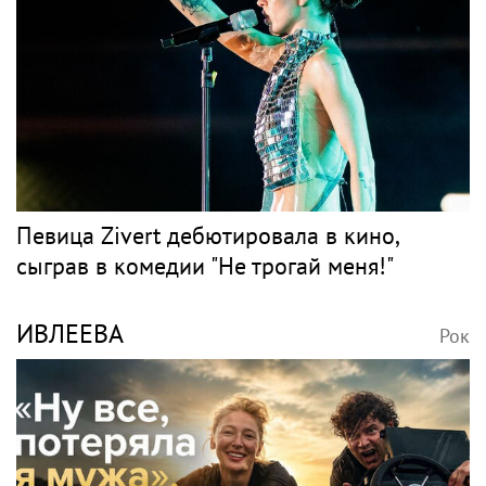
Певица Zivert дебютировала в кино,
сыграв в комедии "Не трогай меня!"
ИВЛЕЕВА
Рок