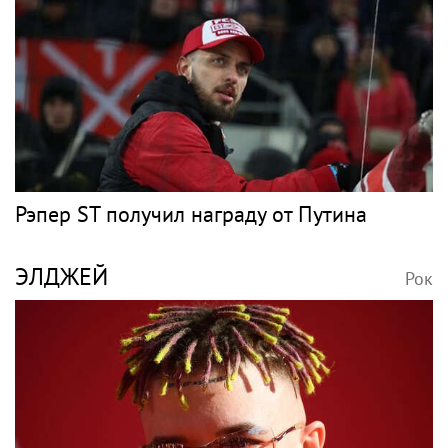
Рэпер ST получил награду от Путина
ЭЛДЖЕЙ
Рок