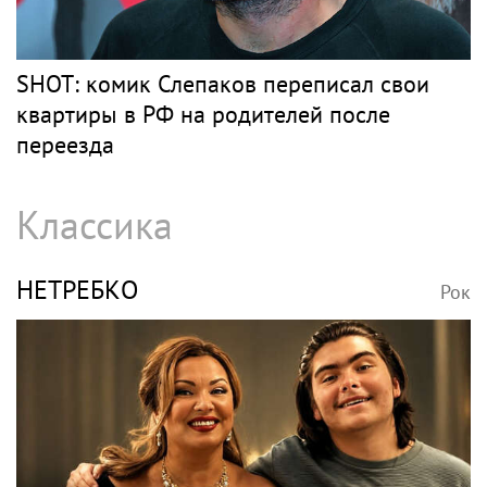
SHOT: комик Слепаков переписал свои
квартиры в РФ на родителей после
переезда
Классика
НЕТРЕБКО
Рок