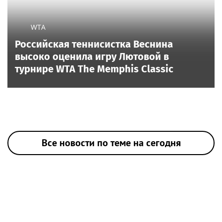
WTA
Российская теннисистка Веснина
высоко оценила игру Лютовой в
турнире WTA The Memphis Classic
Все новости по теме на сегодня