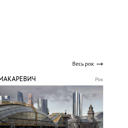
Весь рок
МАКАРЕВИЧ
Рок