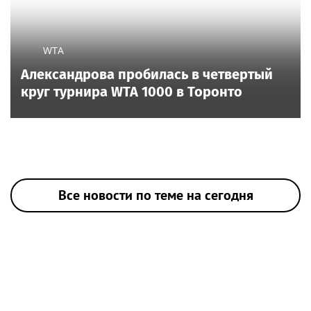
WTA
Александрова пробилась в четвертый
круг турнира WTA 1000 в Торонто
Все новости по теме на сегодня