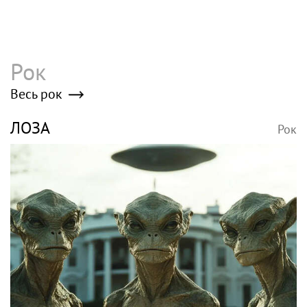
Рок
Весь рок
ЛОЗА
Рок