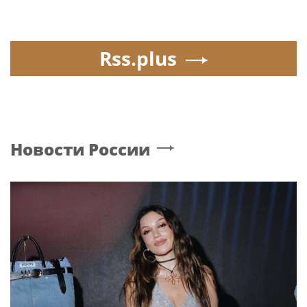
Rss.plus
Новости России