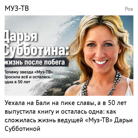
МУЗ-ТВ
Рок
Уехала на Бали на пике славы, а в 50 лет
выпустила книгу и осталась одна: как
сложилась жизнь ведущей «Муз-ТВ» Дарьи
Субботиной