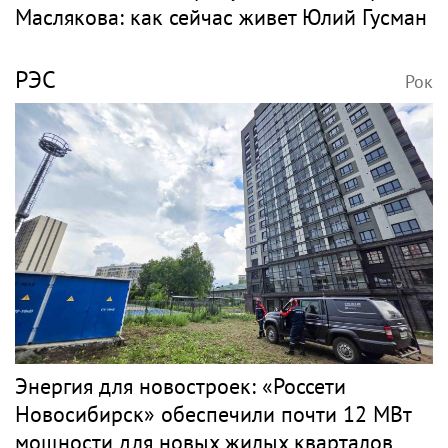
Маслякова: как сейчас живет Юлий Гусман
РЭС
Рок
Энергия для новостроек: «Россети
Новосибирск» обеспечили почти 12 МВт
мощности для новых жилых кварталов