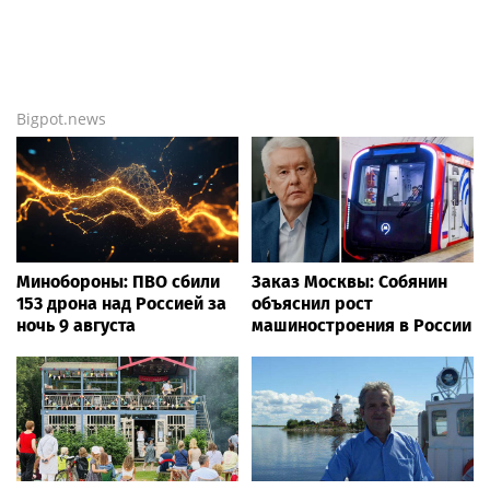
Bigpot.news
Минобороны: ПВО сбили
Заказ Москвы: Собянин
153 дрона над Россией за
объяснил рост
ночь 9 августа
машиностроения в России