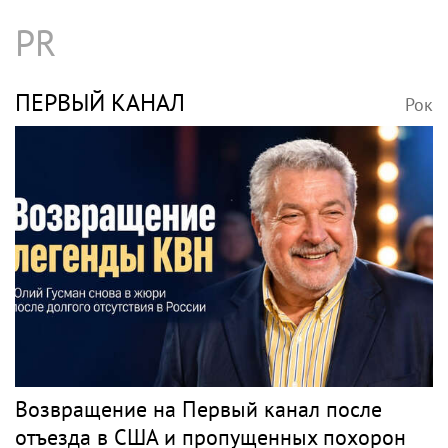
PR
ПЕРВЫЙ КАНАЛ
Рок
Возвращение на Первый канал после
отъезда в США и пропущенных похорон