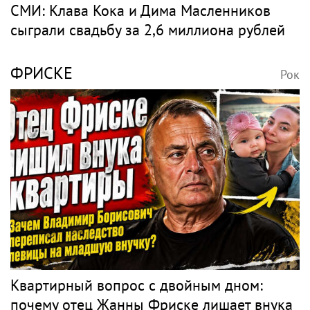
СМИ: Клава Кока и Дима Масленников
сыграли свадьбу за 2,6 миллиона рублей
ФРИСКЕ
Рок
Квартирный вопрос с двойным дном:
почему отец Жанны Фриске лишает внука