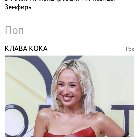
Земфиры
Поп
КЛАВА КОКА
Рок