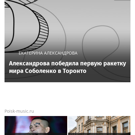
ЕКАТЕРИНА АЛЕКСАНДРОВА
Александрова победила первую ракетку
мира Соболенко в Торонто
Poisk-music.ru