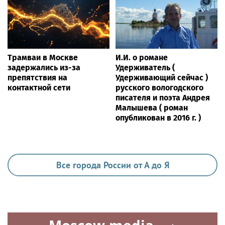
Трамваи в Москве
И.И. о романе
задержались из-за
Удерживатель (
препятствия на
Удерживающий сейчас )
контактной сети
русского вологодского
писателя и поэта Андрея
Малышева ( роман
опубликован в 2016 г. )
Все города России от А до Я