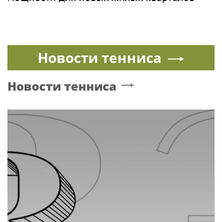
Новости тенниса
Новости тенниса