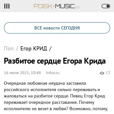
ВСЕ новости СЕГОДНЯ
Поп
/
Егор
КРИД
/
Разбитое сердце Егора Крида
16 июля 2021, 10:48
Infox.ru
17
Очередная любовная неудача заставила
российского исполнителя сильно переживать и
жаловаться на разбитое сердце. Певец Егор Крид
переживает очередное расставание. Почему
исполнителю не везет в любви? Возможно, потому,