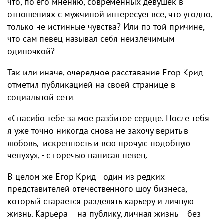
что, по его мнению, современных девушек в
отношениях с мужчиной интересует все, что угодно,
только не истинные чувства? Или по той причине,
что сам певец называл себя неизлечимым
одиночкой?
Так или иначе, очередное расставание Егор Крид
отметил публикацией на своей странице в
социальной сети.
«Спасибо тебе за мое разбитое сердце. После тебя
я уже точно никогда снова не захочу верить в
любовь, искренность и всю прочую подобную
чепуху», - с горечью написал певец.
В целом же Егор Крид - один из редких
представителей отечественного шоу-бизнеса,
который старается разделять карьеру и личную
жизнь. Карьера – на публику, личная жизнь – без