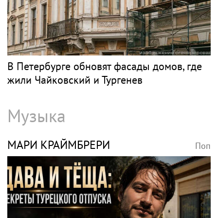
В Петербурге обновят фасады домов, где
жили Чайковский и Тургенев
Музыка
МАРИ КРАЙМБРЕРИ
Поп