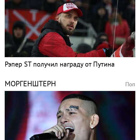
Рэпер ST получил награду от Путина
МОРГЕНШТЕРН
Поп