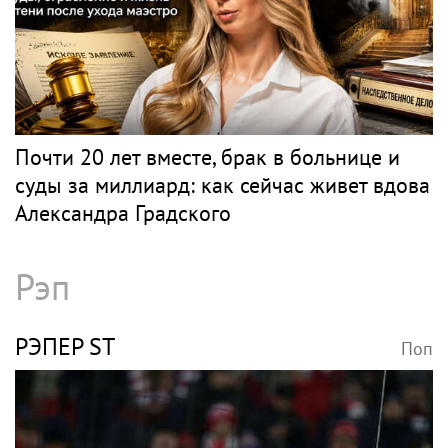
Почти 20 лет вместе, брак в больнице и
суды за миллиард: как сейчас живет вдова
Александра Градского
Рэп
РЭПЕР ST
Поп