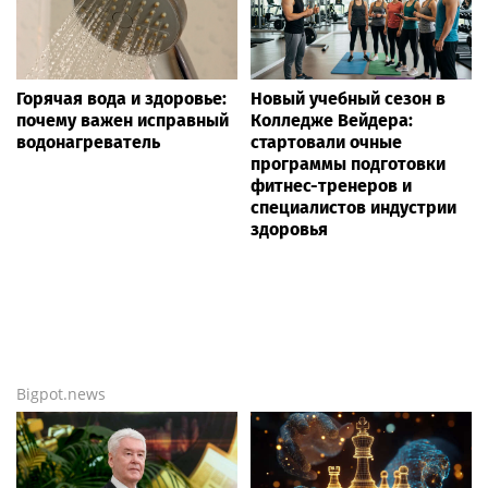
Горячая вода и здоровье:
Новый учебный сезон в
почему важен исправный
Колледже Вейдера:
водонагреватель
стартовали очные
программы подготовки
фитнес-тренеров и
специалистов индустрии
здоровья
Bigpot.news