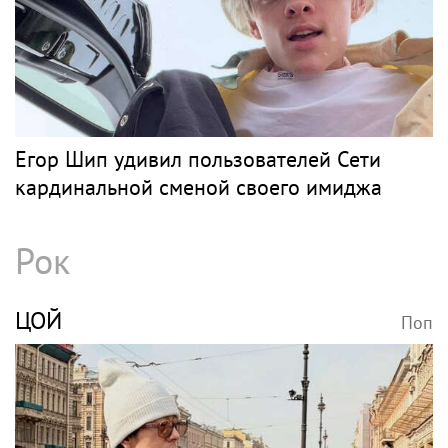
Егор Шип удивил пользователей Сети
кардинальной сменой своего имиджа
Рок
ЦОЙ
Поп