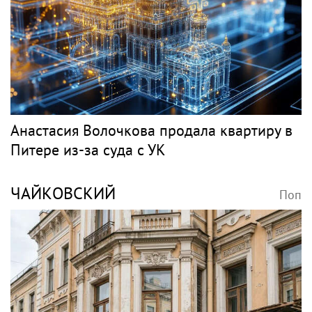
Анастасия Волочкова продала квартиру в
Питере из-за суда с УК
ЧАЙКОВСКИЙ
Поп