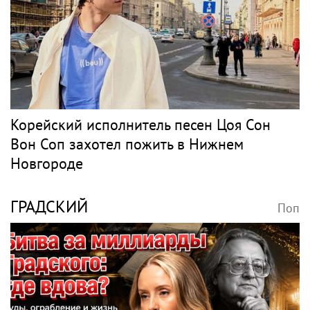
Корейский исполнитель песен Цоя Сон
Вон Соп захотел пожить в Нижнем
Новгороде
ГРАДСКИЙ
Поп