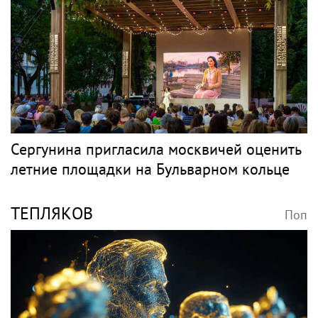
Сергунина пригласила москвичей оценить
летние площадки на Бульварном кольце
ТЕПЛЯКОВ
Поп