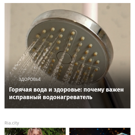
ЗДОРОВЬЕ
Горячая вода и здоровье: почему важен
исправный водонагреватель
Ria.city