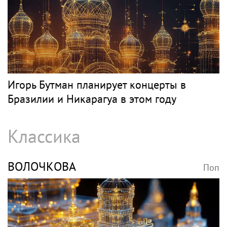
Игорь Бутман планирует концерты в
Бразилии и Никарагуа в этом году
Классика
ВОЛОЧКОВА
Поп