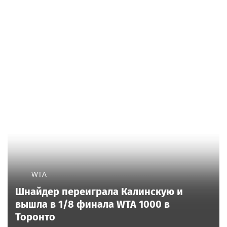
WTA
Шнайдер переиграла Калинскую и
вышла в 1/8 финала WTA 1000 в
Торонто