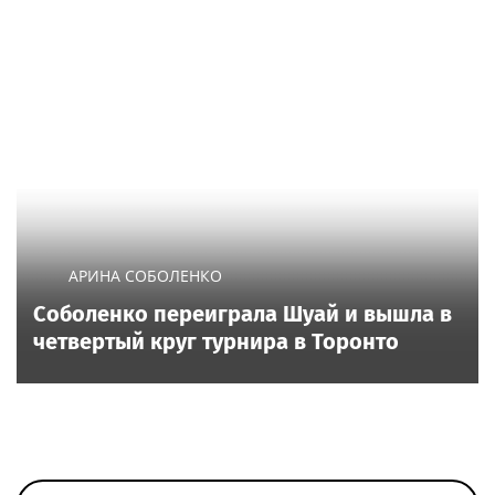
АРИНА СОБОЛЕНКО
Соболенко переиграла Шуай и вышла в
четвертый круг турнира в Торонто