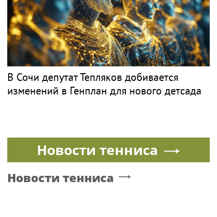
В Сочи депутат Тепляков добивается
изменений в Генплан для нового детсада
Новости тенниса
Новости тенниса