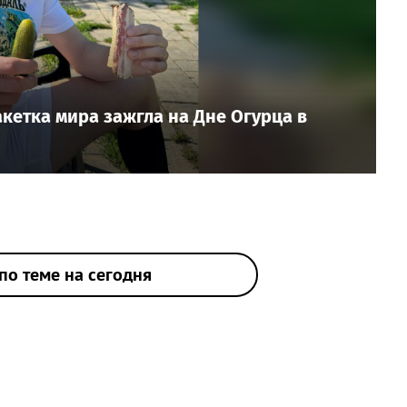
ракетка мира зажгла на Дне Огурца в
по теме на сегодня