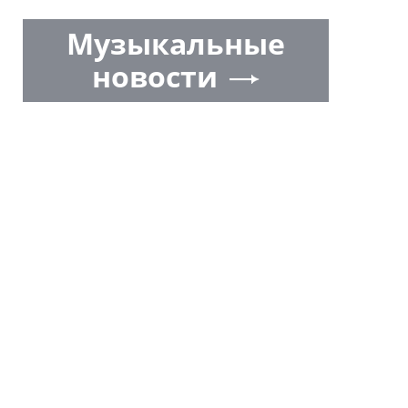
Музыкальные
новости