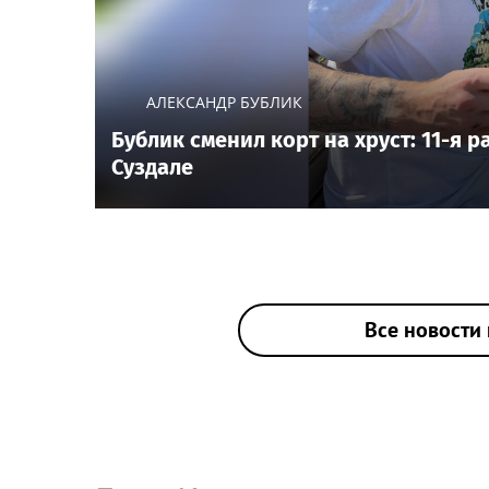
АЛЕКСАНДР БУБЛИК
Бублик сменил корт на хруст: 11-я 
Суздале
Все новости 