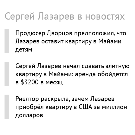
Сергей Лазарев в новостях
Продюсер Дворцов предположил, что
Лазарев оставит квартиру в Майами
детям
Сергей Лазарев начал сдавать элитную
квартиру в Майами: аренда обойдётся
в $3200 в месяц
Риелтор раскрыла, зачем Лазарев
приобрёл квартиру в США за миллион
долларов