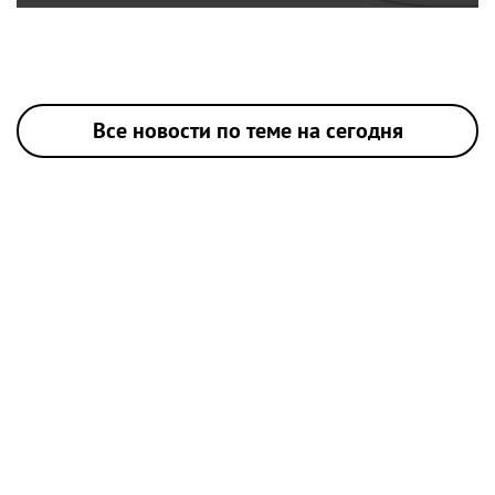
Все новости по теме на сегодня