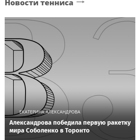
Новости тенниса
концерте в Москве
ЕКАТЕРИНА АЛЕКСАНДРОВА
Александрова победила первую ракетку
мира Соболенко в Торонто