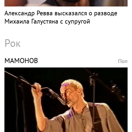
Александр Ревва высказался о разводе
Михаила Галустяна с супругой
Рок
МАМОНОВ
Поп