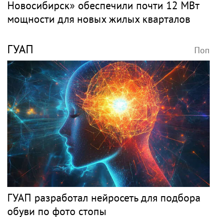
Новосибирск» обеспечили почти 12 МВт
мощности для новых жилых кварталов
ГУАП
Поп
ГУАП разработал нейросеть для подбора
обуви по фото стопы