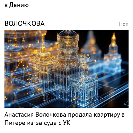
в Данию
ВОЛОЧКОВА
Поп
Анастасия Волочкова продала квартиру в
Питере из-за суда с УК