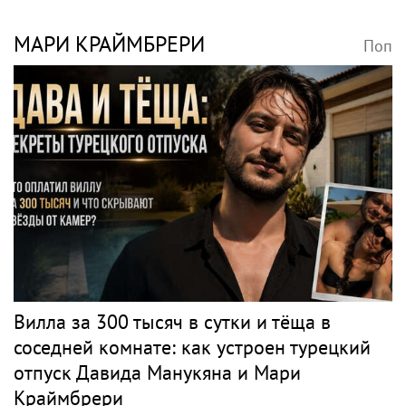
МАРИ КРАЙМБРЕРИ
Поп
Вилла за 300 тысяч в сутки и тёща в
соседней комнате: как устроен турецкий
отпуск Давида Манукяна и Мари
Краймбрери