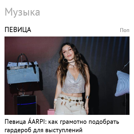
Музыка
ПЕВИЦА
Поп
Певица ÁARPI: как грамотно подобрать
гардероб для выступлений