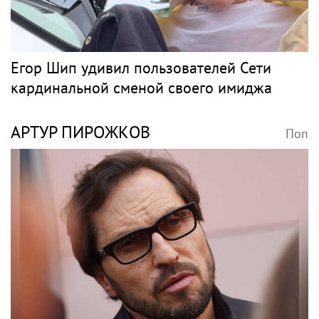
Егор Шип удивил пользователей Сети
кардинальной сменой своего имиджа
АРТУР ПИРОЖКОВ
Поп