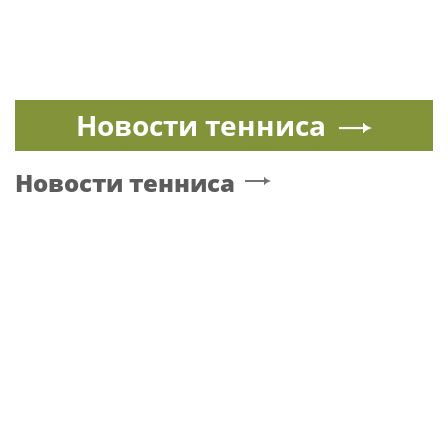
Новости тенниса
Новости тенниса